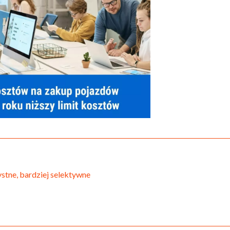
stne, bardziej selektywne