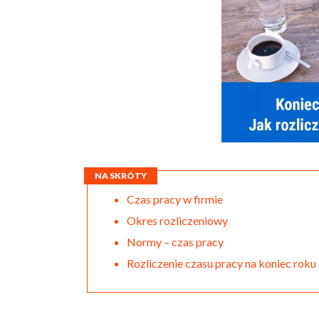
NA SKRÓTY
Czas pracy w firmie
Okres rozliczeniowy
Normy – czas pracy
Rozliczenie czasu pracy na koniec roku