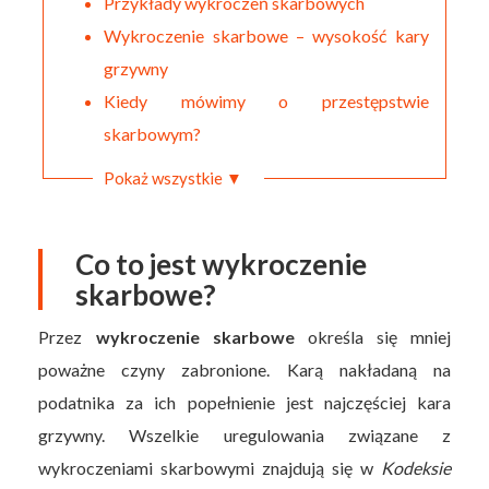
Przykłady wykroczeń skarbowych
Wykroczenie skarbowe – wysokość kary
grzywny
Kiedy mówimy o przestępstwie
skarbowym?
Pokaż wszystkie ▼
Co to jest wykroczenie
skarbowe?
Przez
wykroczenie skarbowe
określa się mniej
poważne czyny zabronione. Karą nakładaną na
podatnika za ich popełnienie jest najczęściej kara
grzywny. Wszelkie uregulowania związane z
wykroczeniami skarbowymi znajdują się w
Kodeksie