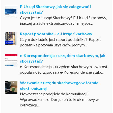
E-Urząd Skarbowy, jak się zalogować i
skorzystać?
Czym jest e-Urząd Skarbowy? E-Urząd Skarbowy,
inaczej urząd elektroniczny, czyli miejsce...
Raport podatnika – e-Urząd Skarbowy
Czym dokładnie jest raport podatnika? Raport
podatnika pozwala uzyskać w jednym...
e-Korespondencja z urzędem skarbowym, jak
skorzystać?
e-Korespondencja z urzędem skarbowym – wzrost
popularności Zgoda na e-Korespondencję stała...
Wezwania z urzędu skarbowego w formie
elektronicznej
Nowoczesne podejście do komunikacji
Wprowadzenie e-Doręczeń to krok milowy w
cyfryzacji...