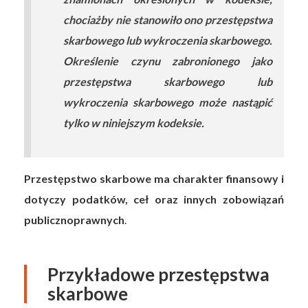
chociażby nie stanowiło ono przestępstwa
skarbowego lub wykroczenia skarbowego.
Określenie czynu zabronionego jako
przestępstwa skarbowego lub
wykroczenia skarbowego może nastąpić
tylko w niniejszym kodeksie.
Przestępstwo skarbowe ma charakter finansowy i
dotyczy podatków, ceł oraz innych zobowiązań
publicznoprawnych
.
Przykładowe przestępstwa
skarbowe