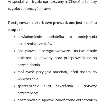
w specjalnym trybie uproszczonym. Chodzi o to, aby
szybko zakończyć sprawę.
Postępowanie skarbowe prowadzone jest na kilku
etapach:
zawiadomienie podatnika o podejrzeniu
naruszenia przepisów
postępowanie przygotowawcze – na tym etapie
zbierane są dowody oraz przeprowadzane są
przesłuchania
możliwość przyjęcia mandatu, jeżeli doszło do
wykroczenia
sporządzenie aktu oskarżenia – dotyczy
przestępstw
postępowanie sądowe zakończone orzeczeniem