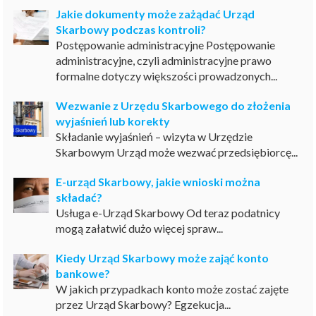
Jakie dokumenty może zażądać Urząd
Skarbowy podczas kontroli?
Postępowanie administracyjne Postępowanie
administracyjne, czyli administracyjne prawo
formalne dotyczy większości prowadzonych...
Wezwanie z Urzędu Skarbowego do złożenia
wyjaśnień lub korekty
Składanie wyjaśnień – wizyta w Urzędzie
Skarbowym Urząd może wezwać przedsiębiorcę...
E-urząd Skarbowy, jakie wnioski można
składać?
Usługa e-Urząd Skarbowy Od teraz podatnicy
mogą załatwić dużo więcej spraw...
Kiedy Urząd Skarbowy może zająć konto
bankowe?
W jakich przypadkach konto może zostać zajęte
przez Urząd Skarbowy? Egzekucja...