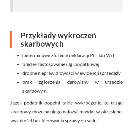
Przykłady wykroczeń
skarbowych
nieterminowe złożenie deklaracji PIT lub VAT
błędne zastosowanie ulgi podatkowej
drobne nieprawidłowości w ewidencji sprzedaży
brak zgłoszenia darowizny w urzędzie
skarbowym.
Jeżeli podatnik popełni takie wykroczenie, to urząd
skarbowy może na niego nałożyć mandat w określonej
wysokości bez kierowania sprawy do sądu.