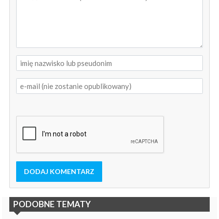
DODAJ KOMENTARZ
PODOBNE TEMATY