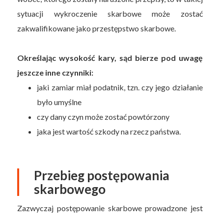
sytuacji wykroczenie skarbowe może zostać
zakwalifikowane jako przestępstwo skarbowe.
Określając wysokość kary, sąd bierze pod uwagę
jeszcze inne czynniki:
jaki zamiar miał podatnik, tzn. czy jego działanie
było umyślne
czy dany czyn może zostać powtórzony
jaka jest wartość szkody na rzecz państwa.
Przebieg postępowania
skarbowego
Zazwyczaj postępowanie skarbowe prowadzone jest