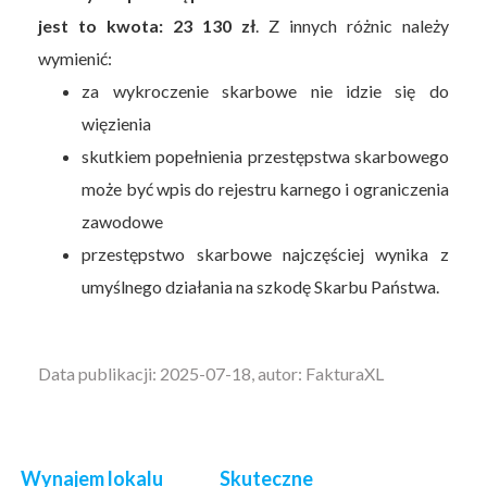
jest to kwota: 23 130 zł
. Z innych różnic należy
wymienić:
za wykroczenie skarbowe nie idzie się do
więzienia
skutkiem popełnienia przestępstwa skarbowego
może być wpis do rejestru karnego i ograniczenia
zawodowe
przestępstwo skarbowe najczęściej wynika z
umyślnego działania na szkodę Skarbu Państwa.
Data publikacji: 2025-07-18, autor: FakturaXL
Wynajem lokalu
Skuteczne