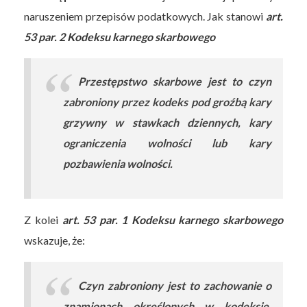
naruszeniem przepisów podatkowych. Jak stanowi
art.
53 par. 2 Kodeksu karnego skarbowego
Przestępstwo skarbowe jest to czyn
zabroniony przez kodeks pod groźbą kary
grzywny w stawkach dziennych, kary
ograniczenia wolności lub kary
pozbawienia wolności.
Z kolei
art. 53 par. 1 Kodeksu karnego skarbowego
wskazuje, że:
Czyn zabroniony jest to zachowanie o
znamionach określonych w kodeksie,