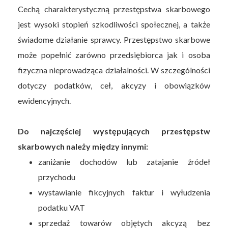
Cechą charakterystyczną przestępstwa skarbowego
jest wysoki stopień szkodliwości społecznej, a także
świadome działanie sprawcy. Przestępstwo skarbowe
może popełnić zarówno przedsiębiorca jak i osoba
fizyczna nieprowadząca działalności. W szczególności
dotyczy podatków, ceł, akcyzy i obowiązków
ewidencyjnych.
Do najczęściej występujących przestępstw
skarbowych należy między innymi:
zaniżanie dochodów lub zatajanie źródeł
przychodu
wystawianie fikcyjnych faktur i wyłudzenia
podatku VAT
sprzedaż towarów objętych akcyzą bez