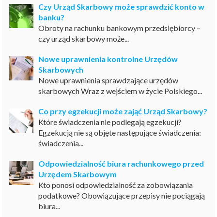
Czy Urząd Skarbowy może sprawdzić konto w
banku?
Obroty na rachunku bankowym przedsiębiorcy –
czy urząd skarbowy może...
Nowe uprawnienia kontrolne Urzędów
Skarbowych
Nowe uprawnienia sprawdzające urzędów
skarbowych Wraz z wejściem w życie Polskiego...
Co przy egzekucji może zająć Urząd Skarbowy?
Które świadczenia nie podlegają egzekucji?
Egzekucją nie są objęte następujące świadczenia:
świadczenia...
Odpowiedzialność biura rachunkowego przed
Urzędem Skarbowym
Kto ponosi odpowiedzialność za zobowiązania
podatkowe? Obowiązujące przepisy nie pociągają
biura...