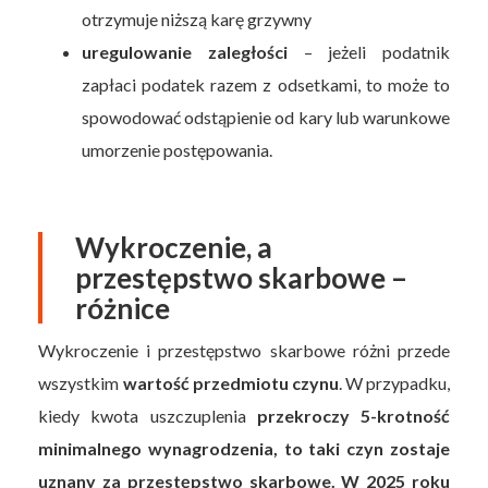
otrzymuje niższą karę grzywny
uregulowanie zaległości
– jeżeli podatnik
zapłaci podatek razem z odsetkami, to może to
spowodować odstąpienie od kary lub warunkowe
umorzenie postępowania.
Wykroczenie, a
przestępstwo skarbowe –
różnice
Wykroczenie i przestępstwo skarbowe różni przede
wszystkim
wartość przedmiotu czynu
. W przypadku,
kiedy kwota uszczuplenia
przekroczy 5-krotność
minimalnego wynagrodzenia, to taki czyn zostaje
uznany za przestępstwo skarbowe. W 2025 roku