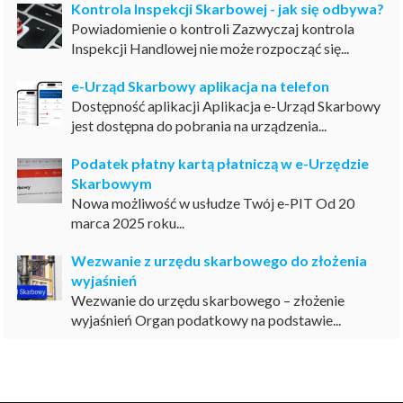
Kontrola Inspekcji Skarbowej - jak się odbywa?
Powiadomienie o kontroli Zazwyczaj kontrola
Inspekcji Handlowej nie może rozpocząć się...
e-Urząd Skarbowy aplikacja na telefon
Dostępność aplikacji Aplikacja e-Urząd Skarbowy
jest dostępna do pobrania na urządzenia...
Podatek płatny kartą płatniczą w e-Urzędzie
Skarbowym
Nowa możliwość w usłudze Twój e-PIT Od 20
marca 2025 roku...
Wezwanie z urzędu skarbowego do złożenia
wyjaśnień
Wezwanie do urzędu skarbowego – złożenie
wyjaśnień Organ podatkowy na podstawie...