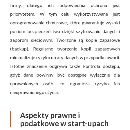
firmy, dlatego ich odpowiednia ochrona jest
priorytetem. W tym celu wykorzystywane jest
oprogramowanie chmurowe, które gwarantuje wysoki
poziom bezpieczeństwa dzięki szyfrowaniu danych i
zaporom sieciowym. Tworzone są kopie zapasowe
(backup). Regularne tworzenie kopii zapasowych
minimalizuje ryzyko utraty danych w przypadku awarii.
Istotne znaczenie odgrywa także kontrola dostępu,
gdyż dane powinny być dostępne wyłącznie dla
uprawnionych osób, co ogranicza ryzyko ich
nieuprawnionego użycia.
Aspekty prawne i
podatkowe w start-upach