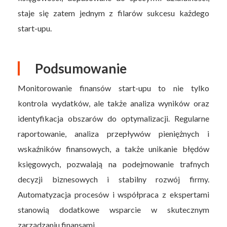
staje się zatem jednym z filarów sukcesu każdego
start-upu.
Podsumowanie
Monitorowanie finansów start-upu to nie tylko
kontrola wydatków, ale także analiza wyników oraz
identyfikacja obszarów do optymalizacji. Regularne
raportowanie, analiza przepływów pieniężnych i
wskaźników finansowych, a także unikanie błędów
księgowych, pozwalają na podejmowanie trafnych
decyzji biznesowych i stabilny rozwój firmy.
Automatyzacja procesów i współpraca z ekspertami
stanowią dodatkowe wsparcie w skutecznym
zarządzaniu finansami.