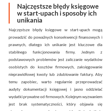
Najczęstsze błędy księgowe
w start-upach i sposoby ich
unikania
Najczęstsze błędy księgowe w start-upach mogą
prowadzić do poważnych konsekwencji finansowych i
prawnych, dlatego ich unikanie jest kluczowe dla
stabilnego funkcjonowania firmy. Jednym z
podstawowych problemów jest zaliczanie wydatków
osobistych do kosztów firmowych, zaksięgowanie
nieprawidłowej kwoty lub zdublowanie faktury. Aby
temu zapobiec, warto regularnie przeprowadzać
audyty dokumentacji księgowej i jasno oddzielać
wydatki prywatne od firmowych. Kolejnym wyzwaniem
jest brak systematyczności, który objawia się