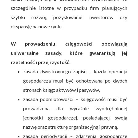
szczególnie istotne w przypadku firm planujących
szybki rozwój, pozyskiwanie inwestorów czy
ekspansję na nowe rynki.
W prowadzeniu księgowości obowiązują
uniwersalne zasady, które gwarantują jej
rzetelność i przejrzystość:
zasada dwustronnego zapisu – każda operacja
gospodarcza musi być odnotowana po dwóch
stronach ksiąg: aktywów i pasywów,
zasada podmiotowości – księgowość musi być
prowadzona dla wyraźnie wyodrębnionej
jednostki gospodarczej, posiadającej swoją
nazwę oraz strukturę organizacyjną i prawną,
zasada periodyzacji – zdarzenia gospodarcze