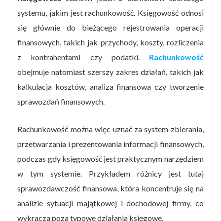
systemu, jakim jest rachunkowość. Księgowość odnosi
się głównie do bieżącego rejestrowania operacji
finansowych, takich jak przychody, koszty, rozliczenia
z kontrahentami czy podatki.
Rachunkowość
obejmuje natomiast szerszy zakres działań, takich jak
kalkulacja kosztów, analiza finansowa czy tworzenie
sprawozdań finansowych.
Rachunkowość można więc uznać za system zbierania,
przetwarzania i prezentowania informacji finansowych,
podczas gdy księgowość jest praktycznym narzędziem
w tym systemie. Przykładem różnicy jest tutaj
sprawozdawczość finansowa, która koncentruje się na
analizie sytuacji majątkowej i dochodowej firmy, co
wykracza poza typowe działania księgowe.