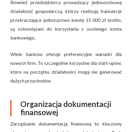
Również przedsiębiorcy prowadzący jednoosobową
działalność gospodarczą, którzy realizują transakcje
przekraczające jednorazowo kwotę 15 000 zł brutto,
są zobowiązani do korzystania z osobnego konta
bankowego.
Wiele banków oferuje preferencyjne warunki dla
nowych firm. To szczególnie korzystne dla start-upów,
które na początku działalności mogą nie generować
dużych przychodów.
Organizacja dokumentacji
finansowej
Zarządzanie dokumentacją finansową to kluczowy