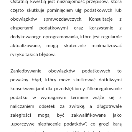
Ostatnią kwestią jest nieznajomość przepisów, która
często skutkuje pominięciem ulg podatkowych lub
obowiązków sprawozdawczych. Konsultacje z
ekspertami podatkowymi oraz korzystanie z
dedykowanego oprogramowania, które jest regularnie
aktualizowane, mogą skutecznie minimalizować
ryzyko takich błędów.
Zaniedbywanie obowiązków podatkowych to
poważny błąd, który może skutkować dotkliwymi
konsekwencjami dla przedsiębiorcy. Nieuregulowanie
podatku w wymaganym terminie wiąże się z
naliczaniem odsetek za zwłokę, a długotrwałe
zaległości mogą być zakwalifikowane jako
„uporczywe niepłacenie podatków”, co grozi karą