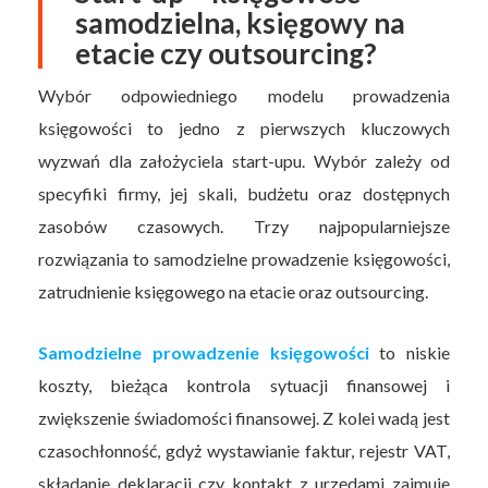
samodzielna, księgowy na
etacie czy outsourcing?
Wybór odpowiedniego modelu prowadzenia
księgowości to jedno z pierwszych kluczowych
wyzwań dla założyciela start-upu. Wybór zależy od
specyfiki firmy, jej skali, budżetu oraz dostępnych
zasobów czasowych. Trzy najpopularniejsze
rozwiązania to samodzielne prowadzenie księgowości,
zatrudnienie księgowego na etacie oraz outsourcing.
Samodzielne prowadzenie księgowości
to niskie
koszty, bieżąca kontrola sytuacji finansowej i
zwiększenie świadomości finansowej. Z kolei wadą jest
czasochłonność, gdyż wystawianie faktur, rejestr VAT,
składanie deklaracji czy kontakt z urzędami zajmuje