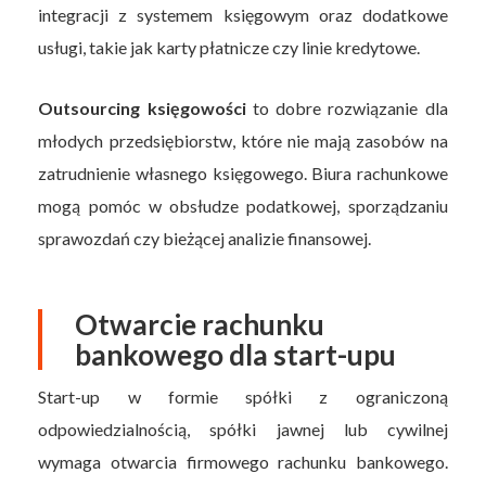
integracji z systemem księgowym oraz dodatkowe
usługi, takie jak karty płatnicze czy linie kredytowe.
Outsourcing księgowości
to dobre rozwiązanie dla
młodych przedsiębiorstw, które nie mają zasobów na
zatrudnienie własnego księgowego. Biura rachunkowe
mogą pomóc w obsłudze podatkowej, sporządzaniu
sprawozdań czy bieżącej analizie finansowej.
Otwarcie rachunku
bankowego dla start-upu
Start-up w formie spółki z ograniczoną
odpowiedzialnością, spółki jawnej lub cywilnej
wymaga otwarcia firmowego rachunku bankowego.