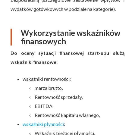
wydatków gotówkowych w podziale na kategorie).
Wykorzystanie wskaźników
finansowych
Do oceny sytuacji finansowej start-upu służą
wskaźniki finansowe:
wskaźniki rentowności:
marża brutto,
Rentowność sprzedaży,
EBITDA,
Rentowność kapitału własnego,
wskaźniki płynności
:
Wskaźnik bieżącej płynności,