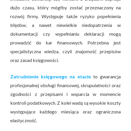
dużo czasu, który mógłby zostać przeznaczony na
rozwój firmy. Występuje także ryzyko popełnienia
błędów, a nawet niewielkie niedopatrzenia w
dokumentacji czy wypełnianiu deklaracji mogą
prowadzić do kar finansowych. Potrzebna jest
specjalistyczna wiedza, czyli znajomość przepisów
oraz zasad księgowości.
Zatrudnienie księgowego na etacie
to gwarancja
profesjonalnej obsługi finansowej, skrupulatności oraz
zgodności z przepisami i wsparcia w momencie
kontroli podatkowych. Z kolei wadą są wysokie koszty
występujące każdego miesiąca oraz ograniczona
elastyczność.