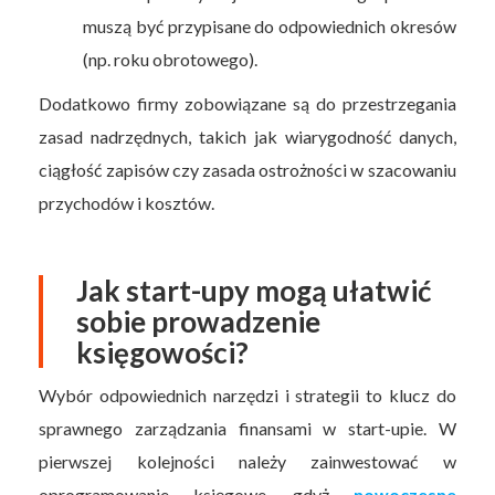
muszą być przypisane do odpowiednich okresów
(np. roku obrotowego).
Dodatkowo firmy zobowiązane są do przestrzegania
zasad nadrzędnych, takich jak wiarygodność danych,
ciągłość zapisów czy zasada ostrożności w szacowaniu
przychodów i kosztów.
Jak start-upy mogą ułatwić
sobie prowadzenie
księgowości?
Wybór odpowiednich narzędzi i strategii to klucz do
sprawnego zarządzania finansami w start-upie. W
pierwszej kolejności należy zainwestować w
oprogramowanie księgowe, gdyż
nowoczesne