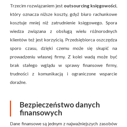
Trzecim rozwiązaniem jest
outsourcing księgowości
,
który oznacza niższe koszty, gdyż biuro rachunkowe
kosztuje mniej niż zatrudnienie księgowego. Spora
wiedza związana z obsługą wielu różnorodnych
klientów też jest korzyścią. Przedsiębiorca oszczędza
sporo czasu, dzięki czemu może się skupić na
prowadzeniu własnej firmy. Z kolei wadą może być
brak stałego wglądu w sprawy finansowe firmy,
trudności z komunikacją i ograniczone wsparcie
doraźne.
Bezpieczeństwo danych
finansowych
Dane finansowe są jednym z najważniejszych zasobów