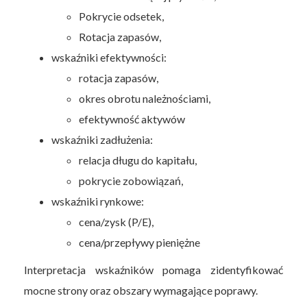
Pokrycie odsetek,
Rotacja zapasów,
wskaźniki efektywności:
rotacja zapasów,
okres obrotu należnościami,
efektywność aktywów
wskaźniki zadłużenia:
relacja długu do kapitału,
pokrycie zobowiązań,
wskaźniki rynkowe:
cena/zysk (P/E),
cena/przepływy pieniężne
Interpretacja wskaźników pomaga zidentyfikować
mocne strony oraz obszary wymagające poprawy.