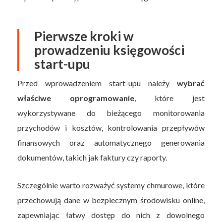
Pierwsze kroki w
prowadzeniu księgowości
start-upu
Przed wprowadzeniem start-upu należy
wybrać
właściwe oprogramowanie
, które jest
wykorzystywane do bieżącego monitorowania
przychodów i kosztów, kontrolowania przepływów
finansowych oraz automatycznego generowania
dokumentów, takich jak faktury czy raporty.
Szczególnie warto rozważyć systemy chmurowe, które
przechowują dane w bezpiecznym środowisku online,
zapewniając łatwy dostęp do nich z dowolnego