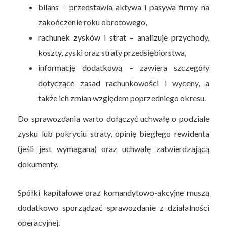
bilans – przedstawia aktywa i pasywa firmy na
zakończenie roku obrotowego,
rachunek zysków i strat – analizuje przychody,
koszty, zyski oraz straty przedsiębiorstwa,
informację dodatkową – zawiera szczegóły
dotyczące zasad rachunkowości i wyceny, a
także ich zmian względem poprzedniego okresu.
Do sprawozdania warto dołączyć uchwałę o podziale
zysku lub pokryciu straty, opinię biegłego rewidenta
(jeśli jest wymagana) oraz uchwałę zatwierdzającą
dokumenty.
Spółki kapitałowe oraz komandytowo-akcyjne muszą
dodatkowo sporządzać sprawozdanie z działalności
operacyjnej.