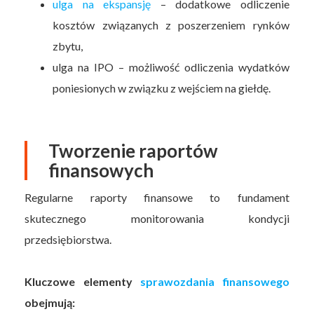
ulga na ekspansję
– dodatkowe odliczenie
kosztów związanych z poszerzeniem rynków
zbytu,
ulga na IPO – możliwość odliczenia wydatków
poniesionych w związku z wejściem na giełdę.
Tworzenie raportów
finansowych
Regularne raporty finansowe to fundament
skutecznego monitorowania kondycji
przedsiębiorstwa.
Kluczowe elementy
sprawozdania finansowego
obejmują: