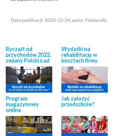
Data publikacji: 2024-12-24, autor: FakturaXL
Ryczałt od
Wydatki na
przychodów 2022,
rehabilitację w
zmiany Polski Ład
kosztach firmy
Program
Jak założyć
magazynowy
przedszkole?
online