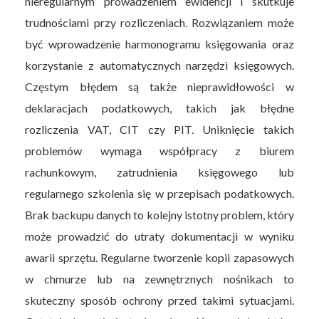
nieregularnym prowadzeniem ewidencji i skutkuje
trudnościami przy rozliczeniach. Rozwiązaniem może
być wprowadzenie harmonogramu księgowania oraz
korzystanie z automatycznych narzędzi księgowych.
Częstym błędem są także nieprawidłowości w
deklaracjach podatkowych, takich jak błędne
rozliczenia VAT, CIT czy PIT. Uniknięcie takich
problemów wymaga współpracy z biurem
rachunkowym, zatrudnienia księgowego lub
regularnego szkolenia się w przepisach podatkowych.
Brak backupu danych to kolejny istotny problem, który
może prowadzić do utraty dokumentacji w wyniku
awarii sprzętu. Regularne tworzenie kopii zapasowych
w chmurze lub na zewnętrznych nośnikach to
skuteczny sposób ochrony przed takimi sytuacjami.