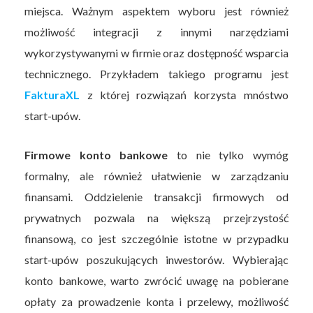
miejsca. Ważnym aspektem wyboru jest również
możliwość integracji z innymi narzędziami
wykorzystywanymi w firmie oraz dostępność wsparcia
technicznego. Przykładem takiego programu jest
FakturaXL
z której rozwiązań korzysta mnóstwo
start-upów.
Firmowe konto bankowe
to nie tylko wymóg
formalny, ale również ułatwienie w zarządzaniu
finansami. Oddzielenie transakcji firmowych od
prywatnych pozwala na większą przejrzystość
finansową, co jest szczególnie istotne w przypadku
start-upów poszukujących inwestorów. Wybierając
konto bankowe, warto zwrócić uwagę na pobierane
opłaty za prowadzenie konta i przelewy, możliwość