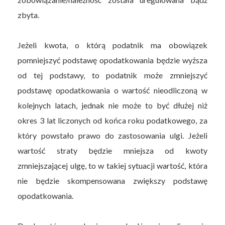
zbyta.
Jeżeli kwota, o którą podatnik ma obowiązek
pomniejszyć podstawę opodatkowania będzie wyższa
od tej podstawy, to podatnik może zmniejszyć
podstawę opodatkowania o wartość nieodliczoną w
kolejnych latach, jednak nie może to być dłużej niż
okres 3 lat liczonych od końca roku podatkowego, za
który powstało prawo do zastosowania ulgi. Jeżeli
wartość straty będzie mniejsza od kwoty
zmniejszającej ulgę, to w takiej sytuacji wartość, która
nie będzie skompensowana zwiększy podstawę
opodatkowania.