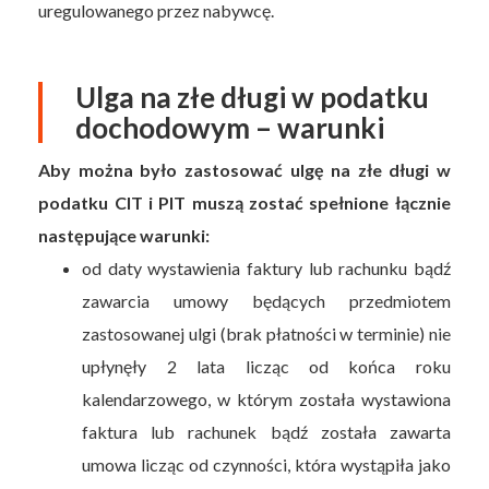
uregulowanego przez nabywcę.
Ulga na złe długi w podatku
dochodowym – warunki
Aby można było zastosować ulgę na złe długi w
podatku CIT i PIT muszą zostać spełnione łącznie
następujące warunki:
od daty wystawienia faktury lub rachunku bądź
zawarcia umowy będących przedmiotem
zastosowanej ulgi (brak płatności w terminie) nie
upłynęły 2 lata licząc od końca roku
kalendarzowego, w którym została wystawiona
faktura lub rachunek bądź została zawarta
umowa licząc od czynności, która wystąpiła jako