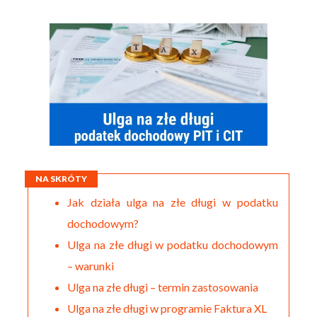
NA SKRÓTY
Jak działa ulga na złe długi w podatku
dochodowym?
Ulga na złe długi w podatku dochodowym
– warunki
Ulga na złe długi – termin zastosowania
Ulga na złe długi w programie Faktura XL