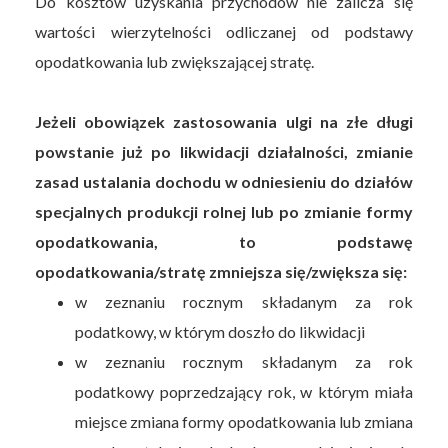
Do kosztów uzyskania przychodów nie zalicza się
wartości wierzytelności odliczanej od podstawy
opodatkowania lub zwiększającej stratę.
Jeżeli obowiązek zastosowania ulgi na złe długi
powstanie już po likwidacji działalności, zmianie
zasad ustalania dochodu w odniesieniu do działów
specjalnych produkcji rolnej lub po zmianie formy
opodatkowania, to podstawę
opodatkowania/stratę zmniejsza się/zwiększa się:
w zeznaniu rocznym składanym za rok
podatkowy, w którym doszło do likwidacji
w zeznaniu rocznym składanym za rok
podatkowy poprzedzający rok, w którym miała
miejsce zmiana formy opodatkowania lub zmiana