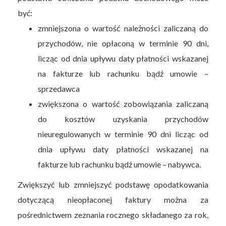
być:
zmniejszona o wartość należności zaliczaną do
przychodów, nie opłaconą w terminie 90 dni,
licząc od dnia upływu daty płatności wskazanej
na fakturze lub rachunku bądź umowie –
sprzedawca
zwiększona o wartość zobowiązania zaliczaną
do kosztów uzyskania przychodów
nieuregulowanych w terminie 90 dni licząc od
dnia upływu daty płatności wskazanej na
fakturze lub rachunku bądź umowie – nabywca.
Zwiększyć lub zmniejszyć podstawę opodatkowania
dotyczącą nieopłaconej faktury można za
pośrednictwem zeznania rocznego składanego za rok,