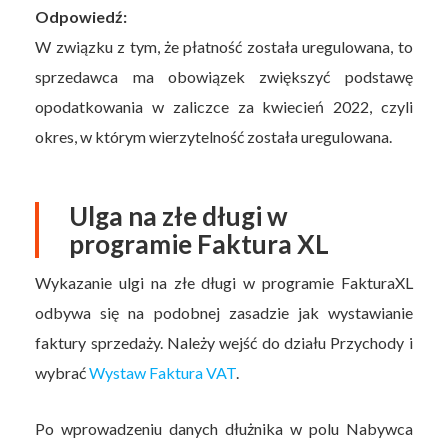
Odpowiedź:
W związku z tym, że płatność została uregulowana, to
sprzedawca ma obowiązek zwiększyć podstawę
opodatkowania w zaliczce za kwiecień 2022, czyli
okres, w którym wierzytelność została uregulowana.
Ulga na złe długi w
programie Faktura XL
Wykazanie ulgi na złe długi w programie FakturaXL
odbywa się na podobnej zasadzie jak wystawianie
faktury sprzedaży. Należy wejść do działu Przychody i
wybrać
Wystaw Faktura VAT
.
Po wprowadzeniu danych dłużnika w polu Nabywca