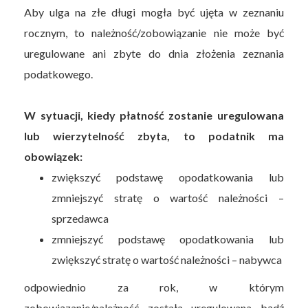
Aby ulga na złe długi mogła być ujęta w zeznaniu
rocznym, to należność/zobowiązanie nie może być
uregulowane ani zbyte do dnia złożenia zeznania
podatkowego.
W sytuacji, kiedy płatność zostanie uregulowana
lub wierzytelność zbyta, to podatnik ma
obowiązek:
zwiększyć podstawę opodatkowania lub
zmniejszyć stratę o wartość należności –
sprzedawca
zmniejszyć podstawę opodatkowania lub
zwiększyć stratę o wartość należności – nabywca
odpowiednio za rok, w którym
zobowiązanie/należność została uregulowana bądź