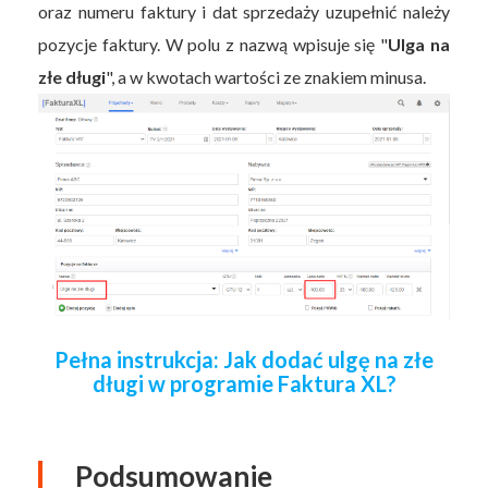
oraz numeru faktury i dat sprzedaży uzupełnić należy
pozycje faktury. W polu z nazwą wpisuje się "
Ulga na
złe długi
", a w kwotach wartości ze znakiem minusa.
Pełna instrukcja: Jak dodać ulgę na złe
długi w programie Faktura XL?
Podsumowanie