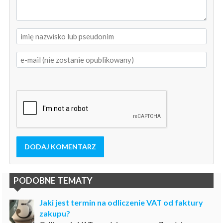
DODAJ KOMENTARZ
PODOBNE TEMATY
Jaki jest termin na odliczenie VAT od faktury
zakupu?