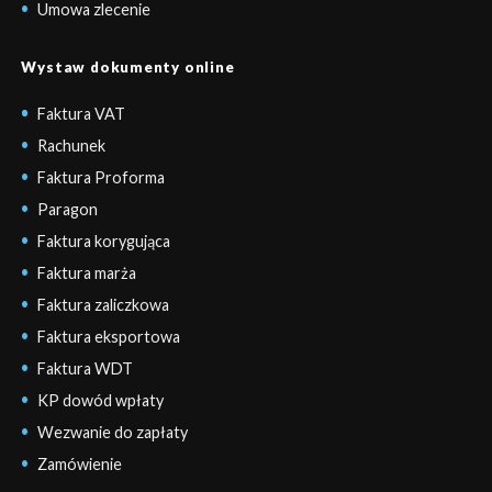
Umowa zlecenie
Wystaw dokumenty online
Faktura VAT
Rachunek
Faktura Proforma
Paragon
Faktura korygująca
Faktura marża
Faktura zaliczkowa
Faktura eksportowa
Faktura WDT
KP dowód wpłaty
Wezwanie do zapłaty
Zamówienie