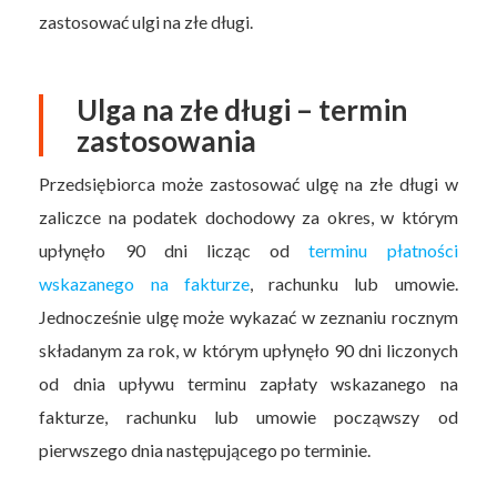
zastosować ulgi na złe długi.
Ulga na złe długi – termin
zastosowania
Przedsiębiorca może zastosować ulgę na złe długi w
zaliczce na podatek dochodowy za okres, w którym
upłynęło 90 dni licząc od
terminu płatności
wskazanego na fakturze
, rachunku lub umowie.
Jednocześnie ulgę może wykazać w zeznaniu rocznym
składanym za rok, w którym upłynęło 90 dni liczonych
od dnia upływu terminu zapłaty wskazanego na
fakturze, rachunku lub umowie począwszy od
pierwszego dnia następującego po terminie.