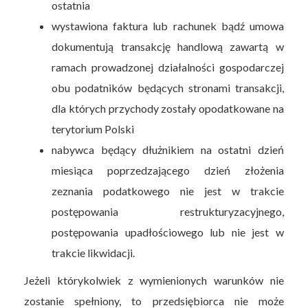
ostatnia
wystawiona faktura lub rachunek bądź umowa
dokumentują transakcję handlową zawartą w
ramach prowadzonej działalności gospodarczej
obu podatników będących stronami transakcji,
dla których przychody zostały opodatkowane na
terytorium Polski
nabywca będący dłużnikiem na ostatni dzień
miesiąca poprzedzającego dzień złożenia
zeznania podatkowego nie jest w trakcie
postępowania restrukturyzacyjnego,
postępowania upadłościowego lub nie jest w
trakcie likwidacji.
Jeżeli którykolwiek z wymienionych warunków nie
zostanie spełniony, to przedsiębiorca nie może