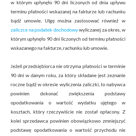
w którym upłynęło 90 dni liczonych od dnia upływu
terminu płatności wskazanej na fakturze lub rachunku
bądź umowie. Ulgę można zastosować również w
zaliczce na podatek dochodowy
wyliczanej za okres, w
którym upłynęło 90 dni liczonych od terminu płatności
wskazanego na fakturze, rachunku lub umowie.
Jeżeli przedsiębiorca nie otrzyma płatności w terminie
90 dni w danym roku, za który składane jest zeznanie
roczne bądź w okresie wyliczenia zaliczki, to nabywca
powinien dokonać zwiększenia podstawy
opodatkowania o wartość wydatku ujętego w
kosztach, który rzeczywiście nie został opłacony. Z
kolei sprzedawca powinien obowiązkowo zmniejszyć
podstawę opodatkowania o wartość przychodu nie