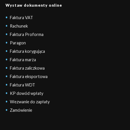
Wystaw dokumenty online
Faktura VAT
Rachunek
Faktura Proforma
Paragon
Faktura korygująca
Faktura marża
Faktura zaliczkowa
Faktura eksportowa
Faktura WDT
KP dowód wpłaty
Wezwanie do zapłaty
Zamówienie