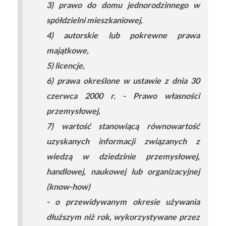
3) prawo do domu jednorodzinnego w
spółdzielni mieszkaniowej,
4) autorskie lub pokrewne prawa
majątkowe,
5) licencje,
6) prawa określone w ustawie z dnia 30
czerwca 2000 r. - Prawo własności
przemysłowej,
7) wartość stanowiącą równowartość
uzyskanych informacji związanych z
wiedzą w dziedzinie przemysłowej,
handlowej, naukowej lub organizacyjnej
(know-how)
- o przewidywanym okresie używania
dłuższym niż rok, wykorzystywane przez