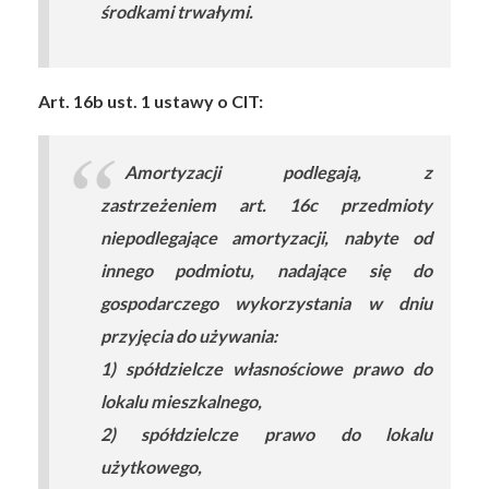
środkami trwałymi.
Art. 16b ust. 1 ustawy o CIT:
Amortyzacji podlegają, z
zastrzeżeniem art. 16c przedmioty
niepodlegające amortyzacji, nabyte od
innego podmiotu, nadające się do
gospodarczego wykorzystania w dniu
przyjęcia do używania:
1) spółdzielcze własnościowe prawo do
lokalu mieszkalnego,
2) spółdzielcze prawo do lokalu
użytkowego,