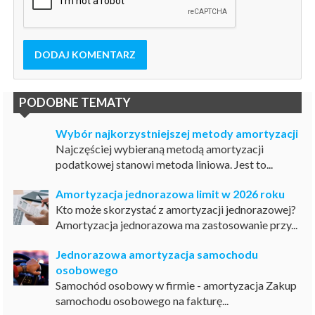
DODAJ KOMENTARZ
PODOBNE TEMATY
Wybór najkorzystniejszej metody amortyzacji
Najczęściej wybieraną metodą amortyzacji
podatkowej stanowi metoda liniowa. Jest to...
Amortyzacja jednorazowa limit w 2026 roku
Kto może skorzystać z amortyzacji jednorazowej?
Amortyzacja jednorazowa ma zastosowanie przy...
Jednorazowa amortyzacja samochodu
osobowego
Samochód osobowy w firmie - amortyzacja Zakup
samochodu osobowego na fakturę...