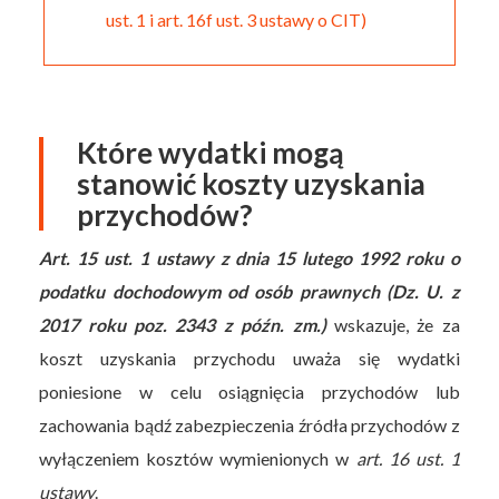
ust. 1 i art. 16f ust. 3 ustawy o CIT)
Które wydatki mogą
stanowić koszty uzyskania
przychodów?
Art. 15 ust. 1 ustawy z dnia 15 lutego 1992 roku o
podatku dochodowym od osób prawnych (Dz. U. z
2017 roku poz. 2343 z późn. zm.)
wskazuje, że za
koszt uzyskania przychodu uważa się wydatki
poniesione w celu osiągnięcia przychodów lub
zachowania bądź zabezpieczenia źródła przychodów z
wyłączeniem kosztów wymienionych w
art. 16 ust. 1
ustawy
.