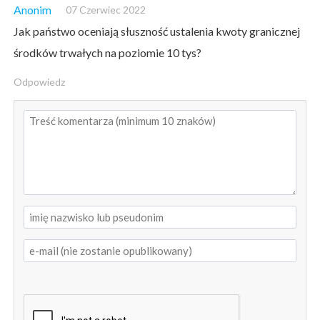
Anonim
07 Czerwiec 2022
Jak państwo oceniają słuszność ustalenia kwoty granicznej
środków trwałych na poziomie 10 tys?
Odpowiedz