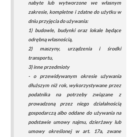
nabyte lub wytworzone we własnym
zakresie, kompletne i zdatne do użytku w
dniu przyjęcia do używania:
1) budowle, budynki oraz lokale będące
odrębną własnością,
2) maszyny, urządzenia i środki
transportu,
3) inne przedmioty
- o przewidywanym okresie używania
dłuższym niż rok, wykorzystywane przez
podatnika na potrzeby związane z
prowadzoną przez niego działalnością
gospodarczą albo oddane do używania na
podstawie umowy najmu, dzierżawy lub
umowy określonej w art. 17a, zwane