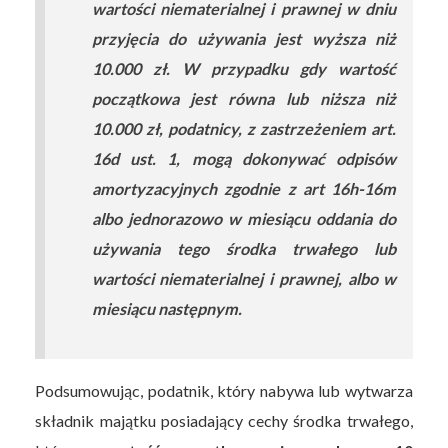
wartości niematerialnej i prawnej w dniu
przyjęcia do używania jest wyższa niż
10.000 zł. W przypadku gdy wartość
początkowa jest równa lub niższa niż
10.000 zł, podatnicy, z zastrzeżeniem art.
16d ust. 1, mogą dokonywać odpisów
amortyzacyjnych zgodnie z art 16h-16m
albo jednorazowo w miesiącu oddania do
używania tego środka trwałego lub
wartości niematerialnej i prawnej, albo w
miesiącu następnym.
Podsumowując, podatnik, który nabywa lub wytwarza
składnik majątku posiadający cechy środka trwałego,