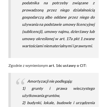
podatnika na potrzeby związane z
prowadzoną przez niego działalnością
gospodarczą albo oddane przez niego do
używania na podstawie umowy licencyjnej
(sublicencji), umowy najmu, dzierżawy lub
umowy określonej w art. 17a pkt 1 zwane
wartościami niematerialnymi i prawnymi.
Zgodnie z wymienionym
art. 16c ustawy o CIT
:
Amortyzacji nie podlegają:
1) grunty i prawa wieczystego
użytkowania gruntów,
2) budynki, lokale, budowle i urządzenia