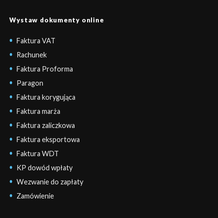
Wystaw dokumenty online
Faktura VAT
Rachunek
Faktura Proforma
Paragon
Faktura korygująca
Faktura marża
Faktura zaliczkowa
Faktura eksportowa
Faktura WDT
KP dowód wpłaty
Wezwanie do zapłaty
Zamówienie