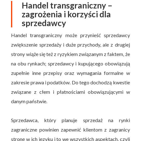
Handel transgraniczny –
zagrożenia i korzyści dla
sprzedawcy
Handel transgraniczny może przynieść sprzedawcy
zwiększenie sprzedaży i duże przychody, ale z drugiej
strony wiąże się też z ryzykiem związanym z faktem, że
na obu rynkach; sprzedawcy i kupującego obowiązują
zupełnie inne przepisy oraz wymagania formalne w
zakresie prawa i podatków. Do tego dochodzą kwestie
związane z cłem i płatnościami obowiązującymi w
danym państwie.
Sprzedawca, który planuje sprzedaż na rynki
zagraniczne powinien zapewnić klientom z zagranicy
stronę w ich języku i to we wszystkich aspektach, czyli