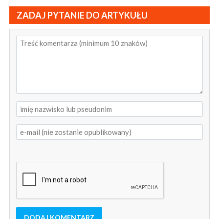
ZADAJ PYTANIE DO ARTYKUŁU
DODAJ KOMENTARZ