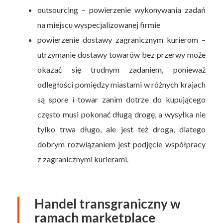
outsourcing – powierzenie wykonywania zadań
na miejscu wyspecjalizowanej firmie
powierzenie dostawy zagranicznym kurierom –
utrzymanie dostawy towarów bez przerwy może
okazać się trudnym zadaniem, ponieważ
odległości pomiędzy miastami w różnych krajach
są spore i towar zanim dotrze do kupującego
często musi pokonać długą drogę, a wysyłka nie
tylko trwa długo, ale jest też droga, dlatego
dobrym rozwiązaniem jest podjęcie współpracy
z zagranicznymi kurierami.
Handel transgraniczny w
ramach marketplace