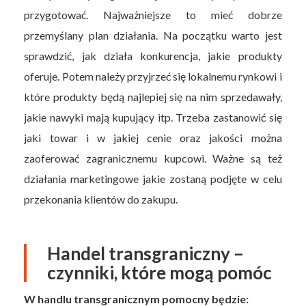
przygotować. Najważniejsze to mieć dobrze
przemyślany plan działania. Na początku warto jest
sprawdzić, jak działa konkurencja, jakie produkty
oferuje. Potem należy przyjrzeć się lokalnemu rynkowi i
które produkty będą najlepiej się na nim sprzedawały,
jakie nawyki mają kupujący itp. Trzeba zastanowić się
jaki towar i w jakiej cenie oraz jakości można
zaoferować zagranicznemu kupcowi. Ważne są też
działania marketingowe jakie zostaną podjęte w celu
przekonania klientów do zakupu.
Handel transgraniczny –
czynniki, które mogą pomóc
W handlu transgranicznym pomocny będzie: