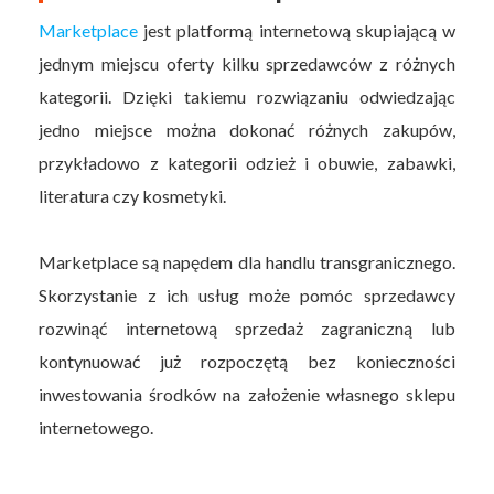
Marketplace
jest platformą internetową skupiającą w
jednym miejscu oferty kilku sprzedawców z różnych
kategorii. Dzięki takiemu rozwiązaniu odwiedzając
jedno miejsce można dokonać różnych zakupów,
przykładowo z kategorii odzież i obuwie, zabawki,
literatura czy kosmetyki.
Marketplace są napędem dla handlu transgranicznego.
Skorzystanie z ich usług może pomóc sprzedawcy
rozwinąć internetową sprzedaż zagraniczną lub
kontynuować już rozpoczętą bez konieczności
inwestowania środków na założenie własnego sklepu
internetowego.