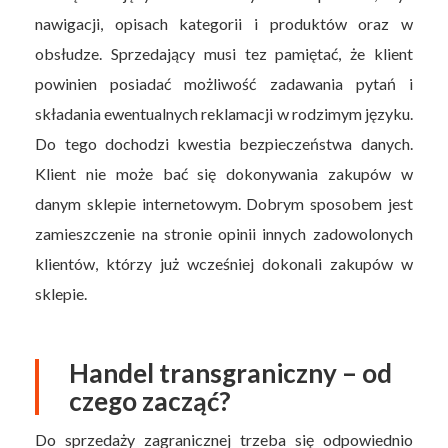
nawigacji, opisach kategorii i produktów oraz w
obsłudze. Sprzedający musi tez pamiętać, że klient
powinien posiadać możliwość zadawania pytań i
składania ewentualnych reklamacji w rodzimym języku.
Do tego dochodzi kwestia bezpieczeństwa danych.
Klient nie może bać się dokonywania zakupów w
danym sklepie internetowym. Dobrym sposobem jest
zamieszczenie na stronie opinii innych zadowolonych
klientów, którzy już wcześniej dokonali zakupów w
sklepie.
Handel transgraniczny – od
czego zacząć?
Do sprzedaży zagranicznej trzeba się odpowiednio