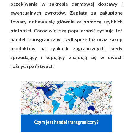
oczekiwania w zakresie darmowej dostawy i
ewentualnych zwrotów. Zapłata za zakupione
towary odbywa się głównie za pomocą szybkich
płatności. Coraz większą popularność zyskuje też
handel transgraniczny, czyli sprzedaż oraz zakup
produktów na rynkach zagranicznych, kiedy
sprzedający i kupujący znajdują się w dwóch
różnych państwach.