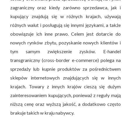
zagraniczny oraz kiedy zarówno sprzedawca, jak i
kupujący znajdują się w różnych krajach, używają
różnych walut i posługują się innymi językami, a także
obowiązuje ich inne prawo. Celem jest dotarcie do
nowych rynków zbytu, pozyskanie nowych klientów i
tym samym zwiększenie zysków. E-handel
transgraniczny (cross-border e-commerce) polega na
sprzedaży lub kupnie produktów za pośrednictwem
sklepów internetowych znajdujących się w innych
krajach. Towary z innych krajów cieszą się dużym
zainteresowaniem kupujących, ponieważ z reguły mają
niższą cenę oraz wyższą jakość, a dodatkowo często
brakuje takich w kraju nabywcy.