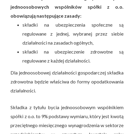
jednoosobowych wspólników spółki z o.o.
obowiązują następujące zasady:
składki na ubezpieczenia społeczne są
regulowane z jednej, wybranej przez siebie
działalności na zasadach ogólnych,
składki na ubezpieczenie zdrowotne są
regulowane z każdej działalności.
Dla jednoosobowej działalności gospodarczej składka
zdrowotna będzie właściwa do formy opodatkowania
działalności.
Składka z tytułu bycia jednoosobowym wspólnikiem
spółki z o.o. to 9% podstawy wymiaru, który jest kwotą
przeciętnego miesięcznego wynagrodzenia w sektorze