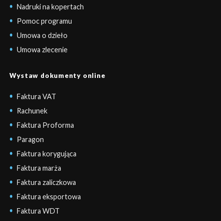
Nadruki na kopertach
Pomoc programu
Umowa o dzieło
Umowa zlecenie
Wystaw dokumenty online
Faktura VAT
Rachunek
Faktura Proforma
Paragon
Faktura korygująca
Faktura marża
Faktura zaliczkowa
Faktura eksportowa
Faktura WDT