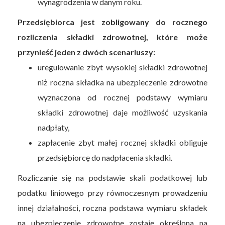
wynagrodzenia w danym roku.
Przedsiębiorca jest zobligowany do rocznego
rozliczenia składki zdrowotnej, które może
przynieść jeden z dwóch scenariuszy:
uregulowanie zbyt wysokiej składki zdrowotnej
niż roczna składka na ubezpieczenie zdrowotne
wyznaczona od rocznej podstawy wymiaru
składki zdrowotnej daje możliwość uzyskania
nadpłaty,
zapłacenie zbyt małej rocznej składki obliguje
przedsiębiorcę do nadpłacenia składki.
Rozliczanie się na podstawie skali podatkowej lub
podatku liniowego przy równoczesnym prowadzeniu
innej działalności, roczna podstawa wymiaru składek
na ubezpieczenie zdrowotne zostaje określona na