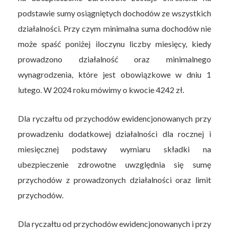
podstawie sumy osiągniętych dochodów ze wszystkich
działalności. Przy czym minimalna suma dochodów nie
może spaść poniżej iloczynu liczby miesięcy, kiedy
prowadzono działalność oraz minimalnego
wynagrodzenia, które jest obowiązkowe w dniu 1
lutego. W 2024 roku mówimy o kwocie 4242 zł.
Dla ryczałtu od przychodów ewidencjonowanych przy
prowadzeniu dodatkowej działalności dla rocznej i
miesięcznej podstawy wymiaru składki na
ubezpieczenie zdrowotne uwzględnia się sumę
przychodów z prowadzonych działalności oraz limit
przychodów.
Dla ryczałtu od przychodów ewidencjonowanych i przy