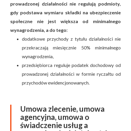
prowadzonej działalności nie regulują podmioty,
gdy podstawa wymiaru składki na ubezpieczenie
społeczne nie jest większa od minimalnego
wynagrodzenia, a do tego:
dodatkowe przychody z tytułu działalności nie
przekraczają miesięcznie 50% minimalnego
wynagrodzenia,
przedsiębiorca reguluje podatek dochodowy od
prowadzonej działalności w formie ryczałtu od
przychodów ewidencjonowanych.
Umowa zlecenie, umowa
agencyjna, umowa o
świadczenie usług a