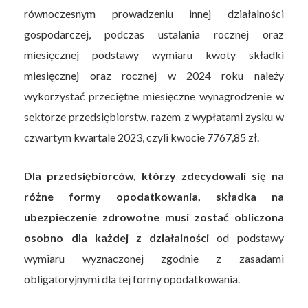
równoczesnym prowadzeniu innej działalności
gospodarczej, podczas ustalania rocznej oraz
miesięcznej podstawy wymiaru kwoty składki
miesięcznej oraz rocznej w 2024 roku należy
wykorzystać przeciętne miesięczne wynagrodzenie w
sektorze przedsiębiorstw, razem z wypłatami zysku w
czwartym kwartale 2023, czyli kwocie 7767,85 zł.
Dla przedsiębiorców, którzy zdecydowali się na
różne formy opodatkowania, składka na
ubezpieczenie zdrowotne musi zostać obliczona
osobno dla każdej z działalności
od podstawy
wymiaru wyznaczonej zgodnie z zasadami
obligatoryjnymi dla tej formy opodatkowania.