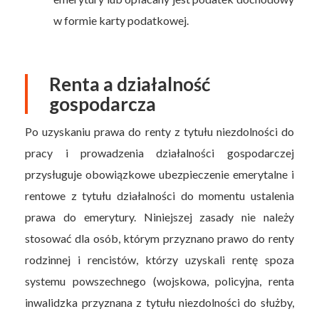
w formie karty podatkowej.
Renta a działalność
gospodarcza
Po uzyskaniu prawa do renty z tytułu niezdolności do
pracy i prowadzenia działalności gospodarczej
przysługuje obowiązkowe ubezpieczenie emerytalne i
rentowe z tytułu działalności do momentu ustalenia
prawa do emerytury. Niniejszej zasady nie należy
stosować dla osób, którym przyznano prawo do renty
rodzinnej i rencistów, którzy uzyskali rentę spoza
systemu powszechnego (wojskowa, policyjna, renta
inwalidzka przyznana z tytułu niezdolności do służby,