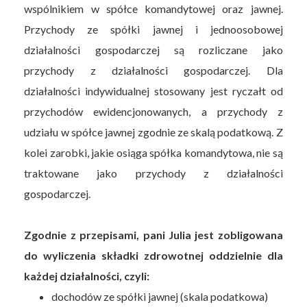
wspólnikiem w spółce komandytowej oraz jawnej.
Przychody ze spółki jawnej i jednoosobowej
działalności gospodarczej są rozliczane jako
przychody z działalności gospodarczej. Dla
działalności indywidualnej stosowany jest ryczałt od
przychodów ewidencjonowanych, a przychody z
udziału w spółce jawnej zgodnie ze skalą podatkową. Z
kolei zarobki, jakie osiąga spółka komandytowa, nie są
traktowane jako przychody z działalności
gospodarczej.
Zgodnie z przepisami, pani Julia jest zobligowana
do wyliczenia składki zdrowotnej oddzielnie dla
każdej działalności, czyli:
dochodów ze spółki jawnej (skala podatkowa)