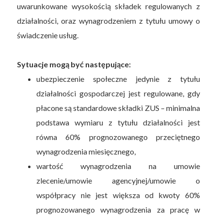
uwarunkowane wysokością składek regulowanych z
działalności, oraz wynagrodzeniem z tytułu umowy o
świadczenie usług.
Sytuacje mogą być następujące:
ubezpieczenie społeczne jedynie z tytułu
działalności gospodarczej jest regulowane, gdy
płacone są standardowe składki ZUS – minimalna
podstawa wymiaru z tytułu działalności jest
równa 60% prognozowanego przeciętnego
wynagrodzenia miesięcznego,
wartość wynagrodzenia na umowie
zlecenie/umowie agencyjnej/umowie o
współpracy nie jest większa od kwoty 60%
prognozowanego wynagrodzenia za pracę w