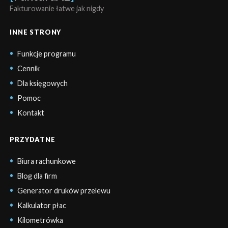
Fakturowanie łatwe jak nigdy
INNE STRONY
Funkcje programu
Cennik
Dla księgowych
Pomoc
Kontakt
PRZYDATNE
Biura rachunkowe
Blog dla firm
Generator druków przelewu
Kalkulator płac
Kilometrówka