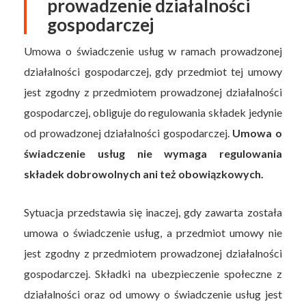
prowadzenie działalności
gospodarczej
Umowa o świadczenie usług w ramach prowadzonej
działalności gospodarczej, gdy przedmiot tej umowy
jest zgodny z przedmiotem prowadzonej działalności
gospodarczej, obliguje do regulowania składek jedynie
od prowadzonej działalności gospodarczej.
Umowa o
świadczenie usług nie wymaga regulowania
składek dobrowolnych ani też obowiązkowych.
Sytuacja przedstawia się inaczej, gdy zawarta została
umowa o świadczenie usług, a przedmiot umowy nie
jest zgodny z przedmiotem prowadzonej działalności
gospodarczej. Składki na ubezpieczenie społeczne z
działalności oraz od umowy o świadczenie usług jest