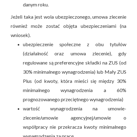
danym roku.
Jeżeli taka jest wola ubezpieczonego, umowa zlecenie
również może zostać objęta ubezpieczeniami (na
wniosek).
ubezpieczenie społeczne z obu tytułów
(działalność oraz umowa zlecenie), gdy
regulowane są preferencyjne składki na ZUS (od
30% minimalnego wynagrodzenia) lub Mały ZUS
Plus (od kwoty, która mieści się między 30%
minimalnego wynagrodzenia a 60%
prognozowanego przeciętnego wynagrodzenia)
wartość wynagrodzenia na umowie-
zlecenie/umowie agencyjnej/umowie o
współpracy nie przekracza kwoty minimalnego
wynagrodzenia za pracę.