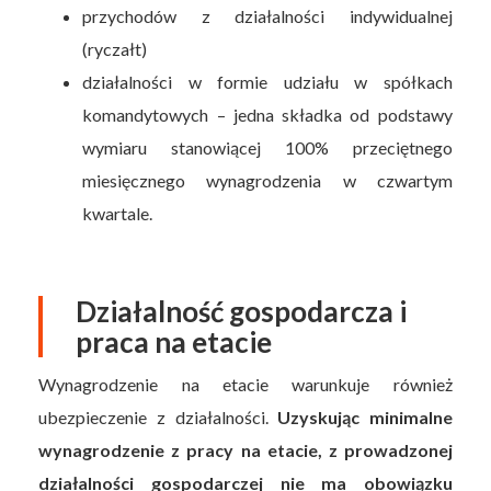
przychodów z działalności indywidualnej
(ryczałt)
działalności w formie udziału w spółkach
komandytowych – jedna składka od podstawy
wymiaru stanowiącej 100% przeciętnego
miesięcznego wynagrodzenia w czwartym
kwartale.
Działalność gospodarcza i
praca na etacie
Wynagrodzenie na etacie warunkuje również
ubezpieczenie z działalności.
Uzyskując minimalne
wynagrodzenie z pracy na etacie, z prowadzonej
działalności gospodarczej nie ma obowiązku