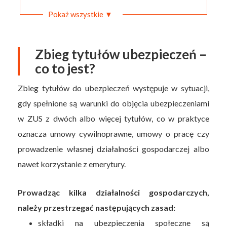
Pokaż wszystkie ▼
Zbieg tytułów ubezpieczeń –
co to jest?
Zbieg tytułów do ubezpieczeń występuje w sytuacji,
gdy spełnione są warunki do objęcia ubezpieczeniami
w ZUS z dwóch albo więcej tytułów, co w praktyce
oznacza umowy cywilnoprawne, umowy o pracę czy
prowadzenie własnej działalności gospodarczej albo
nawet korzystanie z emerytury.
Prowadząc kilka działalności gospodarczych,
należy przestrzegać następujących zasad:
składki na ubezpieczenia społeczne są