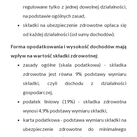
regulowane tylko z jednej dowolnej działalności,
na podstawie ogólnych zasad,
składki na ubezpieczenie zdrowotne opłaca się
od każdej działalności (od sumy dochodów).
Forma opodatkowania i wysokość dochodów mają
wpływ na wartość składki zdrowotnej:
zasady ogólne (skala podatkowa) - składka
zdrowotna jest równa 9% podstawy wymiaru
składki, czyli dochodu z działalności
gospodarczej,
podatek liniowy (19%) - składka zdrowotna
wynosi 4,9% podstawy wymiaru składki,
karta podatkowa - podstawa wymiaru składki na
ubezpieczenie zdrowotne do minimalnego