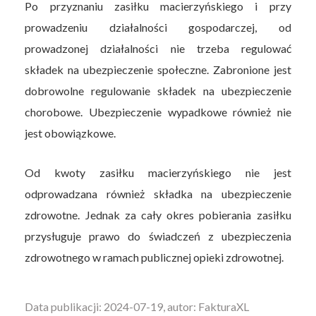
Po przyznaniu zasiłku macierzyńskiego i przy
prowadzeniu działalności gospodarczej, od
prowadzonej działalności nie trzeba regulować
składek na ubezpieczenie społeczne. Zabronione jest
dobrowolne regulowanie składek na ubezpieczenie
chorobowe. Ubezpieczenie wypadkowe również nie
jest obowiązkowe.
Od kwoty zasiłku macierzyńskiego nie jest
odprowadzana również składka na ubezpieczenie
zdrowotne. Jednak za cały okres pobierania zasiłku
przysługuje prawo do świadczeń z ubezpieczenia
zdrowotnego w ramach publicznej opieki zdrowotnej.
Data publikacji: 2024-07-19, autor: FakturaXL