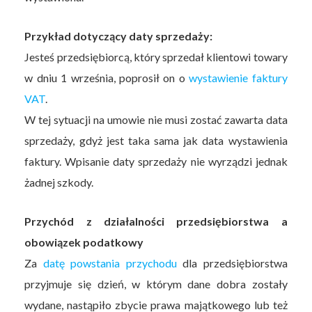
Przykład dotyczący daty sprzedaży:
Jesteś przedsiębiorcą, który sprzedał klientowi towary
w dniu 1 września, poprosił on o
wystawienie faktury
VAT
.
W tej sytuacji na umowie nie musi zostać zawarta data
sprzedaży, gdyż jest taka sama jak data wystawienia
faktury. Wpisanie daty sprzedaży nie wyrządzi jednak
żadnej szkody.
Przychód z działalności przedsiębiorstwa a
obowiązek podatkowy
Za
datę powstania przychodu
dla przedsiębiorstwa
przyjmuje się dzień, w którym dane dobra zostały
wydane, nastąpiło zbycie prawa majątkowego lub też