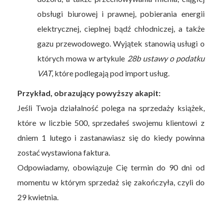
obsługi biurowej i prawnej, pobierania energii
elektrycznej, cieplnej bądź chłodniczej, a także
gazu przewodowego. Wyjątek stanowią usługi o
których mowa w artykule
28b ustawy o podatku
VAT
, które podlegają pod import usług.
Przykład, obrazujący powyższy akapit:
Jeśli Twoja działalność polega na sprzedaży książek,
które w liczbie 500, sprzedałeś swojemu klientowi z
dniem 1 lutego i zastanawiasz się do kiedy powinna
zostać wystawiona faktura.
Odpowiadamy, obowiązuje Cię termin do 90 dni od
momentu w którym sprzedaż się zakończyła, czyli do
29 kwietnia.