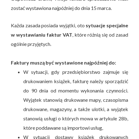
zostać wystawiona najpóźniej do dnia 15 marca.
Każda zasada posiada wyjątki, oto
sytuacje specjalne
w wystawianiu faktur VAT
, które różnią się od zasad
ogólnie przyjętych.
Faktury muszą być wystawione najpóźniej do:
W sytuacji, gdy przedsiębiorstwo zajmuje się
drukowaniem książek, fakturę należy sporządzić
do 90 dnia od momentu wykonania czynności.
Wyjątek stanowią drukowane mapy, czasopisma
drukowane, magazyny, a także ulotki, a wyjątek
stanowią usługi o których mowa w artykule 28b,
które poddawane są importowi usług,
W sytuacji dostawy książek drukowanych