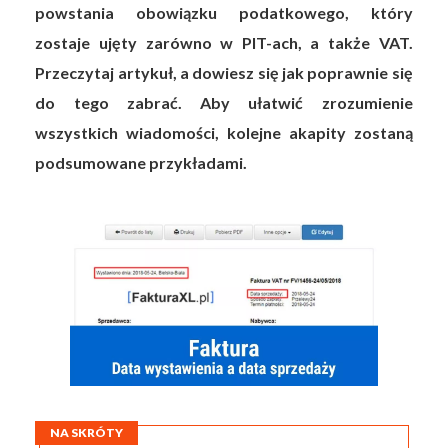
powstania obowiązku podatkowego, który
zostaje ujęty zarówno w PIT-ach, a także VAT.
Przeczytaj artykuł, a dowiesz się jak poprawnie się
do tego zabrać. Aby ułatwić zrozumienie
wszystkich wiadomości, kolejne akapity zostaną
podsumowane przykładami.
NA SKRÓTY