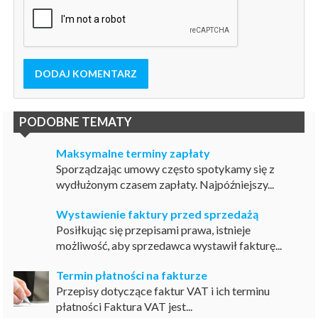
DODAJ KOMENTARZ
PODOBNE TEMATY
Maksymalne terminy zapłaty
Sporządzając umowy często spotykamy się z
wydłużonym czasem zapłaty. Najpóźniejszy...
Wystawienie faktury przed sprzedażą
Posiłkując się przepisami prawa, istnieje
możliwość, aby sprzedawca wystawił fakturę...
Termin płatności na fakturze
Przepisy dotyczące faktur VAT i ich terminu
płatności Faktura VAT jest...