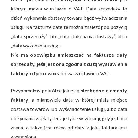
którym mowa w ustawie o VAT. Data sprzedaży to
dzień wykonania dostawy towaru bądź wyświadczenia
usługi. Na fakturze datę tę można znaleźć pod pozycją
„data sprzedaży” lub „data dokonania dostawy”, albo
„data wykonania usługi”.
Nie ma obowiązku umieszczać na fakturze daty
sprzedaży, jeśli jest ona zgodna z datą wystawienia
faktury
, o tym również mowa w ustawie o VAT.
Przypomnimy pokrótce jakie są
niezbędne elementy
faktury
, a mianowicie data w której miała miejsce
dostawa towarów lub wyświadczenie usługi, albo data
otrzymania zapłaty, lecz jedynie w sytuacji, gdy jest ona
znana, a także jest różna od daty z jaką faktura jest
wystawiona.