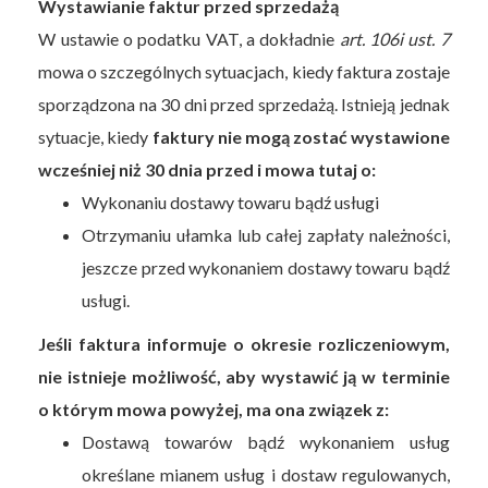
Wystawianie faktur przed sprzedażą
W ustawie o podatku VAT, a dokładnie
art. 106i ust. 7
mowa o szczególnych sytuacjach, kiedy faktura zostaje
sporządzona na 30 dni przed sprzedażą. Istnieją jednak
sytuacje, kiedy
faktury nie mogą zostać wystawione
wcześniej niż 30 dnia przed i mowa tutaj o:
Wykonaniu dostawy towaru bądź usługi
Otrzymaniu ułamka lub całej zapłaty należności,
jeszcze przed wykonaniem dostawy towaru bądź
usługi.
Jeśli faktura informuje o okresie rozliczeniowym,
nie istnieje możliwość, aby wystawić ją w terminie
o którym mowa powyżej, ma ona związek z:
Dostawą towarów bądź wykonaniem usług
określane mianem usług i dostaw regulowanych,