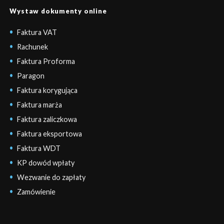
Wystaw dokumenty online
Faktura VAT
Rachunek
Faktura Proforma
Paragon
Faktura korygująca
Faktura marża
Faktura zaliczkowa
Faktura eksportowa
Faktura WDT
KP dowód wpłaty
Wezwanie do zapłaty
Zamówienie