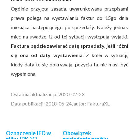
Ogólnie przyjęta zasada, uwarunkowana przepisami
prawa polega na wystawianiu faktur do 15go dnia
miesiąca następującego po sprzedaży. Należy jednak
mieć na uwadze, iż od tej sytuacji występują wyjątki.
Faktura będzie zawierać datę sprzedaży, jeśli różni
się ona od daty wystawienia
. Z kolei w sytuacji,
kiedy daty te się pokrywają, pozycja ta, nie musi być
wypełniona.
Ostatnia aktualizacja: 2020-02-23
Data publikacji: 2018-05-24, autor: FakturaXL
Oznaczenie IED w
Obowiązek