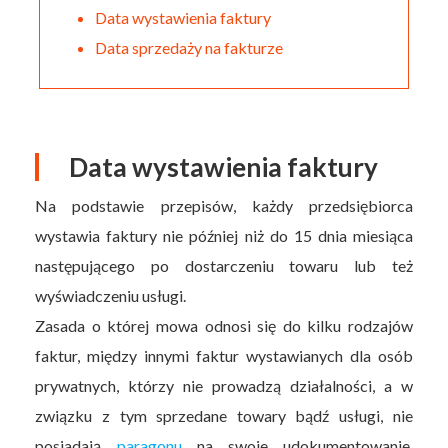
Data wystawienia faktury
Data sprzedaży na fakturze
Data wystawienia faktury
Na podstawie przepisów, każdy przedsiębiorca
wystawia faktury nie później niż do 15 dnia miesiąca
następującego po dostarczeniu towaru lub też
wyświadczeniu usługi.
Zasada o której mowa odnosi się do kilku rodzajów
faktur, między innymi faktur wystawianych dla osób
prywatnych, którzy nie prowadzą działalności, a w
związku z tym sprzedane towary bądź usługi, nie
posiadają
paragonu
na swoje udokumentowanie.