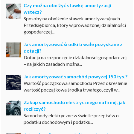
Czy można obniżyć stawkę amortyzacji
wstecz?
Sposoby na obniżenie stawek amortyzacyjnych
Przedsiębiorca, który w prowadzonej działalności
gospodarczej...
Jak amortyzować środki trwałe pozyskane z
dotacji?
Dotacja na rozpoczęcie działalności gospodarczej
– na jakich zasadach można...
Jak amortyzować samochód powyżej 150 tys.?
Wartość początkowa samochodu Przez określenie
wartość początkowa środka trwałego, czyli w...
Zakup samochodu elektrycznego na firmę, jak
rozliczyć?
Samochody elektryczne w świetle przepisów o
podatku dochodowym i podatku...