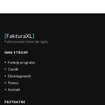
[
FakturaXL
]
Fakturowanie łatwe jak nigdy
INNE STRONY
Funkcje programu
Cennik
Dla księgowych
Pomoc
Kontakt
PRZYDATNE