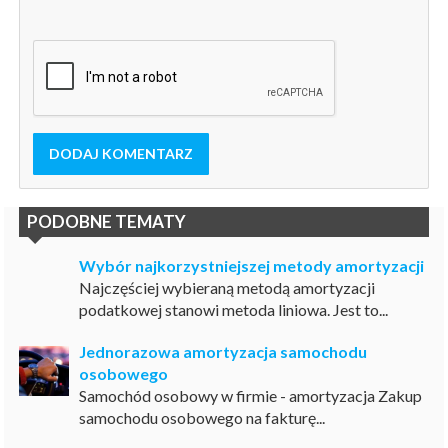
DODAJ KOMENTARZ
PODOBNE TEMATY
Wybór najkorzystniejszej metody amortyzacji
Najczęściej wybieraną metodą amortyzacji
podatkowej stanowi metoda liniowa. Jest to...
Jednorazowa amortyzacja samochodu
osobowego
Samochód osobowy w firmie - amortyzacja Zakup
samochodu osobowego na fakturę...