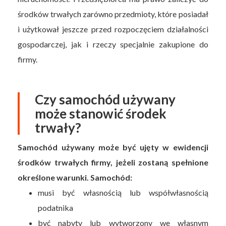
środków trwałych zarówno przedmioty, które posiadał
i użytkował jeszcze przed rozpoczęciem działalności
gospodarczej, jak i rzeczy specjalnie zakupione do
firmy.
Czy samochód używany
może stanowić środek
trwały?
Samochód używany może być ujęty w ewidencji
środków trwałych firmy, jeżeli zostaną spełnione
określone warunki. Samochód:
musi być własnością lub współwłasnością
podatnika
być nabyty lub wytworzony we własnym