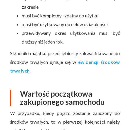
zakresie
musi być kompletny i zdatny do użytku
musi być użytkowany do celów działalności
przewidywany okres użytkowania musi być
dłuższy niż jeden rok.
Składniki majątku przedsiębiorcy zakwalifikowane do
środków trwałych ujmuje się w
ewidencji środków
trwałych
.
Wartość początkowa
zakupionego samochodu
W przypadku, kiedy pojazd zostanie zaliczony do
środków trwałych, to w pierwszej kolejności należy