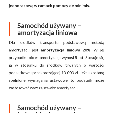
jednorazową w ramach pomocy de minimis.
Samochód używany –
amortyzacja liniowa
Dla środków transportu podstawową metodą
amortyzacji jest
amortyzacja liniowa 20%
. W jej
przypadku okres amortyzacji wynosi
5 lat
. Stosuje się
ją w stosunku do środków trwałych o wartości
początkowej przekraczającej 10 000 zł. Jeżeli zostaną
spełnione wymagania ustawowe, to podatnik może
zastosować wyższą stawkę amortyzacji.
Samochód używany –