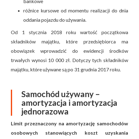
bankowe
różnice kursowe od momentu realizacji do dnia
oddania pojazdu do używania.
Od 1 stycznia 2018 roku wartość początkowa
składników majątku, które przedsiębiorca ma
obowiązek wprowadzić do ewidencji środków
trwałych wynosi 10 000 zł. Dotyczy tych składników
majątku, które używane są po 31 grudnia 2017 roku.
Samochód używany –
amortyzacja i amortyzacja
jednorazowa
Limit przeznaczony na amortyzację samochodów
osobowych stanowiących koszt uzyskania