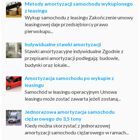
Metody amortyzacji samochodu wykupionego
z leasingu
Wykup samochodu z leasingu Zakończenie umowy
leasingowej daje przedsiębiorcy prawo
pierwokupu...
Indywidualne stawki amortyzacji
Stawki amortyzacyjne indywidualne Zgodnie z
przepisami amortyzacji podlegają: budowle,
budynki oraz lokale...
Amortyzacja samochodu po wykupie z
leasingu
Samochód w leasingu operacyjnym Umowa
leasingu może zostać zawarta jeżeli zostaną...
Jednorazowa amortyzacja samochodu
ciężarowego do 3,5 tony
Kiedy można skorzystać z jednorazowej
amortyzacji samochodu ciężarowego w ramach...