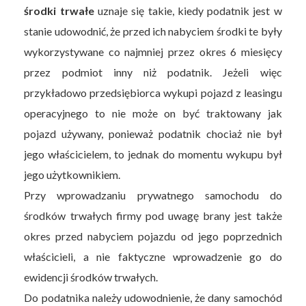
środki trwałe
uznaje się takie, kiedy podatnik jest w
stanie udowodnić, że przed ich nabyciem środki te były
wykorzystywane co najmniej przez okres 6 miesięcy
przez podmiot inny niż podatnik. Jeżeli więc
przykładowo przedsiębiorca wykupi pojazd z leasingu
operacyjnego to nie może on być traktowany jak
pojazd używany, ponieważ podatnik chociaż nie był
jego właścicielem, to jednak do momentu wykupu był
jego użytkownikiem.
Przy wprowadzaniu prywatnego samochodu do
środków trwałych firmy pod uwagę brany jest także
okres przed nabyciem pojazdu od jego poprzednich
właścicieli, a nie faktyczne wprowadzenie go do
ewidencji środków trwałych.
Do podatnika należy udowodnienie, że dany samochód