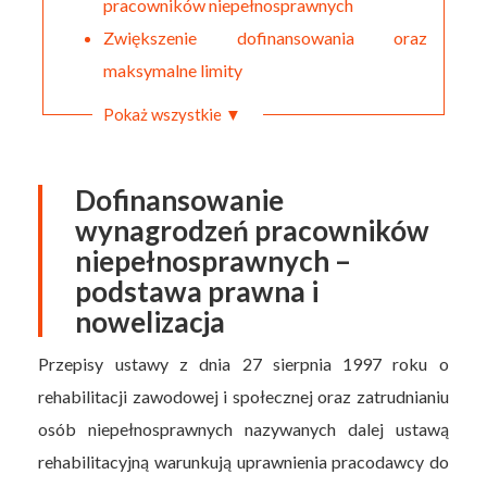
pracowników niepełnosprawnych
Zwiększenie dofinansowania oraz
maksymalne limity
Pokaż wszystkie ▼
Dofinansowanie
wynagrodzeń pracowników
niepełnosprawnych –
podstawa prawna i
nowelizacja
Przepisy ustawy z dnia 27 sierpnia 1997 roku o
rehabilitacji zawodowej i społecznej oraz zatrudnianiu
osób niepełnosprawnych nazywanych dalej ustawą
rehabilitacyjną warunkują uprawnienia pracodawcy do