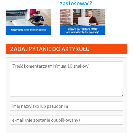
zastosować?
ZADAJ PYTANIE DO ARTYKUŁU