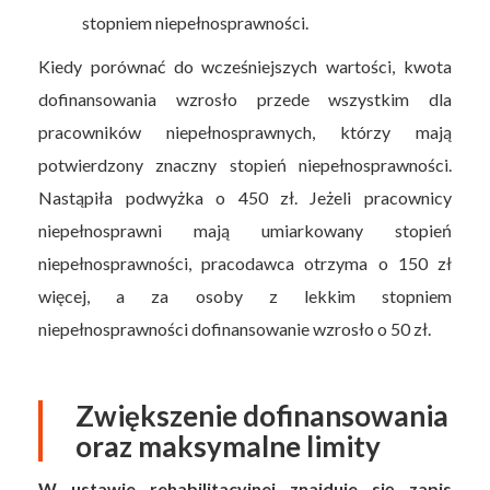
stopniem niepełnosprawności.
Kiedy porównać do wcześniejszych wartości, kwota
dofinansowania wzrosło przede wszystkim dla
pracowników niepełnosprawnych, którzy mają
potwierdzony znaczny stopień niepełnosprawności.
Nastąpiła podwyżka o 450 zł. Jeżeli pracownicy
niepełnosprawni mają umiarkowany stopień
niepełnosprawności, pracodawca otrzyma o 150 zł
więcej, a za osoby z lekkim stopniem
niepełnosprawności dofinansowanie wzrosło o 50 zł.
Zwiększenie dofinansowania
oraz maksymalne limity
W ustawie rehabilitacyjnej znajduje się zapis