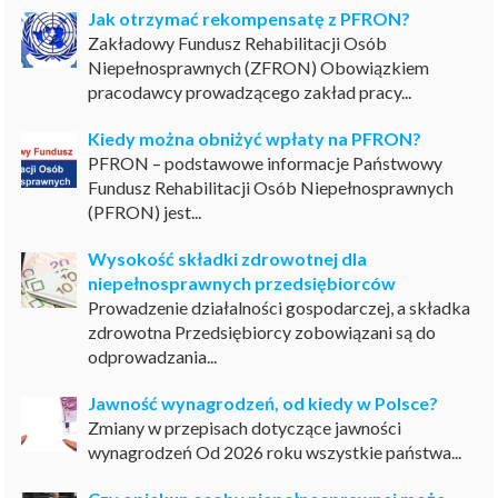
Jak otrzymać rekompensatę z PFRON?
Zakładowy Fundusz Rehabilitacji Osób
Niepełnosprawnych (ZFRON) Obowiązkiem
pracodawcy prowadzącego zakład pracy...
Kiedy można obniżyć wpłaty na PFRON?
PFRON – podstawowe informacje Państwowy
Fundusz Rehabilitacji Osób Niepełnosprawnych
(PFRON) jest...
Wysokość składki zdrowotnej dla
niepełnosprawnych przedsiębiorców
Prowadzenie działalności gospodarczej, a składka
zdrowotna Przedsiębiorcy zobowiązani są do
odprowadzania...
Jawność wynagrodzeń, od kiedy w Polsce?
Zmiany w przepisach dotyczące jawności
wynagrodzeń Od 2026 roku wszystkie państwa...