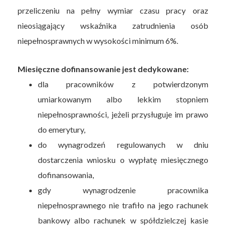
przeliczeniu na pełny wymiar czasu pracy oraz
nieosiągający wskaźnika zatrudnienia osób
niepełnosprawnych w wysokości minimum 6%.
Miesięczne dofinansowanie jest dedykowane:
dla pracowników z potwierdzonym
umiarkowanym albo lekkim stopniem
niepełnosprawności, jeżeli przysługuje im prawo
do emerytury,
do wynagrodzeń regulowanych w dniu
dostarczenia wniosku o wypłatę miesięcznego
dofinansowania,
gdy wynagrodzenie pracownika
niepełnosprawnego nie trafiło na jego rachunek
bankowy albo rachunek w spółdzielczej kasie