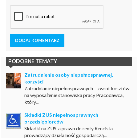
DODAJ KOMENTARZ
PODOBNE TEMATY
Zatrudnienie osoby niepełnosprawnej,
korzyści
Zatrudnianie niepełnosprawnych – zwrot kosztów
na wyposażenie stanowiska pracy Pracodawca,
który...
Składki ZUS niepełnosprawnych
przedsiębiorców
Składki na ZUS, a prawo do renty Rencista
prowadzący działalność gospodarczą...