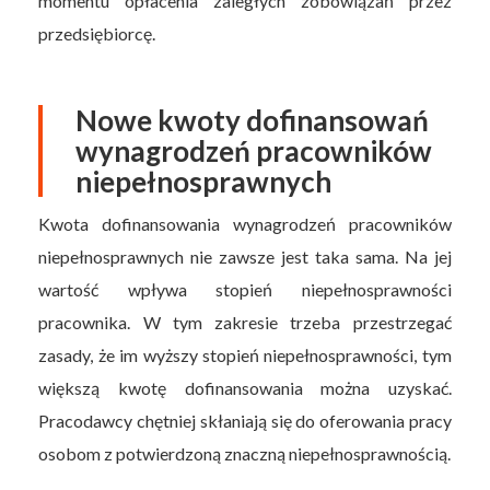
momentu opłacenia zaległych zobowiązań przez
przedsiębiorcę.
Nowe kwoty dofinansowań
wynagrodzeń pracowników
niepełnosprawnych
Kwota dofinansowania wynagrodzeń pracowników
niepełnosprawnych nie zawsze jest taka sama. Na jej
wartość wpływa stopień niepełnosprawności
pracownika. W tym zakresie trzeba przestrzegać
zasady, że im wyższy stopień niepełnosprawności, tym
większą kwotę dofinansowania można uzyskać.
Pracodawcy chętniej skłaniają się do oferowania pracy
osobom z potwierdzoną znaczną niepełnosprawnością.