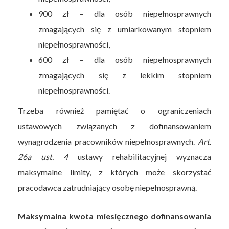
900 zł – dla osób niepełnosprawnych
zmagających się z umiarkowanym stopniem
niepełnosprawności,
600 zł – dla osób niepełnosprawnych
zmagających się z lekkim stopniem
niepełnosprawności.
Trzeba również pamiętać o ograniczeniach
ustawowych związanych z dofinansowaniem
wynagrodzenia pracowników niepełnosprawnych.
Art.
26a ust. 4
ustawy rehabilitacyjnej wyznacza
maksymalne limity, z których może skorzystać
pracodawca zatrudniający osobę niepełnosprawną.
Maksymalna kwota miesięcznego dofinansowania