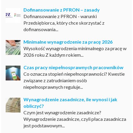
Dofinansowanie z PFRON – zasady
Dofinansowanie z PFRON - warunki
Przedsiębiorca, który chce skorzystać z
dofinansowania...
Minimalne wynagrodzenie za pracę 2026
Wysokość wynagrodzenia minimalnego za pracę w
2026 roku Z każdym rokiem...
Czas pracy niepełnosprawnych pracowników
Co oznacza stopień niepełnosprawności? Kwestie
związane z zatrudnianiem osób
niepełnosprawnych reguluje...
Wynagrodzenie zasadnicze, ile wynosi i jak
obliczyć?
Czym jest wynagrodzenie zasadnicze?
Wynagrodzenie zasadnicze, czyli płaca zasadnicza
jest podstawowym...