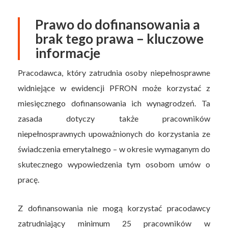
Prawo do dofinansowania a
brak tego prawa – kluczowe
informacje
Pracodawca, który zatrudnia osoby niepełnosprawne
widniejące w ewidencji PFRON może korzystać z
miesięcznego dofinansowania ich wynagrodzeń. Ta
zasada dotyczy także pracowników
niepełnosprawnych upoważnionych do korzystania ze
świadczenia emerytalnego – w okresie wymaganym do
skutecznego wypowiedzenia tym osobom umów o
pracę.
Z dofinansowania nie mogą korzystać pracodawcy
zatrudniający minimum 25 pracowników w