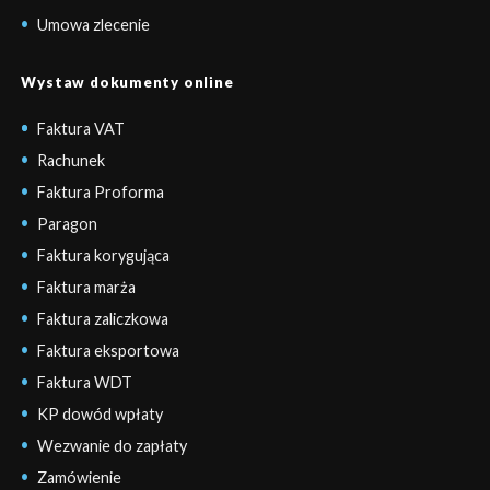
Umowa zlecenie
Wystaw dokumenty online
Faktura VAT
Rachunek
Faktura Proforma
Paragon
Faktura korygująca
Faktura marża
Faktura zaliczkowa
Faktura eksportowa
Faktura WDT
KP dowód wpłaty
Wezwanie do zapłaty
Zamówienie