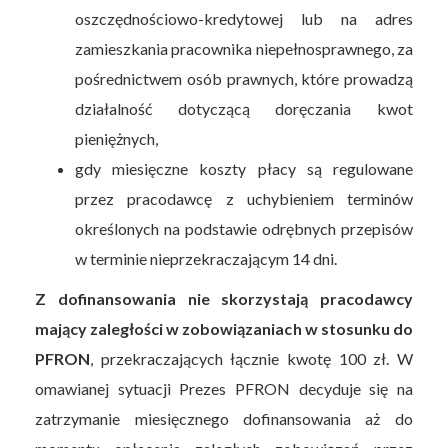
oszczędnościowo-kredytowej lub na adres
zamieszkania pracownika niepełnosprawnego, za
pośrednictwem osób prawnych, które prowadzą
działalność dotyczącą doręczania kwot
pieniężnych,
gdy miesięczne koszty płacy są regulowane
przez pracodawcę z uchybieniem terminów
określonych na podstawie odrębnych przepisów
w terminie nieprzekraczającym 14 dni.
Z dofinansowania nie skorzystają pracodawcy
mający zaległości w zobowiązaniach w stosunku do
PFRON
, przekraczających łącznie kwotę 100 zł. W
omawianej sytuacji Prezes PFRON decyduje się na
zatrzymanie miesięcznego dofinansowania aż do