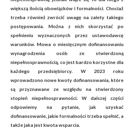
większą ilością obowiązków i formalności. Chociaż
trzeba również zwrócić uwagę na zalety takiego
postępowania. Można z nich skorzystać po
spełnieniu wyznaczonych przez ustawodawcę
warunków. Mowa o miesięcznym dofinansowaniu
wynagrodzenia osób ze stwierdzoną
niepełnosprawnością, co jest bardzo korzystne dla
każdego przedsiębiorcy. W 2023 roku
wprowadzono nowe kwoty dofinansowania, które
są przyznawane ze względu na stwierdzony
stopień niepełnosprawności. W dalszej części
odpowiemy na pytanie, jak uzyskać
dofinansowanie, jakie formalności trzeba spełnić, a
także jaka jest kwota wsparcia.