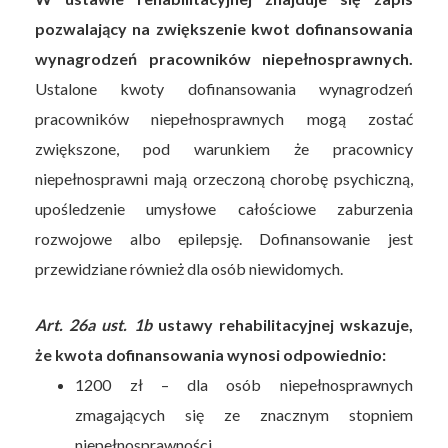
pozwalający na zwiększenie kwot dofinansowania
wynagrodzeń pracowników niepełnosprawnych.
Ustalone kwoty dofinansowania wynagrodzeń
pracowników niepełnosprawnych mogą zostać
zwiększone, pod warunkiem że pracownicy
niepełnosprawni mają orzeczoną chorobę psychiczną,
upośledzenie umysłowe całościowe zaburzenia
rozwojowe albo epilepsję. Dofinansowanie jest
przewidziane również dla osób niewidomych.
Art. 26a ust. 1b
ustawy rehabilitacyjnej wskazuje,
że kwota dofinansowania wynosi odpowiednio:
1200 zł – dla osób niepełnosprawnych
zmagających się ze znacznym stopniem
niepełnosprawności,