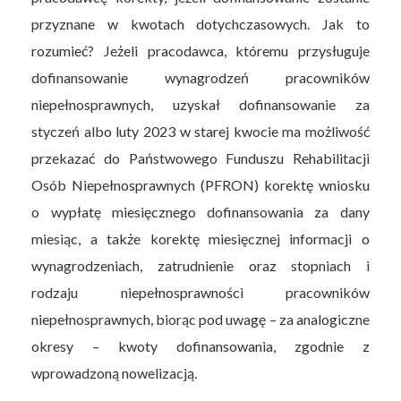
przyznane w kwotach dotychczasowych. Jak to
rozumieć? Jeżeli pracodawca, któremu przysługuje
dofinansowanie wynagrodzeń pracowników
niepełnosprawnych, uzyskał dofinansowanie za
styczeń albo luty 2023 w starej kwocie ma możliwość
przekazać do Państwowego Funduszu Rehabilitacji
Osób Niepełnosprawnych (PFRON) korektę wniosku
o wypłatę miesięcznego dofinansowania za dany
miesiąc, a także korektę miesięcznej informacji o
wynagrodzeniach, zatrudnienie oraz stopniach i
rodzaju niepełnosprawności pracowników
niepełnosprawnych, biorąc pod uwagę – za analogiczne
okresy – kwoty dofinansowania, zgodnie z
wprowadzoną nowelizacją.