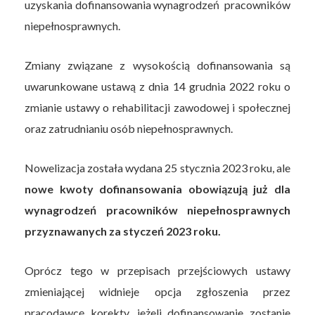
uzyskania dofinansowania wynagrodzeń pracowników
niepełnosprawnych.
Zmiany związane z wysokością dofinansowania są
uwarunkowane ustawą z dnia 14 grudnia 2022 roku o
zmianie ustawy o rehabilitacji zawodowej i społecznej
oraz zatrudnianiu osób niepełnosprawnych.
Nowelizacja została wydana 25 stycznia 2023 roku, ale
nowe kwoty dofinansowania obowiązują już dla
wynagrodzeń pracowników niepełnosprawnych
przyznawanych za styczeń 2023 roku.
Oprócz tego w przepisach przejściowych ustawy
zmieniającej widnieje opcja zgłoszenia przez
pracodawcę korekty, jeżeli dofinansowanie zostanie