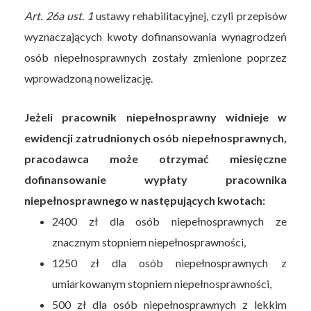
Art. 26a ust. 1
ustawy rehabilitacyjnej, czyli przepisów
wyznaczających kwoty dofinansowania wynagrodzeń
osób niepełnosprawnych zostały zmienione poprzez
wprowadzoną nowelizację.
Jeżeli pracownik niepełnosprawny widnieje w
ewidencji zatrudnionych osób niepełnosprawnych,
pracodawca może otrzymać miesięczne
dofinansowanie wypłaty pracownika
niepełnosprawnego w następujących kwotach:
2400 zł dla osób niepełnosprawnych ze
znacznym stopniem niepełnosprawności,
1250 zł dla osób niepełnosprawnych z
umiarkowanym stopniem niepełnosprawności,
500 zł dla osób niepełnosprawnych z lekkim