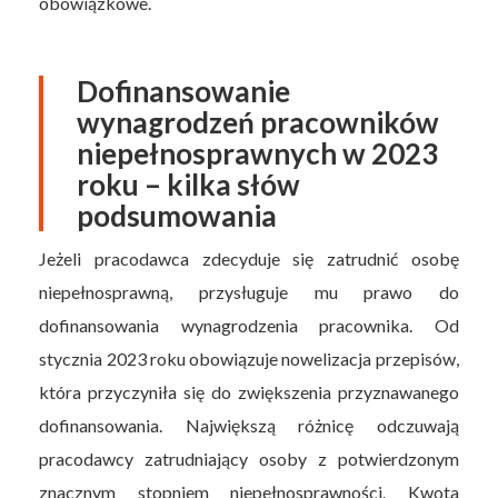
obowiązkowe.
Dofinansowanie
wynagrodzeń pracowników
niepełnosprawnych w 2023
roku – kilka słów
podsumowania
Jeżeli pracodawca zdecyduje się zatrudnić osobę
niepełnosprawną, przysługuje mu prawo do
dofinansowania wynagrodzenia pracownika. Od
stycznia 2023 roku obowiązuje nowelizacja przepisów,
która przyczyniła się do zwiększenia przyznawanego
dofinansowania. Największą różnicę odczuwają
pracodawcy zatrudniający osoby z potwierdzonym
znacznym stopniem niepełnosprawności. Kwota