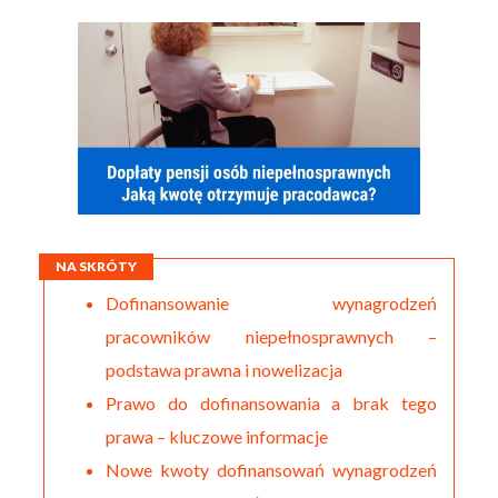
NA SKRÓTY
Dofinansowanie wynagrodzeń
pracowników niepełnosprawnych –
podstawa prawna i nowelizacja
Prawo do dofinansowania a brak tego
prawa – kluczowe informacje
Nowe kwoty dofinansowań wynagrodzeń