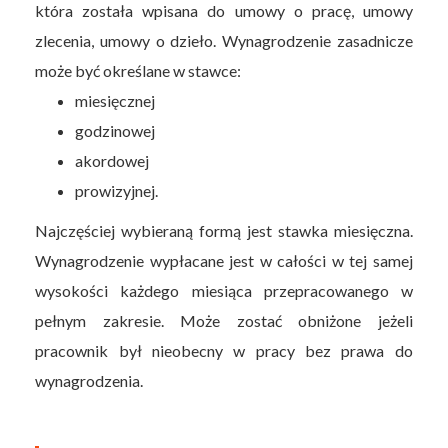
która została wpisana do umowy o pracę, umowy
zlecenia, umowy o dzieło. Wynagrodzenie zasadnicze
może być określane w stawce:
miesięcznej
godzinowej
akordowej
prowizyjnej.
Najczęściej wybieraną formą jest stawka miesięczna.
Wynagrodzenie wypłacane jest w całości w tej samej
wysokości każdego miesiąca przepracowanego w
pełnym zakresie. Może zostać obniżone jeżeli
pracownik był nieobecny w pracy bez prawa do
wynagrodzenia.