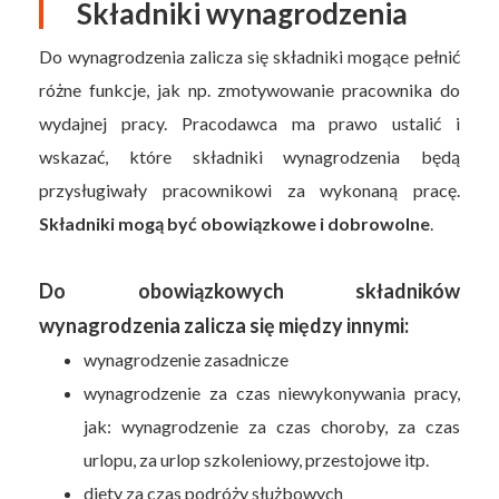
Składniki wynagrodzenia
Do wynagrodzenia zalicza się składniki mogące pełnić
różne funkcje, jak np. zmotywowanie pracownika do
wydajnej pracy. Pracodawca ma prawo ustalić i
wskazać, które składniki wynagrodzenia będą
przysługiwały pracownikowi za wykonaną pracę.
Składniki mogą być obowiązkowe i dobrowolne
.
Do obowiązkowych składników
wynagrodzenia zalicza się między innymi:
wynagrodzenie zasadnicze
wynagrodzenie za czas niewykonywania pracy,
jak: wynagrodzenie za czas choroby, za czas
urlopu, za urlop szkoleniowy, przestojowe itp.
diety za czas podróży służbowych