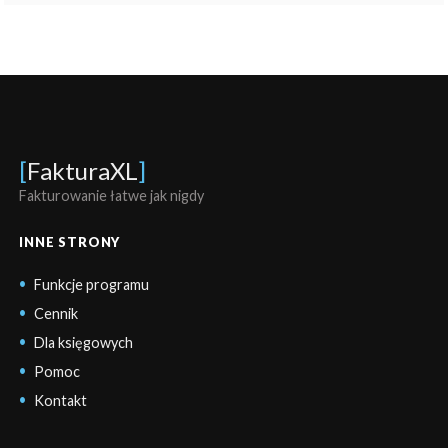
[
FakturaXL
]
Fakturowanie łatwe jak nigdy
INNE STRONY
Funkcje programu
Cennik
Dla księgowych
Pomoc
Kontakt