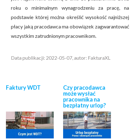
roku o minimalnym wynagrodzeniu za pracę, na
podstawie której można określić wysokość najniższej
płacy jaką pracodawca ma obowiązek zagwarantować
wszystkim zatrudnionym pracownikom.
Data publikacji: 2022-05-07, autor: FakturaXL
Faktury WDT
Czy pracodawca
może wysłać
pracownika na
bezpłatny urlop?