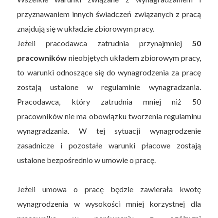
przyznawaniem innych świadczeń związanych z pracą
znajdują się w układzie zbiorowym pracy.
Jeżeli pracodawca zatrudnia przynajmniej
50
pracowników
nieobjętych układem zbiorowym pracy,
to warunki odnoszące się do wynagrodzenia za pracę
zostają ustalone w regulaminie wynagradzania.
Pracodawca, który zatrudnia mniej niż 50
pracowników nie ma obowiązku tworzenia regulaminu
wynagradzania. W tej sytuacji wynagrodzenie
zasadnicze i pozostałe warunki płacowe zostają
ustalone bezpośrednio w umowie o pracę.
Jeżeli umowa o pracę będzie zawierała kwotę
wynagrodzenia w wysokości mniej korzystnej dla