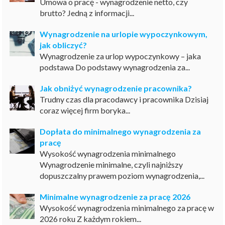
Umowa o pracę - wynagrodzenie netto, czy
brutto? Jedną z informacji...
Wynagrodzenie na urlopie wypoczynkowym,
jak obliczyć?
Wynagrodzenie za urlop wypoczynkowy – jaka
podstawa Do podstawy wynagrodzenia za...
Jak obniżyć wynagrodzenie pracownika?
Trudny czas dla pracodawcy i pracownika Dzisiaj
coraz więcej firm boryka...
Dopłata do minimalnego wynagrodzenia za
pracę
Wysokość wynagrodzenia minimalnego
Wynagrodzenie minimalne, czyli najniższy
dopuszczalny prawem poziom wynagrodzenia,...
Minimalne wynagrodzenie za pracę 2026
Wysokość wynagrodzenia minimalnego za pracę w
2026 roku Z każdym rokiem...