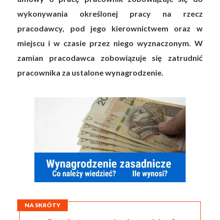
wykonywania określonej pracy na rzecz
pracodawcy, pod jego kierownictwem oraz w
miejscu i w czasie przez niego wyznaczonym. W
zamian pracodawca zobowiązuje się zatrudnić
pracownika za ustalone wynagrodzenie.
NA SKRÓTY