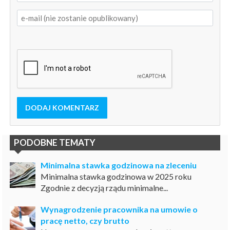
DODAJ KOMENTARZ
PODOBNE TEMATY
Minimalna stawka godzinowa na zleceniu
Minimalna stawka godzinowa w 2025 roku
Zgodnie z decyzją rządu minimalne...
Wynagrodzenie pracownika na umowie o
pracę netto, czy brutto