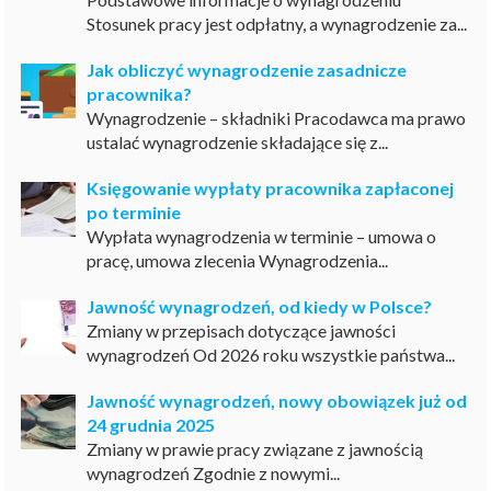
Stosunek pracy jest odpłatny, a wynagrodzenie za...
Jak obliczyć wynagrodzenie zasadnicze
pracownika?
Wynagrodzenie – składniki Pracodawca ma prawo
ustalać wynagrodzenie składające się z...
Księgowanie wypłaty pracownika zapłaconej
po terminie
Wypłata wynagrodzenia w terminie – umowa o
pracę, umowa zlecenia Wynagrodzenia...
Jawność wynagrodzeń, od kiedy w Polsce?
Zmiany w przepisach dotyczące jawności
wynagrodzeń Od 2026 roku wszystkie państwa...
Jawność wynagrodzeń, nowy obowiązek już od
24 grudnia 2025
Zmiany w prawie pracy związane z jawnością
wynagrodzeń Zgodnie z nowymi...