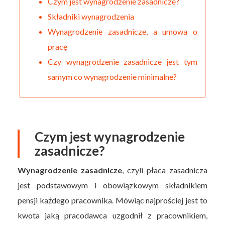
Czym jest wynagrodzenie zasadnicze?
Składniki wynagrodzenia
Wynagrodzenie zasadnicze, a umowa o
pracę
Czy wynagrodzenie zasadnicze jest tym
samym co wynagrodzenie minimalne?
Czym jest wynagrodzenie
zasadnicze?
Wynagrodzenie zasadnicze
, czyli płaca zasadnicza
jest podstawowym i obowiązkowym składnikiem
pensji każdego pracownika. Mówiąc najprościej jest to
kwota jaką pracodawca uzgodnił z pracownikiem,