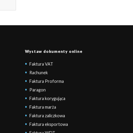
Wystaw dokumenty online
Faktura VAT
Rachunek
Faktura Proforma
Paragon
Faktura korygująca
Faktura marża
Faktura zaliczkowa
Faktura eksportowa
Faktura WDT