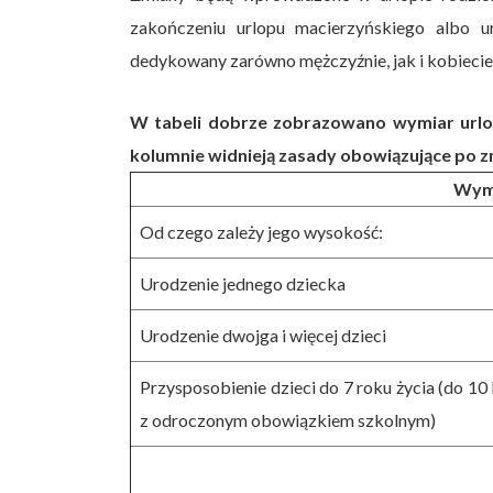
zakończeniu urlopu macierzyńskiego albo ur
dedykowany zarówno mężczyźnie, jak i kobiecie,
W tabeli dobrze zobrazowano wymiar urlo
kolumnie widnieją zasady obowiązujące po
Wymi
Od czego zależy jego wysokość:
Urodzenie jednego dziecka
Urodzenie dwojga i więcej dzieci
Przysposobienie dzieci do 7 roku życia (do 10 
z odroczonym obowiązkiem szkolnym)