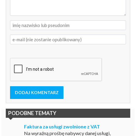
DODAJ KOMENTARZ
PODOBNE TEMATY
Faktura za usługi zwolnione z VAT
Na wyraźną prośbę nabywcy danej usługi,