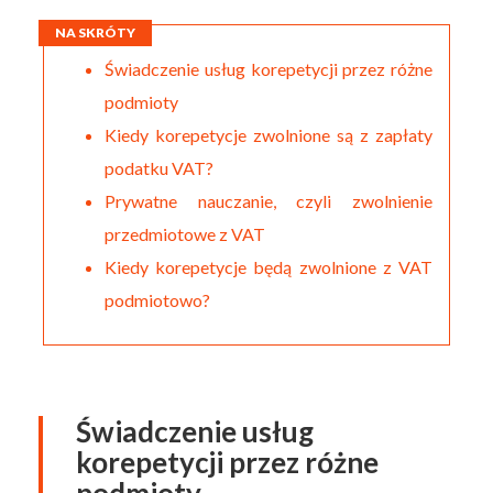
NA SKRÓTY
Świadczenie usług korepetycji przez różne
podmioty
Kiedy korepetycje zwolnione są z zapłaty
podatku VAT?
Prywatne nauczanie, czyli zwolnienie
przedmiotowe z VAT
Kiedy korepetycje będą zwolnione z VAT
podmiotowo?
Świadczenie usług
korepetycji przez różne
podmioty