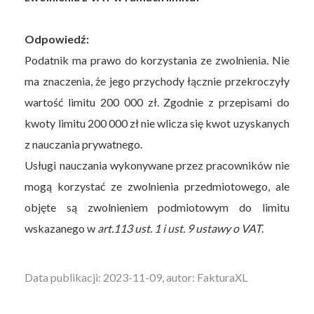
Odpowiedź:
Podatnik ma prawo do korzystania ze zwolnienia. Nie
ma znaczenia, że jego przychody łącznie przekroczyły
wartość limitu 200 000 zł. Zgodnie z przepisami do
kwoty limitu 200 000 zł nie wlicza się kwot uzyskanych
z nauczania prywatnego.
Usługi nauczania wykonywane przez pracowników nie
mogą korzystać ze zwolnienia przedmiotowego, ale
objęte są zwolnieniem podmiotowym do limitu
wskazanego w
art.113 ust. 1 i ust. 9 ustawy o VAT
.
Data publikacji: 2023-11-09, autor: FakturaXL