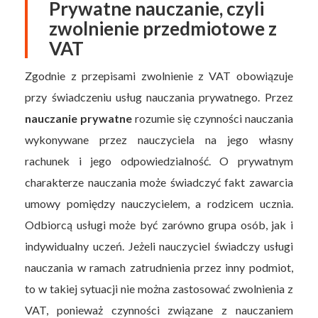
Prywatne nauczanie, czyli
zwolnienie przedmiotowe z
VAT
Zgodnie z przepisami zwolnienie z VAT obowiązuje
przy świadczeniu usług nauczania prywatnego. Przez
nauczanie prywatne
rozumie się czynności nauczania
wykonywane przez nauczyciela na jego własny
rachunek i jego odpowiedzialność. O prywatnym
charakterze nauczania może świadczyć fakt zawarcia
umowy pomiędzy nauczycielem, a rodzicem ucznia.
Odbiorcą usługi może być zarówno grupa osób, jak i
indywidualny uczeń. Jeżeli nauczyciel świadczy usługi
nauczania w ramach zatrudnienia przez inny podmiot,
to w takiej sytuacji nie można zastosować zwolnienia z
VAT, ponieważ czynności związane z nauczaniem