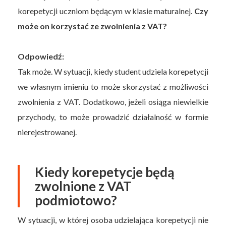
korepetycji uczniom będącym w klasie maturalnej.
Czy
może on korzystać ze zwolnienia z VAT?
Odpowiedź:
Tak może. W sytuacji, kiedy student udziela korepetycji
we własnym imieniu to może skorzystać z możliwości
zwolnienia z VAT. Dodatkowo, jeżeli osiąga niewielkie
przychody, to może prowadzić działalność w formie
nierejestrowanej.
Kiedy korepetycje będą
zwolnione z VAT
podmiotowo?
W sytuacji, w której osoba udzielająca korepetycji nie