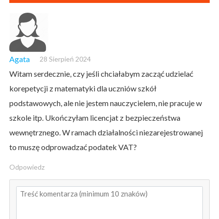
Agata
28 Sierpień 2024
Witam serdecznie, czy jeśli chciałabym zacząć udzielać
korepetycji z matematyki dla uczniów szkół
podstawowych, ale nie jestem nauczycielem, nie pracuje w
szkole itp. Ukończyłam licencjat z bezpieczeństwa
wewnętrznego. W ramach działalności niezarejestrowanej
to muszę odprowadzać podatek VAT?
Odpowiedz