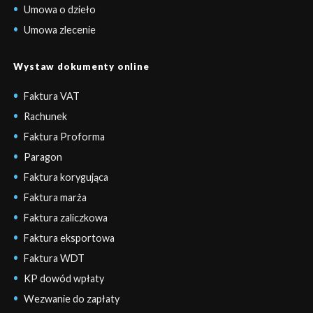
Umowa o dzieło
Umowa zlecenie
Wystaw dokumenty online
Faktura VAT
Rachunek
Faktura Proforma
Paragon
Faktura korygująca
Faktura marża
Faktura zaliczkowa
Faktura eksportowa
Faktura WDT
KP dowód wpłaty
Wezwanie do zapłaty