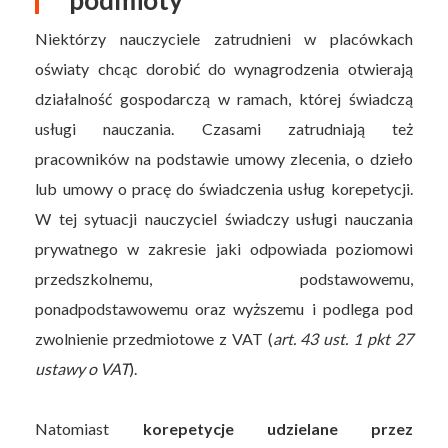
Niektórzy nauczyciele zatrudnieni w placówkach
oświaty chcąc dorobić do wynagrodzenia otwierają
działalność gospodarczą w ramach, której świadczą
usługi nauczania. Czasami zatrudniają też
pracowników na podstawie umowy zlecenia, o dzieło
lub umowy o pracę do świadczenia usług korepetycji.
W tej sytuacji nauczyciel świadczy usługi nauczania
prywatnego w zakresie jaki odpowiada poziomowi
przedszkolnemu, podstawowemu,
ponadpodstawowemu oraz wyższemu i podlega pod
zwolnienie przedmiotowe z VAT (
art. 43 ust. 1 pkt 27
ustawy o VAT
).
Natomiast
korepetycje udzielane przez