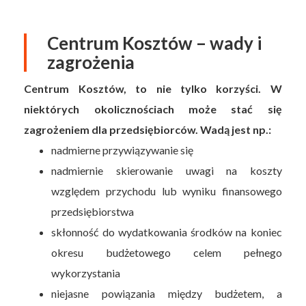
Centrum Kosztów – wady i
zagrożenia
Centrum Kosztów, to nie tylko korzyści. W
niektórych okolicznościach może stać się
zagrożeniem dla przedsiębiorców. Wadą jest np.:
nadmierne przywiązywanie się
nadmiernie skierowanie uwagi na koszty
względem przychodu lub wyniku finansowego
przedsiębiorstwa
skłonność do wydatkowania środków na koniec
okresu budżetowego celem pełnego
wykorzystania
niejasne powiązania między budżetem, a