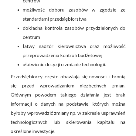
centrów
możliwość doboru zasobów w zgodzie ze
standardami przedsiębiorstwa
dokładna kontrola zasobów przydzielonych do
centrum
łatwy nadzór kierownictwa oraz możliwość
przeprowadzenia kontroli budżetowej
ułatwienie decyzji o zmianie technologii.
Przedsiębiorcy często obawiają się nowości i bronią
się przed wprowadzaniem niezbędnych zmian.
Głównym powodem takiego działania jest brak
informacji o danych na podstawie, których można
byłoby wprowadzić zmiany np. w zakresie usprawnień
technologicznych lub skierowania kapitału na
określone inwestycje.