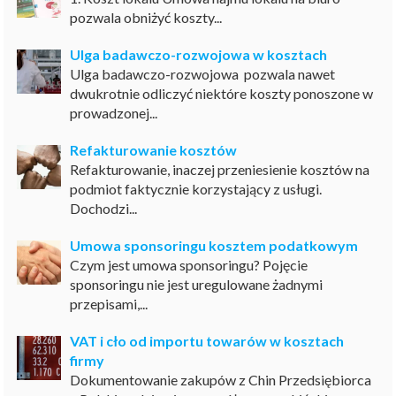
pozwala obniżyć koszty...
Ulga badawczo-rozwojowa w kosztach
Ulga badawczo-rozwojowa pozwala nawet
dwukrotnie odliczyć niektóre koszty ponoszone w
prowadzonej...
Refakturowanie kosztów
Refakturowanie, inaczej przeniesienie kosztów na
podmiot faktycznie korzystający z usługi.
Dochodzi...
Umowa sponsoringu kosztem podatkowym
Czym jest umowa sponsoringu? Pojęcie
sponsoringu nie jest uregulowane żadnymi
przepisami,...
VAT i cło od importu towarów w kosztach
firmy
Dokumentowanie zakupów z Chin Przedsiębiorca