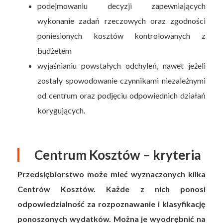
podejmowaniu decyzji zapewniających
wykonanie zadań rzeczowych oraz zgodności
poniesionych kosztów kontrolowanych z
budżetem
wyjaśnianiu powstałych odchyleń, nawet jeżeli
zostały spowodowanie czynnikami niezależnymi
od centrum oraz podjęciu odpowiednich działań
korygujących.
Centrum Kosztów – kryteria
Przedsiębiorstwo może mieć wyznaczonych kilka
Centrów Kosztów. Każde z nich ponosi
odpowiedzialność za rozpoznawanie i klasyfikację
ponoszonych wydatków. Można je wyodrębnić na