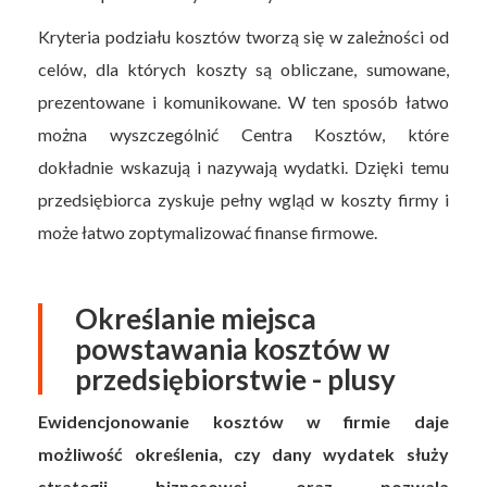
Kryteria podziału kosztów tworzą się w zależności od
celów, dla których koszty są obliczane, sumowane,
prezentowane i komunikowane. W ten sposób łatwo
można wyszczególnić Centra Kosztów, które
dokładnie wskazują i nazywają wydatki. Dzięki temu
przedsiębiorca zyskuje pełny wgląd w koszty firmy i
może łatwo zoptymalizować finanse firmowe.
Określanie miejsca
powstawania kosztów w
przedsiębiorstwie - plusy
Ewidencjonowanie kosztów w firmie daje
możliwość określenia, czy dany wydatek służy
strategii biznesowej oraz pozwala