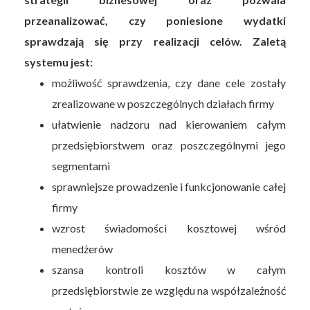
przeanalizować, czy poniesione wydatki
sprawdzają się przy realizacji celów. Zaletą
systemu jest:
możliwość sprawdzenia, czy dane cele zostały
zrealizowane w poszczególnych działach firmy
ułatwienie nadzoru nad kierowaniem całym
przedsiębiorstwem oraz poszczególnymi jego
segmentami
sprawniejsze prowadzenie i funkcjonowanie całej
firmy
wzrost świadomości kosztowej wśród
menedżerów
szansa kontroli kosztów w całym
przedsiębiorstwie ze względu na współzależność