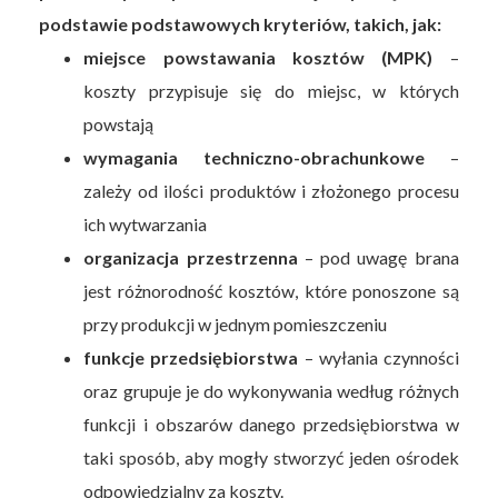
podstawie podstawowych kryteriów, takich, jak:
miejsce powstawania kosztów (MPK)
–
koszty przypisuje się do miejsc, w których
powstają
wymagania techniczno-obrachunkowe
–
zależy od ilości produktów i złożonego procesu
ich wytwarzania
organizacja przestrzenna
– pod uwagę brana
jest różnorodność kosztów, które ponoszone są
przy produkcji w jednym pomieszczeniu
funkcje przedsiębiorstwa
– wyłania czynności
oraz grupuje je do wykonywania według różnych
funkcji i obszarów danego przedsiębiorstwa w
taki sposób, aby mogły stworzyć jeden ośrodek
odpowiedzialny za koszty.