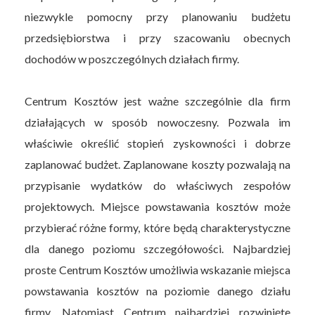
niezwykle pomocny przy planowaniu budżetu
przedsiębiorstwa i przy szacowaniu obecnych
dochodów w poszczególnych działach firmy.
Centrum Kosztów jest ważne szczególnie dla firm
działających w sposób nowoczesny. Pozwala im
właściwie określić stopień zyskowności i dobrze
zaplanować budżet. Zaplanowane koszty pozwalają na
przypisanie wydatków do właściwych zespołów
projektowych. Miejsce powstawania kosztów może
przybierać różne formy, które będą charakterystyczne
dla danego poziomu szczegółowości. Najbardziej
proste Centrum Kosztów umożliwia wskazanie miejsca
powstawania kosztów na poziomie danego działu
firmy. Natomiast Centrum najbardziej rozwinięte