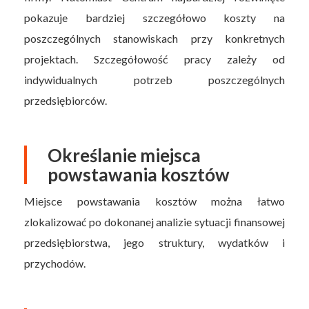
pokazuje bardziej szczegółowo koszty na
poszczególnych stanowiskach przy konkretnych
projektach. Szczegółowość pracy zależy od
indywidualnych potrzeb poszczególnych
przedsiębiorców.
Określanie miejsca
powstawania kosztów
Miejsce powstawania kosztów można łatwo
zlokalizować po dokonanej analizie sytuacji finansowej
przedsiębiorstwa, jego struktury, wydatków i
przychodów.