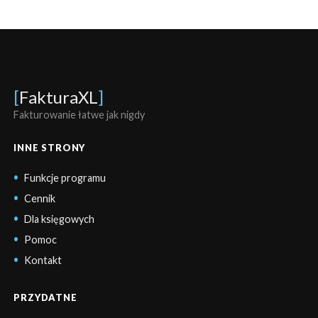
[
FakturaXL
]
Fakturowanie łatwe jak nigdy
INNE STRONY
Funkcje programu
Cennik
Dla księgowych
Pomoc
Kontakt
PRZYDATNE