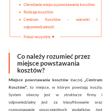
Określanie miejsca powstawania kosztów
Rodzaje kosztów
Centrum Kosztów – warunki i
odpowiedzialność
Pokaż wszystkie ▼
Co należy rozumieć przez
miejsce powstawania
kosztów?
Miejsce powstawania kosztów
inaczej
„Centrum
Kosztów”
, to miejsce, w którym powstają koszty.
System obecny jest w strukturze firmy i
odpowiedzialny jest za klasyfikowanie oraz
rozpoznawanie poszczególnych wydatków. Jest