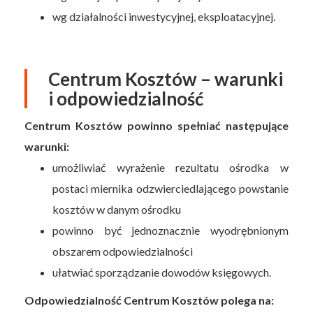
wg działalności inwestycyjnej, eksploatacyjnej.
Centrum Kosztów – warunki
i odpowiedzialność
Centrum Kosztów powinno spełniać następujące
warunki:
umożliwiać wyrażenie rezultatu ośrodka w
postaci miernika odzwierciedlającego powstanie
kosztów w danym ośrodku
powinno być jednoznacznie wyodrębnionym
obszarem odpowiedzialności
ułatwiać sporządzanie dowodów księgowych.
Odpowiedzialność Centrum Kosztów polega na: