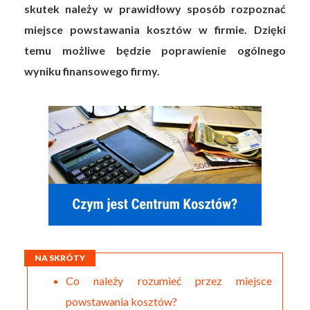
skutek należy w prawidłowy sposób rozpoznać
miejsce powstawania kosztów w firmie. Dzięki
temu możliwe będzie poprawienie ogólnego
wyniku finansowego firmy.
NA SKRÓTY
Co należy rozumieć przez miejsce
powstawania kosztów?