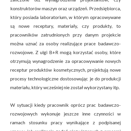
konstruktorów maszyn oraz urządzeń. Przedsiębiorca,
który posiada laboratorium, w którym opracowywane
są nowe receptury, materiały, czy produkty, to
pracowników zatrudnionych przy danym projekcie
można uznać za osoby realizujące prace badawczo-
rozwojowe. Z ulgi B+R mogą korzystać osoby, które
otrzymują wynagrodzenie za opracowywanie nowych
receptur produktów kosmetycznych, projektują nowe
procesy technologiczne dostosowując je do produkcji
materiału, który wcześniej nie został wykorzystany itp.
W sytuacji kiedy pracownik oprócz prac badawczo-
rozwojowych wykonuje jeszcze inne czynności w
ramach stosunku pracy wynikające z podpisanej