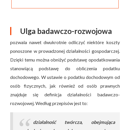
Ulga badawczo-rozwojowa
pozwala nawet dwukrotnie odliczyć niektóre koszty
ponoszone w prowadzonej działalności gospodarczej.
Dzięki temu można obniżyć podstawę opodatkowania
stanowiącą podstawę do obliczenia podatku
dochodowego. W ustawie o podatku dochodowym od
osób fizycznych, jak również od osób prawnych
znajduje się definicja działalności badawczo-
rozwojowej. Według przepisów jest to:
działalność twórcza, obejmująca