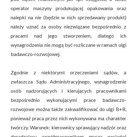
operator maszyny produkującej opakowania oraz
nalepki na nie (będzie w nich sprzedawany produkt)
należy uznać za osoby niezwiązane bezpośrednio z
pracami nad jego stworzeniem, dlatego ich
wynagrodzenia nie mogą być rozliczane w ramach ulgi
badawczo-rozwojowej.
Zgodnie z niektórymi orzeczeniami sądów, a
zwłaszcza Sądu Administracyjnego, wynagrodzenie
osób nadzorujących i kierujących pracownikami
bezpośrednio wykonującymi prace badawczo-
rozwojowe można także zakwalifikować do ulgi B+R,
ponieważ praca przez nich wykonywana ma charakter
twórczy. Warunek: kierownicy sprawujący nadzór oraz
doradzający współpracownikom muszą posiadać