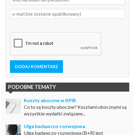
DODAJ KOMENTARZ
PODOBNE TEMATY
Koszty uboczne w KPiR
Co to są koszty uboczne? Kosztami ubocznymi są
wszystkie wydatki związane...
Ulga badawczo-rozwojowa
Ulga badawczo-rozwojowa (B+R) jest