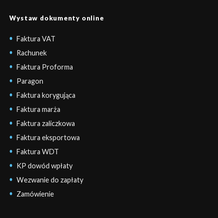
Wystaw dokumenty online
Faktura VAT
Rachunek
Faktura Proforma
Paragon
Faktura korygująca
Faktura marża
Faktura zaliczkowa
Faktura eksportowa
Faktura WDT
KP dowód wpłaty
Wezwanie do zapłaty
Zamówienie