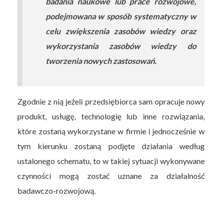
badania naukowe lub prace rozwojowe,
podejmowana w sposób systematyczny w
celu zwiększenia zasobów wiedzy oraz
wykorzystania zasobów wiedzy do
tworzenia nowych zastosowań.
Zgodnie z nią jeżeli przedsiębiorca sam opracuje nowy
produkt, usługę, technologię lub inne rozwiązania,
które zostaną wykorzystane w firmie i jednocześnie w
tym kierunku zostaną podjęte działania według
ustalonego schematu, to w takiej sytuacji wykonywane
czynności mogą zostać uznane za działalność
badawczo-rozwojową.