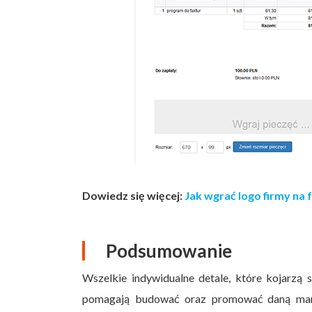
Dowiedz się więcej:
Jak wgrać logo firmy na
Podsumowanie
Wszelkie indywidualne detale, które kojarzą 
pomagają budować oraz promować daną markę