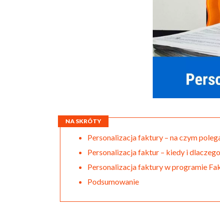
NA SKRÓTY
Personalizacja faktury – na czym poleg
Personalizacja faktur – kiedy i dlaczego
Personalizacja faktury w programie Fa
Podsumowanie