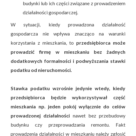
budynki lub ich części związane z prowadzeniem
działalności gospodarczej.
W sytuacji, kiedy prowadzona działalność
gospodarcza nie wpływa znacząco na warunki
korzystania z mieszkania, to
przedsiębiorca może
prowadzić firmę w mieszkaniu bez żadnych
dodatkowych formalności i podwyższania stawki
podatku od nieruchomości.
Stawka podatku wzrośnie jedynie wtedy, kiedy
przedsiębiorca będzie wykorzystywał część
mieszkania np. jeden pokój wyłącznie do celów
prowadzonej działalności
nawet bez przebudowy
budynku czy przeprowadzania remontu. Fakt
prowadzenia działalności w mieszkaniu należy zgłosić