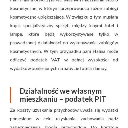
kosmetyczne, w którym przeprowadza różne zabiegi
kosmetyczno-upiększające. W związku z tym musiała
kupić specjalistyczny sprzęt, między innymi fotel i
lampę, które będą wykorzystywane tylko w
prowadzonej działalności do wykonywania zabiegów
kosmetycznych. W tym przypadku pani Halina może
odliczyć podatek VAT w pełnej wysokości od
wydatków poniesionych na nabycie fotela i lampy.
Działalność we własnym
mieszkaniu – podatek PIT
Za koszty uzyskania przychodów uważa się wydatki
poniesione w celu uzyskania, zachowania bądź
zabezpieczenia źródła przychodów. Do kosztów