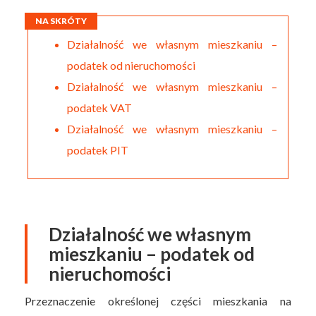
NA SKRÓTY
Działalność we własnym mieszkaniu –
podatek od nieruchomości
Działalność we własnym mieszkaniu –
podatek VAT
Działalność we własnym mieszkaniu –
podatek PIT
Działalność we własnym
mieszkaniu – podatek od
nieruchomości
Przeznaczenie określonej części mieszkania na