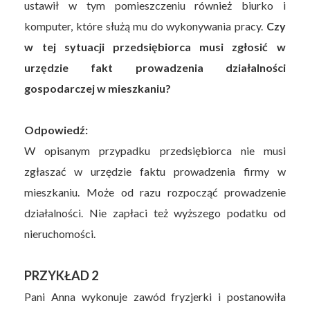
ustawił w tym pomieszczeniu również biurko i
komputer, które służą mu do wykonywania pracy.
Czy
w tej sytuacji przedsiębiorca musi zgłosić w
urzędzie fakt prowadzenia działalności
gospodarczej w mieszkaniu?
Odpowiedź:
W opisanym przypadku przedsiębiorca nie musi
zgłaszać w urzędzie faktu prowadzenia firmy w
mieszkaniu. Może od razu rozpocząć prowadzenie
działalności. Nie zapłaci też wyższego podatku od
nieruchomości.
PRZYKŁAD 2
Pani Anna wykonuje zawód fryzjerki i postanowiła