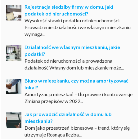
Rejestracja siedziby firmy w domu, jaki
podatek od nieruchomości?
Wysokość stawki podatku od nieruchomości
Prowadzenie działalności we własnym mieszkaniu
wymaga...
Działalność we własnym mieszkaniu, jakie
podatki?
Podatek od nieruchomości a prowadzona
działalność Własny dom lub mieszkanie może...
Biuro w mieszkaniu, czy można amortyzować
lokal?
Amortyzacja mieszkań – tło prawne i kontrowersje
Zmiana przepisów w 2022...
Jak prowadzić działalność w domu lub
mieszkaniu?
Dom jako przestrzeń biznesowa – trend, który się
utrzymuje Rosnąca liczba...