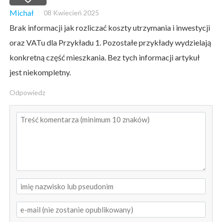
Michał
08 Kwiecień 2025
Brak informacji jak rozliczać koszty utrzymania i inwestycji
oraz VATu dla Przykładu 1. Pozostałe przykłady wydzielają
konkretną część mieszkania. Bez tych informacji artykuł
jest niekompletny.
Odpowiedz