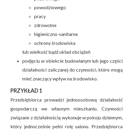
powodziowego
pracy
zdrowotne
higieniczno-sanitarne
ochrony środowiska
lub wielkość bądź układ obciążeń
podjęciu w obiekcie budowlanym lub jego części
działalności zaliczanej do czynności, które mogą
mieć znaczący wpływ na środowisko.
PRZYKŁAD 1
Przedsiębiorca prowadzi jednoosobową działalność
gospodarczą we własnym mieszkaniu. Czynności
związane z działalnością wykonuje w pokoju dziennym,
który jednocześnie pełni rolę salonu. Przedsiębiorca