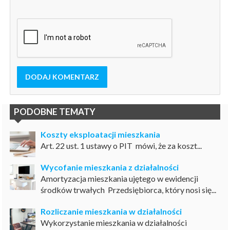
DODAJ KOMENTARZ
PODOBNE TEMATY
Koszty eksploatacji mieszkania
Art. 22 ust. 1 ustawy o PIT mówi, że za koszt...
Wycofanie mieszkania z działalności
Amortyzacja mieszkania ujętego w ewidencji
środków trwałych Przedsiębiorca, który nosi się...
Rozliczanie mieszkania w działalności
Wykorzystanie mieszkania w działalności