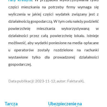
części mieszkania na potrzeby firmy wymaga się
wyliczenia w jakiej części wydatek związany jest z
działalnością gospodarczą. W tym celu należy podzielić
powierzchnię mieszkania wykorzystywaną w
działalności przez całą powierzchnię lokalu. Istnieje
możliwość, aby wydatki poniesione na media opłacane
u operatorów zostały rozdzielone na rachunki
wystawione tylko dla prowadzonej działalności
gospodarczej.
Data publikacji: 2023-11-12, autor: FakturaXL
Tarcza
Ubezpieczenie na