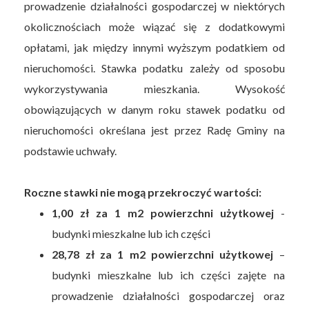
prowadzenie działalności gospodarczej w niektórych
okolicznościach może wiązać się z dodatkowymi
opłatami, jak między innymi wyższym podatkiem od
nieruchomości. Stawka podatku zależy od sposobu
wykorzystywania mieszkania. Wysokość
obowiązujących w danym roku stawek podatku od
nieruchomości określana jest przez Radę Gminy na
podstawie uchwały.
Roczne stawki nie mogą przekroczyć wartości:
1,00 zł za 1 m2 powierzchni użytkowej
-
budynki mieszkalne lub ich części
28,78 zł za 1 m2 powierzchni użytkowej
–
budynki mieszkalne lub ich części zajęte na
prowadzenie działalności gospodarczej oraz