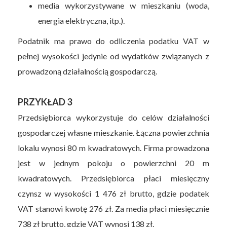
media wykorzystywane w mieszkaniu (woda,
energia elektryczna, itp.).
Podatnik ma prawo do odliczenia podatku VAT w
pełnej wysokości jedynie od wydatków związanych z
prowadzoną działalnością gospodarczą.
PRZYKŁAD 3
Przedsiębiorca wykorzystuje do celów działalności
gospodarczej własne mieszkanie. Łączna powierzchnia
lokalu wynosi 80 m kwadratowych. Firma prowadzona
jest w jednym pokoju o powierzchni 20 m
kwadratowych. Przedsiębiorca płaci miesięczny
czynsz w wysokości 1 476 zł brutto, gdzie podatek
VAT stanowi kwotę 276 zł. Za media płaci miesięcznie
738 zł brutto, gdzie VAT wynosi 138 zł.