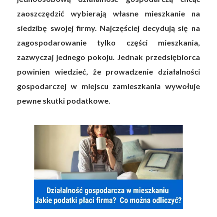
zaoszczędzić wybierają własne mieszkanie na
siedzibę swojej firmy. Najczęściej decydują się na
zagospodarowanie tylko części mieszkania,
zazwyczaj jednego pokoju. Jednak przedsiębiorca
powinien wiedzieć, że prowadzenie działalności
gospodarczej w miejscu zamieszkania wywołuje
pewne skutki podatkowe.