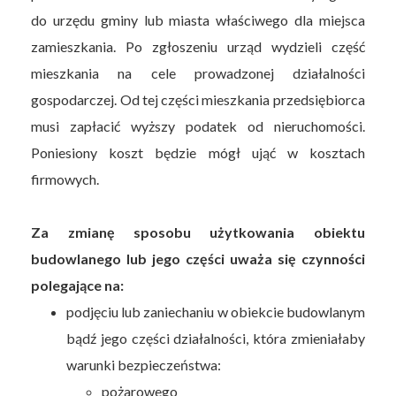
do urzędu gminy lub miasta właściwego dla miejsca
zamieszkania. Po zgłoszeniu urząd wydzieli część
mieszkania na cele prowadzonej działalności
gospodarczej. Od tej części mieszkania przedsiębiorca
musi zapłacić wyższy podatek od nieruchomości.
Poniesiony koszt będzie mógł ująć w kosztach
firmowych.
Za zmianę sposobu użytkowania obiektu
budowlanego lub jego części uważa się czynności
polegające na:
podjęciu lub zaniechaniu w obiekcie budowlanym
bądź jego części działalności, która zmieniałaby
warunki bezpieczeństwa:
pożarowego