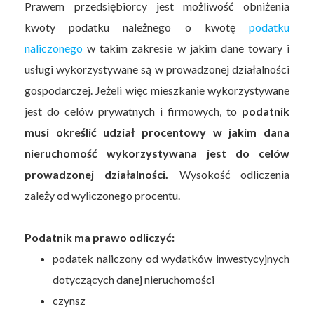
Prawem przedsiębiorcy jest możliwość obniżenia
kwoty podatku należnego o kwotę
podatku
naliczonego
w takim zakresie w jakim dane towary i
usługi wykorzystywane są w prowadzonej działalności
gospodarczej. Jeżeli więc mieszkanie wykorzystywane
jest do celów prywatnych i firmowych, to
podatnik
musi określić udział procentowy w jakim dana
nieruchomość wykorzystywana jest do celów
prowadzonej działalności.
Wysokość odliczenia
zależy od wyliczonego procentu.
Podatnik ma prawo odliczyć:
podatek naliczony od wydatków inwestycyjnych
dotyczących danej nieruchomości
czynsz