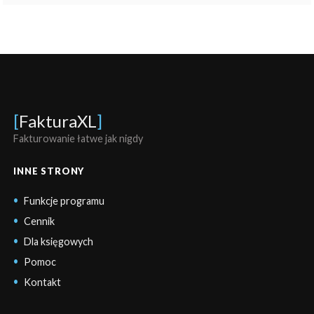
[
FakturaXL
]
Fakturowanie łatwe jak nigdy
INNE STRONY
Funkcje programu
Cennik
Dla księgowych
Pomoc
Kontakt