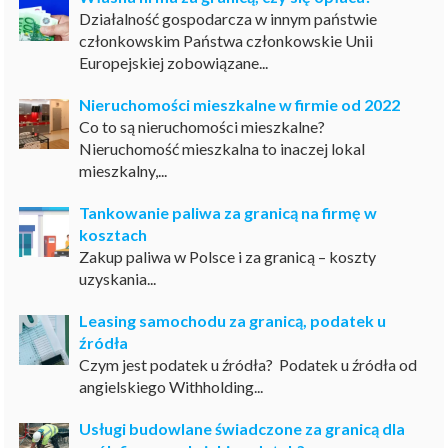
Działalność gospodarcza w innym państwie
członkowskim Państwa członkowskie Unii
Europejskiej zobowiązane...
Nieruchomości mieszkalne w firmie od 2022
Co to są nieruchomości mieszkalne?
Nieruchomość mieszkalna to inaczej lokal
mieszkalny,...
Tankowanie paliwa za granicą na firmę w
kosztach
Zakup paliwa w Polsce i za granicą – koszty
uzyskania...
Leasing samochodu za granicą, podatek u
źródła
Czym jest podatek u źródła? Podatek u źródła od
angielskiego Withholding...
Usługi budowlane świadczone za granicą dla