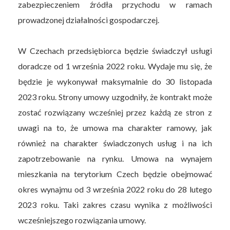
zabezpieczeniem źródła przychodu w ramach
prowadzonej działalności gospodarczej.
W Czechach przedsiębiorca będzie świadczył usługi
doradcze od 1 września 2022 roku. Wydaje mu się, że
będzie je wykonywał maksymalnie do 30 listopada
2023 roku. Strony umowy uzgodniły, że kontrakt może
zostać rozwiązany wcześniej przez każdą ze stron z
uwagi na to, że umowa ma charakter ramowy, jak
również na charakter świadczonych usług i na ich
zapotrzebowanie na rynku. Umowa na wynajem
mieszkania na terytorium Czech będzie obejmować
okres wynajmu od 3 września 2022 roku do 28 lutego
2023 roku. Taki zakres czasu wynika z możliwości
wcześniejszego rozwiązania umowy.