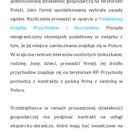
jednoosobową działalność gospodarczą na terytorium
Polski. Jako formę opodatkowania wybrała zasady
ogólne. Rozliczenia prowadzi w oparciu o
Podatkową
Książkę Przychodów i Rozchodów
. Posiada
nieograniczony obowiązek podatkowy w związku z
tym, że jej miejsce zamieszkania znajduje się w Polsce.
W kraju ma centrum interesów osobistych (mieszkanie,
rodzinę, żonę, dzieci, prowadzi firmę). Jej źródło
przychodów znajduje się na terytorium RP. Przychody
pochodzą z kontraktu z polską firmą z siedzibą w
Polsce.
Przedsiębiorca w ramach prowadzonej działalności
gospodarczej ma podpisać kontrakt na usługi
ekspercko-doradcze, które mają być świadczone na