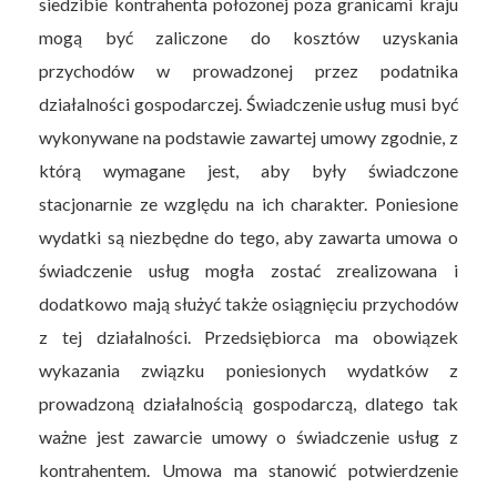
siedzibie kontrahenta położonej poza granicami kraju
mogą być zaliczone do kosztów uzyskania
przychodów w prowadzonej przez podatnika
działalności gospodarczej. Świadczenie usług musi być
wykonywane na podstawie zawartej umowy zgodnie, z
którą wymagane jest, aby były świadczone
stacjonarnie ze względu na ich charakter. Poniesione
wydatki są niezbędne do tego, aby zawarta umowa o
świadczenie usług mogła zostać zrealizowana i
dodatkowo mają służyć także osiągnięciu przychodów
z tej działalności. Przedsiębiorca ma obowiązek
wykazania związku poniesionych wydatków z
prowadzoną działalnością gospodarczą, dlatego tak
ważne jest zawarcie umowy o świadczenie usług z
kontrahentem. Umowa ma stanowić potwierdzenie