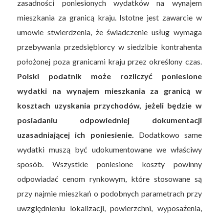
zasadności poniesionych wydatków na wynajem
mieszkania za granicą kraju. Istotne jest zawarcie w
umowie stwierdzenia, że świadczenie usług wymaga
przebywania przedsiębiorcy w siedzibie kontrahenta
położonej poza granicami kraju przez określony czas.
Polski podatnik może rozliczyć poniesione
wydatki na wynajem mieszkania za granicą w
kosztach uzyskania przychodów, jeżeli będzie w
posiadaniu odpowiedniej dokumentacji
uzasadniającej ich poniesienie.
Dodatkowo same
wydatki muszą być udokumentowane we właściwy
sposób. Wszystkie poniesione koszty powinny
odpowiadać cenom rynkowym, które stosowane są
przy najmie mieszkań o podobnych parametrach przy
uwzględnieniu lokalizacji, powierzchni, wyposażenia,