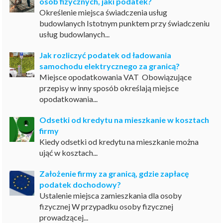
osób fizycznych, jaki podatek?
Określenie miejsca świadczenia usług
budowlanych Istotnym punktem przy świadczeniu
usług budowlanych...
Jak rozliczyć podatek od ładowania
samochodu elektrycznego za granicą?
Miejsce opodatkowania VAT Obowiązujące
przepisy w inny sposób określają miejsce
opodatkowania...
Odsetki od kredytu na mieszkanie w kosztach
firmy
Kiedy odsetki od kredytu na mieszkanie można
ująć w kosztach...
Założenie firmy za granicą, gdzie zapłacę
podatek dochodowy?
Ustalenie miejsca zamieszkania dla osoby
fizycznej W przypadku osoby fizycznej
prowadzącej...