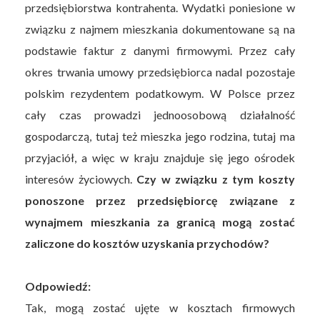
przedsiębiorstwa kontrahenta. Wydatki poniesione w
związku z najmem mieszkania dokumentowane są na
podstawie faktur z danymi firmowymi. Przez cały
okres trwania umowy przedsiębiorca nadal pozostaje
polskim rezydentem podatkowym. W Polsce przez
cały czas prowadzi jednoosobową działalność
gospodarczą, tutaj też mieszka jego rodzina, tutaj ma
przyjaciół, a więc w kraju znajduje się jego ośrodek
interesów życiowych.
Czy w związku z tym koszty
ponoszone przez przedsiębiorcę związane z
wynajmem mieszkania za granicą mogą zostać
zaliczone do kosztów uzyskania przychodów?
Odpowiedź:
Tak, mogą zostać ujęte w kosztach firmowych