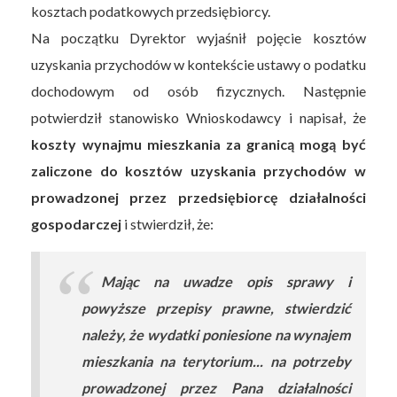
kosztach podatkowych przedsiębiorcy.
Na początku Dyrektor wyjaśnił pojęcie kosztów
uzyskania przychodów w kontekście ustawy o podatku
dochodowym od osób fizycznych. Następnie
potwierdził stanowisko Wnioskodawcy i napisał, że
koszty wynajmu mieszkania za granicą mogą być
zaliczone do kosztów uzyskania przychodów w
prowadzonej przez przedsiębiorcę działalności
gospodarczej
i stwierdził, że:
Mając na uwadze opis sprawy i
powyższe przepisy prawne, stwierdzić
należy, że wydatki poniesione na wynajem
mieszkania na terytorium... na potrzeby
prowadzonej przez Pana działalności