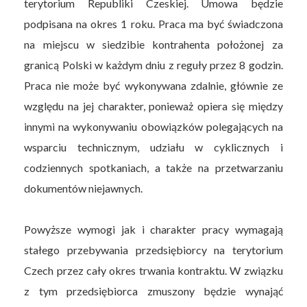
terytorium Republiki Czeskiej. Umowa będzie
podpisana na okres 1 roku. Praca ma być świadczona
na miejscu w siedzibie kontrahenta położonej za
granicą Polski w każdym dniu z reguły przez 8 godzin.
Praca nie może być wykonywana zdalnie, głównie ze
względu na jej charakter, ponieważ opiera się między
innymi na wykonywaniu obowiązków polegających na
wsparciu technicznym, udziału w cyklicznych i
codziennych spotkaniach, a także na przetwarzaniu
dokumentów niejawnych.
Powyższe wymogi jak i charakter pracy wymagają
stałego przebywania przedsiębiorcy na terytorium
Czech przez cały okres trwania kontraktu. W związku
z tym przedsiębiorca zmuszony będzie wynająć