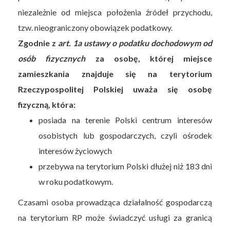
niezależnie od miejsca położenia źródeł przychodu,
tzw. nieograniczony obowiązek podatkowy.
Zgodnie z
art. 1a ustawy o podatku dochodowym od
osób fizycznych
za osobę, której miejsce
zamieszkania znajduje się na terytorium
Rzeczypospolitej Polskiej uważa się osobę
fizyczną, która:
posiada na terenie Polski centrum interesów
osobistych lub gospodarczych, czyli ośrodek
interesów życiowych
przebywa na terytorium Polski dłużej niż 183 dni
w roku podatkowym.
Czasami osoba prowadząca działalność gospodarczą
na terytorium RP może świadczyć usługi za granicą