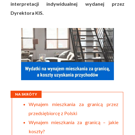
interpretacji indywidualnej wydanej przez
Dyrektora KIS.
NA SKRÓTY
Wynajem mieszkania za granicą przez
przedsiębiorcę z Polski
Wynajem mieszkania za granicą – jakie
koszty?