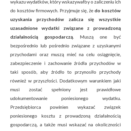
wykazu wydatków, który wskazywałby o zaliczeniu ich
do kosztów firmowych. Przyjmuje się, że
do kosztów
uzyskania przychodów zalicza się wszystkie
uzasadnione wydatki związane z prowadzoną
działalnością gospodarczą
. Muszą one być
bezpośrednio lub pośrednio związane z uzyskanymi
przychodami oraz muszą mieć na celu osiągnięcie,
zabezpieczenie i zachowanie źródła przychodów w
taki sposób, aby źródło to przynosiło przychody
również w przyszłości. Dodatkowym warunkiem jaki
musi zostać spełniony jest prawidłowe
udokumentowanie poniesionego wydatku.
Przedsiębiorca powinien wykazać związek
poniesionego kosztu z prowadzoną działalnością
gospodarczą, a także musi wskazać na okoliczności