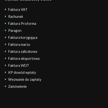
Faktura VAT
Rachunek
Faktura Proforma
Paragon
Faktura korygująca
Faktura marża
Faktura zaliczkowa
Faktura eksportowa
Faktura WDT
KP dowód wpłaty
Wezwanie do zapłaty
Zamówienie