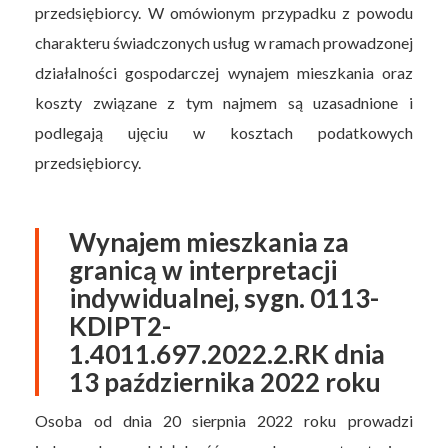
przedsiębiorcy. W omówionym przypadku z powodu
charakteru świadczonych usług w ramach prowadzonej
działalności gospodarczej wynajem mieszkania oraz
koszty związane z tym najmem są uzasadnione i
podlegają ujęciu w kosztach podatkowych
przedsiębiorcy.
Wynajem mieszkania za
granicą w interpretacji
indywidualnej, sygn. 0113-
KDIPT2-
1.4011.697.2022.2.RK dnia
13 października 2022 roku
Osoba od dnia 20 sierpnia 2022 roku prowadzi