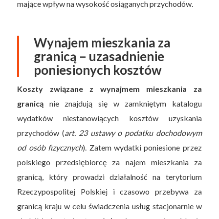
mające wpływ na wysokość osiąganych przychodów.
Wynajem mieszkania za
granicą – uzasadnienie
poniesionych kosztów
Koszty związane z wynajmem mieszkania za
granicą
nie znajdują się w zamkniętym katalogu
wydatków niestanowiących kosztów uzyskania
przychodów (
art. 23 ustawy o podatku dochodowym
od osób fizycznych
). Zatem wydatki poniesione przez
polskiego przedsiębiorcę za najem mieszkania za
granicą, który prowadzi działalność na terytorium
Rzeczypospolitej Polskiej i czasowo przebywa za
granicą kraju w celu świadczenia usług stacjonarnie w