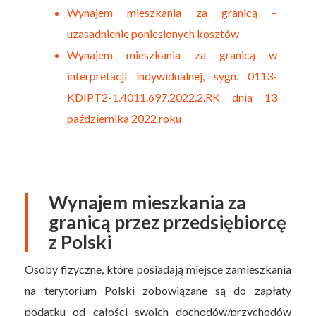
Wynajem mieszkania za granicą –
uzasadnienie poniesionych kosztów
Wynajem mieszkania za granicą w
interpretacji indywidualnej, sygn. 0113-
KDIPT2-1.4011.697.2022.2.RK dnia 13
października 2022 roku
Wynajem mieszkania za
granicą przez przedsiębiorcę
z Polski
Osoby fizyczne, które posiadają miejsce zamieszkania
na terytorium Polski zobowiązane są do zapłaty
podatku od całości swoich dochodów/przychodów