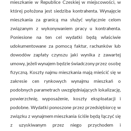
mieszkanie w Republice Czeskiej w miejscowości, w
której położona jest siedziba kontrahenta. Wynajęcie
mieszkania za granicą ma służyć wyłącznie celom
związanym z wykonywaniem pracy u kontrahenta.
Poniesione na ten cel wydatki będą właściwie
udokumentowane za pomocą faktur, rachunków lub
dowodów zapłaty czynszu jaki wynika z zawartej
umowy, jeżeli wynajem będzie świadczony przez osobę
fizyczną. Koszty najmu mieszkania mają mieścić się w
zakresie cen rynkowych wynajmu mieszkań o
podobnych parametrach uwzględniających lokalizację,
powierzchnię, wyposażenie, koszty eksploatacji i
podobne. Wydatki ponoszone przez przedsiębiorcę w
związku z wynajmem mieszkania ściśle będą łączyć się
z uzyskiwanym przez niego przychodem i