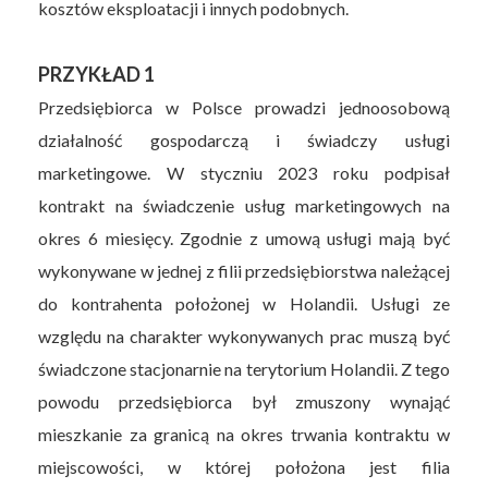
kosztów eksploatacji i innych podobnych.
PRZYKŁAD 1
Przedsiębiorca w Polsce prowadzi jednoosobową
działalność gospodarczą i świadczy usługi
marketingowe. W styczniu 2023 roku podpisał
kontrakt na świadczenie usług marketingowych na
okres 6 miesięcy. Zgodnie z umową usługi mają być
wykonywane w jednej z filii przedsiębiorstwa należącej
do kontrahenta położonej w Holandii. Usługi ze
względu na charakter wykonywanych prac muszą być
świadczone stacjonarnie na terytorium Holandii. Z tego
powodu przedsiębiorca był zmuszony wynająć
mieszkanie za granicą na okres trwania kontraktu w
miejscowości, w której położona jest filia