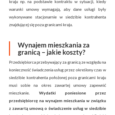
kraju np. na podstawie kontraktu w sytuacji, kiedy
warunki umowy wymagają, aby dane usługi były
wykonywane stacjonarnie w siedzibie kontrahenta
znajdującej się poza granicami kraju.
Wynajem mieszkania za
granicą – jakie koszty?
Przedsiębiorca przebywający za granicą ze względu na
konieczność świadczenia usług przez określony czas w
siedzibie kontrahenta położonej poza granicami kraju
musi sobie na okres zawartej umowy zapewnić
mieszkanie.
Wydatki poniesione przez
przedsiębiorcę na wynajem mieszkania w związku
z zawartą umową o świadczenie usług w siedzibie