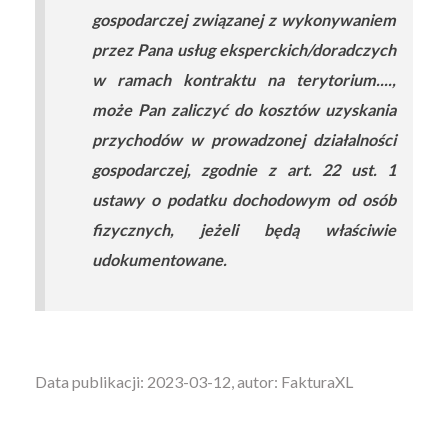
gospodarczej związanej z wykonywaniem
przez Pana usług eksperckich/doradczych
w ramach kontraktu na terytorium....,
może Pan zaliczyć do kosztów uzyskania
przychodów w prowadzonej działalności
gospodarczej, zgodnie z art. 22 ust. 1
ustawy o podatku dochodowym od osób
fizycznych, jeżeli będą właściwie
udokumentowane.
Data publikacji: 2023-03-12, autor: FakturaXL