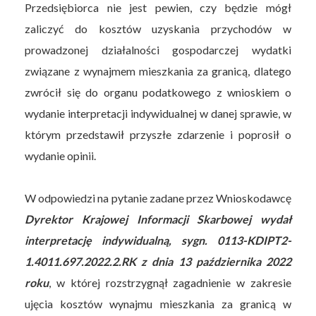
Przedsiębiorca nie jest pewien, czy będzie mógł
zaliczyć do kosztów uzyskania przychodów w
prowadzonej działalności gospodarczej wydatki
związane z wynajmem mieszkania za granicą, dlatego
zwrócił się do organu podatkowego z wnioskiem o
wydanie interpretacji indywidualnej w danej sprawie, w
którym przedstawił przyszłe zdarzenie i poprosił o
wydanie opinii.
W odpowiedzi na pytanie zadane przez Wnioskodawcę
Dyrektor Krajowej Informacji Skarbowej wydał
interpretację indywidualną, sygn. 0113-KDIPT2-
1.4011.697.2022.2.RK z dnia 13 października 2022
roku
, w której rozstrzygnął zagadnienie w zakresie
ujęcia kosztów wynajmu mieszkania za granicą w