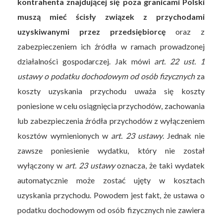
kontrahenta znajdującej się poza granicami Polski
muszą mieć ścisły związek z przychodami
uzyskiwanymi przez przedsiębiorcę
oraz z
zabezpieczeniem ich źródła w ramach prowadzonej
działalności gospodarczej. Jak mówi
art. 22 ust. 1
ustawy o podatku dochodowym od osób fizycznych
za
koszty uzyskania przychodu uważa się koszty
poniesione w celu osiągnięcia przychodów, zachowania
lub zabezpieczenia źródła przychodów z wyłączeniem
kosztów wymienionych w
art. 23 ustawy
. Jednak nie
zawsze poniesienie wydatku, który nie został
wyłączony w
art. 23 ustawy
oznacza, że taki wydatek
automatycznie może zostać ujęty w kosztach
uzyskania przychodu. Powodem jest fakt, że ustawa o
podatku dochodowym od osób fizycznych nie zawiera