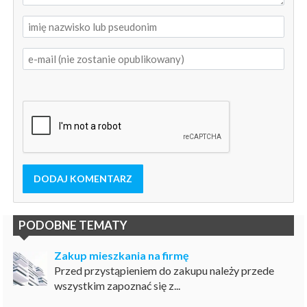
DODAJ KOMENTARZ
PODOBNE TEMATY
Zakup mieszkania na firmę
Przed przystąpieniem do zakupu należy przede
wszystkim zapoznać się z...