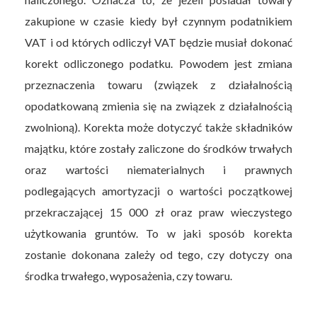
zakupione w czasie kiedy był czynnym podatnikiem
VAT i od których odliczył VAT będzie musiał dokonać
korekt odliczonego podatku. Powodem jest zmiana
przeznaczenia towaru (związek z działalnością
opodatkowaną zmienia się na związek z działalnością
zwolnioną). Korekta może dotyczyć także składników
majątku, które zostały zaliczone do środków trwałych
oraz wartości niematerialnych i prawnych
podlegających amortyzacji o wartości początkowej
przekraczającej 15 000 zł oraz praw wieczystego
użytkowania gruntów. To w jaki sposób korekta
zostanie dokonana zależy od tego, czy dotyczy ona
środka trwałego, wyposażenia, czy towaru.