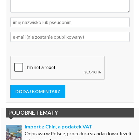
DODAJ KOMENTARZ
PODOBNE TEMATY
Import z Chin, a podatek VAT
Odprawa w Polsce, procedura standardowa Jeżeli