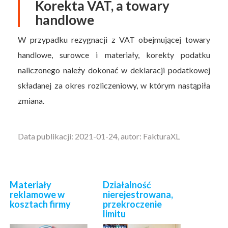
Korekta VAT, a towary
handlowe
W przypadku rezygnacji z VAT obejmującej towary
handlowe, surowce i materiały, korekty podatku
naliczonego należy dokonać w deklaracji podatkowej
składanej za okres rozliczeniowy, w którym nastąpiła
zmiana.
Data publikacji: 2021-01-24, autor: FakturaXL
Materiały
Działalność
reklamowe w
nierejestrowana,
kosztach firmy
przekroczenie
limitu