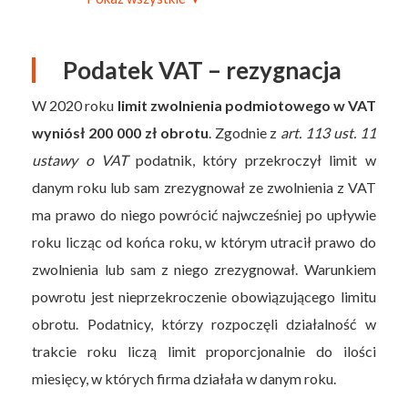
Podatek VAT – rezygnacja
W 2020 roku
limit zwolnienia podmiotowego w VAT
wyniósł 200 000 zł obrotu
. Zgodnie z
art. 113 ust. 11
ustawy o VAT
podatnik, który przekroczył limit w
danym roku lub sam zrezygnował ze zwolnienia z VAT
ma prawo do niego powrócić najwcześniej po upływie
roku licząc od końca roku, w którym utracił prawo do
zwolnienia lub sam z niego zrezygnował. Warunkiem
powrotu jest nieprzekroczenie obowiązującego limitu
obrotu. Podatnicy, którzy rozpoczęli działalność w
trakcie roku liczą limit proporcjonalnie do ilości
miesięcy, w których firma działała w danym roku.