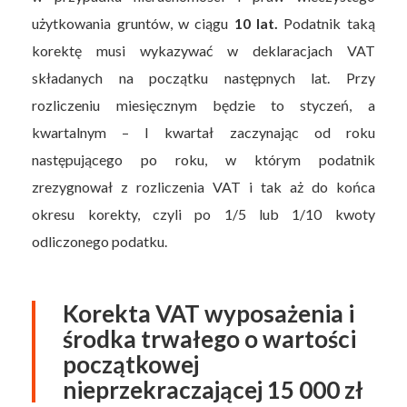
użytkowania gruntów, w ciągu
10 lat.
Podatnik taką
korektę musi wykazywać w deklaracjach VAT
składanych na początku następnych lat. Przy
rozliczeniu miesięcznym będzie to styczeń, a
kwartalnym – I kwartał zaczynając od roku
następującego po roku, w którym podatnik
zrezygnował z rozliczenia VAT i tak aż do końca
okresu korekty, czyli po 1/5 lub 1/10 kwoty
odliczonego podatku.
Korekta VAT wyposażenia i
środka trwałego o wartości
początkowej
nieprzekraczającej 15 000 zł