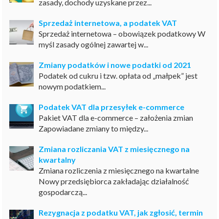
zasady, dochody uzyskane przez...
Sprzedaż internetowa, a podatek VAT
Sprzedaż internetowa – obowiązek podatkowy W
myśl zasady ogólnej zawartej w...
Zmiany podatków i nowe podatki od 2021
Podatek od cukru i tzw. opłata od „małpek” jest
nowym podatkiem...
Podatek VAT dla przesyłek e-commerce
Pakiet VAT dla e-commerce – założenia zmian
Zapowiadane zmiany to między...
Zmiana rozliczania VAT z miesięcznego na
kwartalny
Zmiana rozliczenia z miesięcznego na kwartalne
Nowy przedsiębiorca zakładając działalność
gospodarczą...
Rezygnacja z podatku VAT, jak zgłosić, termin