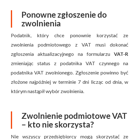
Ponowne zgłoszenie do
zwolnienia
Podatnik, który chce ponownie korzystać ze
zwolnienia podmiotowego z VAT musi dokonać
zgłoszenia aktualizacyjnego na formularzu
VAT-R
zmieniając status z podatnika VAT czynnego na
podatnika VAT zwolnionego. Zgłoszenie powinno być
złożone najpóźniej w terminie 7 dni licząc od dnia, w
którym nastąpił wybór zwolnienia.
Zwolnienie podmiotowe VAT
– kto nie skorzysta?
Nie wszyscy przedsiębiorcy mogą skorzystać ze