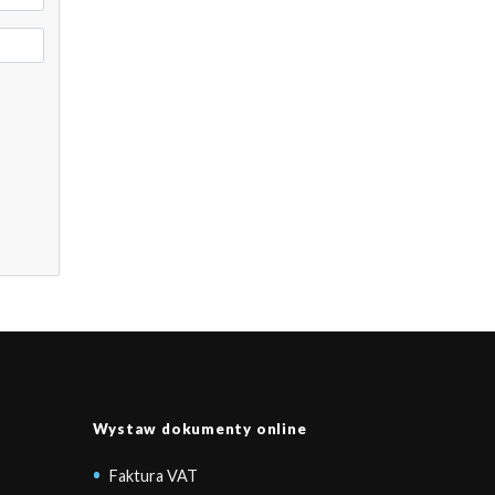
Wystaw dokumenty online
Faktura VAT