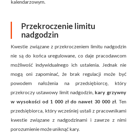
kalendarzowym.
Przekroczenie limitu
nadgodzin
Kwestie związane z przekroczeniem limitu nadgodzin
nie są do końca uregulowane, co daje pracodawcom
możliwość indywidualnego ich ustalenia. Jednak nie
mogą oni zapominać, że brak regulacji może być
powodem nałożenia na przedsiębiorcę, który
przekroczy ustawowy limit nadgodzin,
kary grzywny
w wysokości od 1 000 zł do nawet 30 000 zł
. Ten
przedsiębiorca, który wcześniej ustali z pracownikami
kwestie związane z nadgodzinami i zawrze z nimi
porozumienie może uniknąć kary.