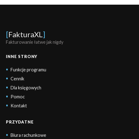
[
FakturaXL
]
Fakturowanie łatwe jak nigdy
INNE STRONY
Funkcje programu
Cennik
Dla księgowych
Pomoc
Kontakt
PRZYDATNE
Biura rachunkowe