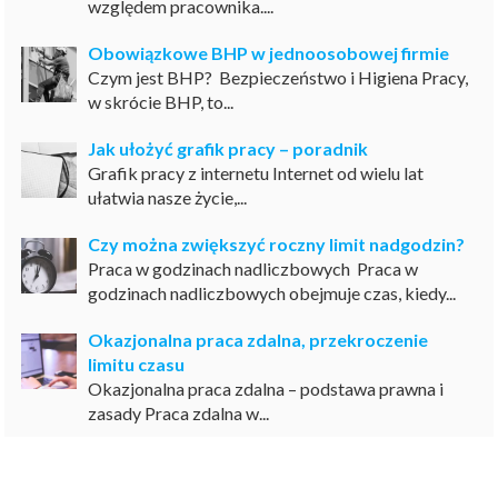
względem pracownika....
Obowiązkowe BHP w jednoosobowej firmie
Czym jest BHP? Bezpieczeństwo i Higiena Pracy,
w skrócie BHP, to...
Jak ułożyć grafik pracy – poradnik
Grafik pracy z internetu Internet od wielu lat
ułatwia nasze życie,...
Czy można zwiększyć roczny limit nadgodzin?
Praca w godzinach nadliczbowych Praca w
godzinach nadliczbowych obejmuje czas, kiedy...
Okazjonalna praca zdalna, przekroczenie
limitu czasu
Okazjonalna praca zdalna – podstawa prawna i
zasady Praca zdalna w...