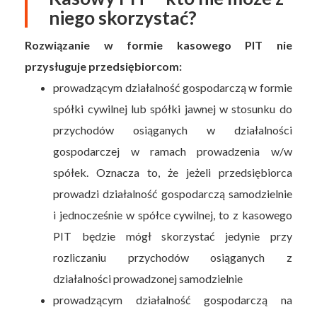
niego skorzystać?
Rozwiązanie w formie kasowego PIT nie
przysługuje przedsiębiorcom:
prowadzącym działalność gospodarczą w formie
spółki cywilnej lub spółki jawnej w stosunku do
przychodów osiąganych w działalności
gospodarczej w ramach prowadzenia w/w
spółek. Oznacza to, że jeżeli przedsiębiorca
prowadzi działalność gospodarczą samodzielnie
i jednocześnie w spółce cywilnej, to z kasowego
PIT będzie mógł skorzystać jedynie przy
rozliczaniu przychodów osiąganych z
działalności prowadzonej samodzielnie
prowadzącym działalność gospodarczą na