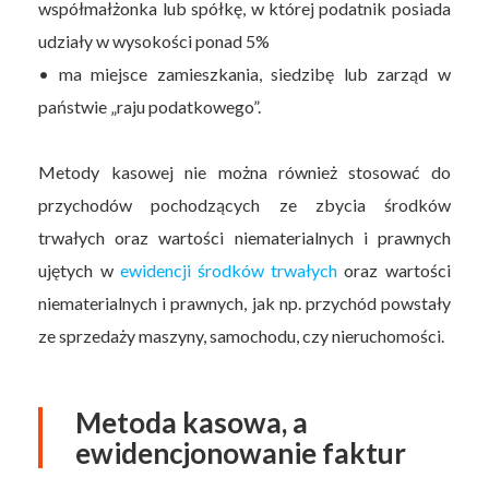
współmałżonka lub spółkę, w której podatnik posiada
udziały w wysokości ponad 5%
• ma miejsce zamieszkania, siedzibę lub zarząd w
państwie „raju podatkowego”.
Metody kasowej nie można również stosować do
przychodów pochodzących ze zbycia środków
trwałych oraz wartości niematerialnych i prawnych
ujętych w
ewidencji środków trwałych
oraz wartości
niematerialnych i prawnych, jak np. przychód powstały
ze sprzedaży maszyny, samochodu, czy nieruchomości.
Metoda kasowa, a
ewidencjonowanie faktur