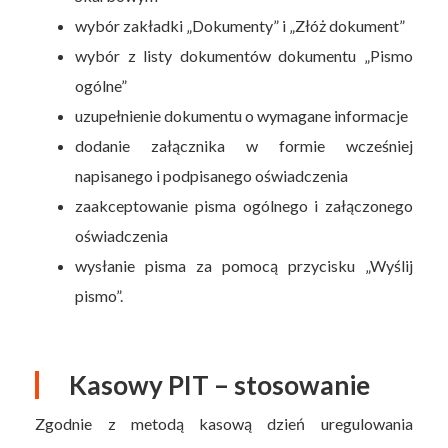
wybór zakładki „Dokumenty” i „Złóż dokument”
wybór z listy dokumentów dokumentu „Pismo
ogólne”
uzupełnienie dokumentu o wymagane informacje
dodanie załącznika w formie wcześniej
napisanego i podpisanego oświadczenia
zaakceptowanie pisma ogólnego i załączonego
oświadczenia
wysłanie pisma za pomocą przycisku „Wyślij
pismo”.
Kasowy PIT – stosowanie
Zgodnie z metodą kasową dzień uregulowania