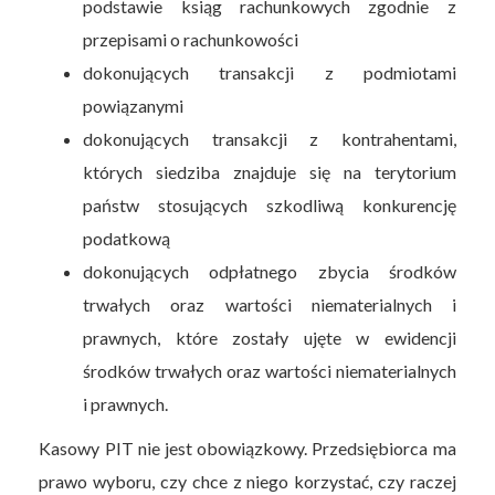
podstawie ksiąg rachunkowych zgodnie z
przepisami o rachunkowości
dokonujących transakcji z podmiotami
powiązanymi
dokonujących transakcji z kontrahentami,
których siedziba znajduje się na terytorium
państw stosujących szkodliwą konkurencję
podatkową
dokonujących odpłatnego zbycia środków
trwałych oraz wartości niematerialnych i
prawnych, które zostały ujęte w ewidencji
środków trwałych oraz wartości niematerialnych
i prawnych.
Kasowy PIT nie jest obowiązkowy. Przedsiębiorca ma
prawo wyboru, czy chce z niego korzystać, czy raczej