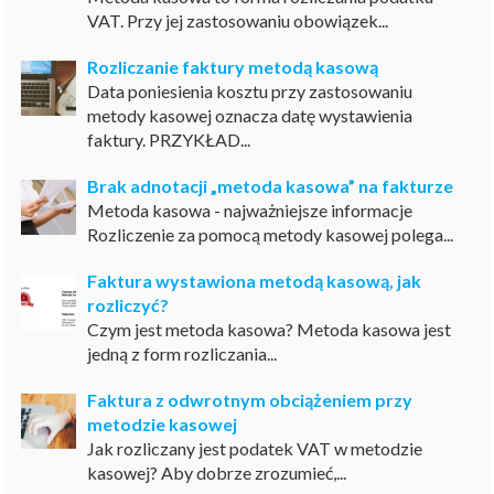
VAT. Przy jej zastosowaniu obowiązek...
Rozliczanie faktury metodą kasową
Data poniesienia kosztu przy zastosowaniu
metody kasowej oznacza datę wystawienia
faktury. PRZYKŁAD...
Brak adnotacji „metoda kasowa” na fakturze
Metoda kasowa - najważniejsze informacje
Rozliczenie za pomocą metody kasowej polega...
Faktura wystawiona metodą kasową, jak
rozliczyć?
Czym jest metoda kasowa? Metoda kasowa jest
jedną z form rozliczania...
Faktura z odwrotnym obciążeniem przy
metodzie kasowej
Jak rozliczany jest podatek VAT w metodzie
kasowej? Aby dobrze zrozumieć,...