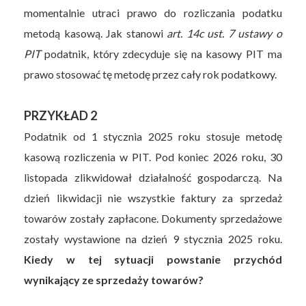
momentalnie utraci prawo do rozliczania podatku
metodą kasową. Jak stanowi
art. 14c ust. 7 ustawy o
PIT
podatnik, który zdecyduje się na kasowy PIT ma
prawo stosować tę metodę przez cały rok podatkowy.
PRZYKŁAD 2
Podatnik od 1 stycznia 2025 roku stosuje metodę
kasową rozliczenia w PIT. Pod koniec 2026 roku, 30
listopada zlikwidował działalność gospodarczą. Na
dzień likwidacji nie wszystkie faktury za sprzedaż
towarów zostały zapłacone. Dokumenty sprzedażowe
zostały wystawione na dzień 9 stycznia 2025 roku.
Kiedy w tej sytuacji powstanie przychód
wynikający ze sprzedaży towarów?