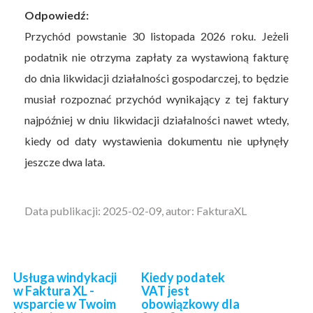
Odpowiedź:
Przychód powstanie 30 listopada 2026 roku. Jeżeli
podatnik nie otrzyma zapłaty za wystawioną fakturę
do dnia likwidacji działalności gospodarczej, to będzie
musiał rozpoznać przychód wynikający z tej faktury
najpóźniej w dniu likwidacji działalności nawet wtedy,
kiedy od daty wystawienia dokumentu nie upłynęły
jeszcze dwa lata.
Data publikacji: 2025-02-09, autor: FakturaXL
Usługa windykacji
Kiedy podatek
w Faktura XL -
VAT jest
wsparcie w Twoim
obowiązkowy dla