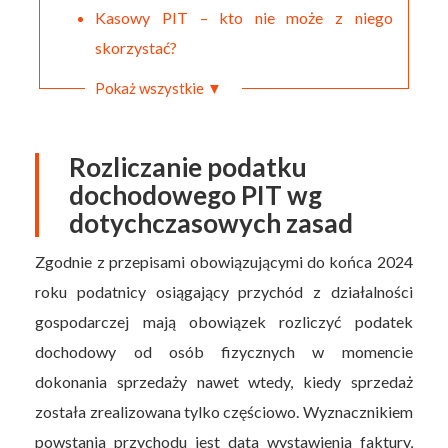
Kasowy PIT – kto nie może z niego
skorzystać?
Pokaż wszystkie ▼
Rozliczanie podatku
dochodowego PIT wg
dotychczasowych zasad
Zgodnie z przepisami obowiązującymi do końca 2024
roku podatnicy osiągający przychód z działalności
gospodarczej mają obowiązek rozliczyć podatek
dochodowy od osób fizycznych w momencie
dokonania sprzedaży nawet wtedy, kiedy sprzedaż
została zrealizowana tylko częściowo. Wyznacznikiem
powstania przychodu jest data wystawienia faktury,