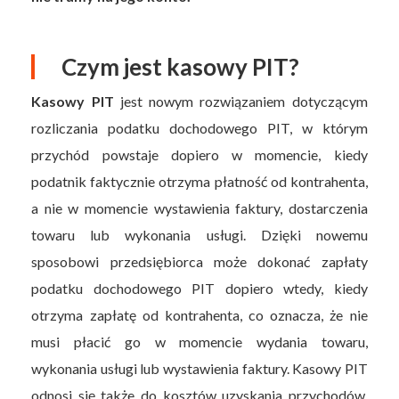
Czym jest kasowy PIT?
Kasowy PIT
jest nowym rozwiązaniem dotyczącym
rozliczania podatku dochodowego PIT, w którym
przychód powstaje dopiero w momencie, kiedy
podatnik faktycznie otrzyma płatność od kontrahenta,
a nie w momencie wystawienia faktury, dostarczenia
towaru lub wykonania usługi. Dzięki nowemu
sposobowi przedsiębiorca może dokonać zapłaty
podatku dochodowego PIT dopiero wtedy, kiedy
otrzyma zapłatę od kontrahenta, co oznacza, że nie
musi płacić go w momencie wydania towaru,
wykonania usługi lub wystawienia faktury. Kasowy PIT
odnosi się także do kosztów uzyskania przychodów.