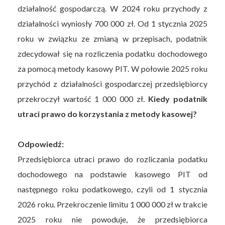
działalność gospodarczą. W 2024 roku przychody z
działalności wyniosły 700 000 zł. Od 1 stycznia 2025
roku w związku ze zmianą w przepisach, podatnik
zdecydował się na rozliczenia podatku dochodowego
za pomocą metody kasowy PIT. W połowie 2025 roku
przychód z działalności gospodarczej przedsiębiorcy
przekroczył wartość 1 000 000 zł.
Kiedy podatnik
utraci prawo do korzystania z metody kasowej?
Odpowiedź:
Przedsiębiorca utraci prawo do rozliczania podatku
dochodowego na podstawie kasowego PIT od
następnego roku podatkowego, czyli od 1 stycznia
2026 roku. Przekroczenie limitu 1 000 000 zł w trakcie
2025 roku nie powoduje, że przedsiębiorca