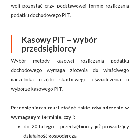
woli pozostać przy podstawowej formie rozliczania
podatku dochodowego PIT.
Kasowy PIT – wybór
przedsiębiorcy
Wybór metody kasowej rozliczania podatku
dochodowego wymaga złożenia do właściwego
naczelnika urzędu skarbowego oświadczenia o
wyborze kasowego PIT.
Przedsiębiorca musi złożyć takie oświadczenie w
wymaganym terminie, czyli:
do 20 lutego
– przedsiębiorcy już prowadzący
działalność gospodarczą