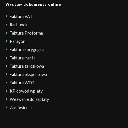
Wystaw dokumenty online
Faktura VAT
Rachunek
Faktura Proforma
Paragon
Faktura korygująca
Faktura marża
Faktura zaliczkowa
Faktura eksportowa
Faktura WDT
KP dowód wpłaty
Wezwanie do zapłaty
Zamówienie