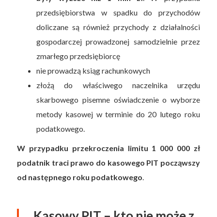
przedsiębiorstwa w spadku do przychodów
doliczane są również przychody z działalności
gospodarczej prowadzonej samodzielnie przez
zmarłego przedsiębiorcę
nie prowadzą ksiąg rachunkowych
złożą do właściwego naczelnika urzędu
skarbowego pisemne oświadczenie o wyborze
metody kasowej w terminie do 20 lutego roku
podatkowego.
W przypadku przekroczenia limitu 1 000 000 zł
podatnik traci prawo do kasowego PIT począwszy
od następnego roku podatkowego
.
Kasowy PIT – kto nie może z