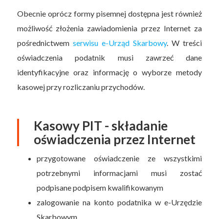
Obecnie oprócz formy pisemnej dostępna jest również
możliwość złożenia zawiadomienia przez Internet za
pośrednictwem
serwisu e-Urząd Skarbowy
. W treści
oświadczenia podatnik musi zawrzeć dane
identyfikacyjne oraz informację o wyborze metody
kasowej przy rozliczaniu przychodów.
Kasowy PIT - składanie
oświadczenia przez Internet
przygotowane oświadczenie ze wszystkimi
potrzebnymi informacjami musi zostać
podpisane podpisem kwalifikowanym
zalogowanie na konto podatnika w e-Urzędzie
Skarbowym