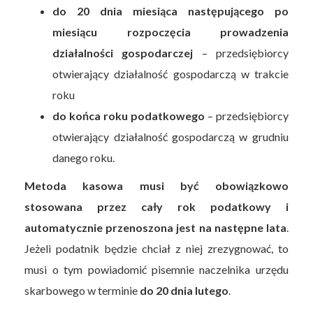
do 20 dnia miesiąca następującego po
miesiącu rozpoczęcia prowadzenia
działalności gospodarczej
– przedsiębiorcy
otwierający działalność gospodarczą w trakcie
roku
do końca roku podatkowego
– przedsiębiorcy
otwierający działalność gospodarczą w grudniu
danego roku.
Metoda kasowa musi być obowiązkowo
stosowana przez cały rok podatkowy i
automatycznie przenoszona jest na następne lata
.
Jeżeli podatnik będzie chciał z niej zrezygnować, to
musi o tym powiadomić pisemnie naczelnika urzędu
skarbowego w terminie
do 20 dnia lutego
.