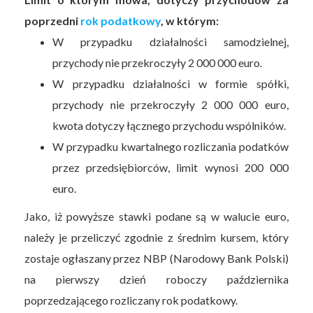
poprzedni
rok podatkowy
, w którym:
W przypadku działalności samodzielnej,
przychody nie przekroczyły 2 000 000 euro.
W przypadku działalności w formie spółki,
przychody nie przekroczyły 2 000 000 euro,
kwota dotyczy łącznego przychodu wspólników.
W przypadku kwartalnego rozliczania podatków
przez przedsiębiorców, limit wynosi 200 000
euro.
Jako, iż powyższe stawki podane są w walucie euro,
należy je przeliczyć zgodnie z średnim kursem, który
zostaje ogłaszany przez NBP (Narodowy Bank Polski)
na pierwszy dzień roboczy października
poprzedzającego rozliczany rok podatkowy.