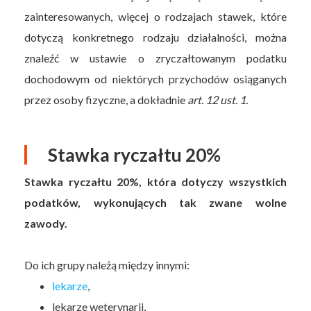
zainteresowanych, więcej o rodzajach stawek, które
dotyczą konkretnego rodzaju działalności, można
znaleźć w ustawie o zryczałtowanym podatku
dochodowym od niektórych przychodów osiąganych
przez osoby fizyczne, a dokładnie
art. 12 ust. 1.
Stawka ryczałtu 20%
Stawka ryczałtu 20%, która dotyczy wszystkich
podatków, wykonujących tak zwane wolne
zawody.
Do ich grupy należą między innymi:
lekarze
,
lekarze weterynarii,