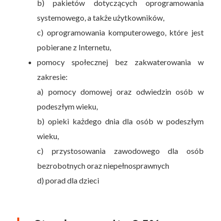
b) pakietów dotyczących oprogramowania
systemowego, a także użytkowników,
c) oprogramowania komputerowego, które jest
pobierane z Internetu,
pomocy społecznej bez zakwaterowania w
zakresie:
a) pomocy domowej oraz odwiedzin osób w
podeszłym wieku,
b) opieki każdego dnia dla osób w podeszłym
wieku,
c) przystosowania zawodowego dla osób
bezrobotnych oraz niepełnosprawnych
d) porad dla dzieci