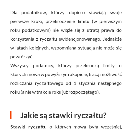
Dla podatników, którzy dopiero stawiają swoje
pierwsze kroki, przekroczenie limitu (w pierwszym
roku podatkowym) nie wiąże się z utratą prawa do
korzystania z ryczałtu ewidencjonowanego. Jednakże
w latach kolejnych, wspomniana sytuacja nie może się
powtórzyć.
Wszyscy podatnicy, którzy przekroczą limity o
których mowa w powyższym akapicie, tracą możliwość
rozliczania ryczałtowego od 1 stycznia następnego
roku (a nie w trakcie roku już rozpoczętego).
Jakie są stawki ryczałtu?
Stawki ryczałtu
o których mowa była wcześniej,