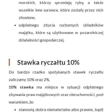
morskich, którzy sprzedają ryby, a także
wszelkie inne surowce, które zostały przez nich
złowione,
odpłatnego zbycia ruchomych składników
majątku, które są użytkowane w pozarolniczej
działalności gospodarczej.
Stawka ryczałtu 10%
Do bardzo rzadko spotykanych stawek ryczałtu
zaliczamy 10% oraz 2%.
10% stawka
ma miejsce w sytuacji odpłatnego
zbywania praw majątkowych oraz nieruchomości, pod
warunkiem, że:
stanowią dobra niematerialne albo prawne, bądź