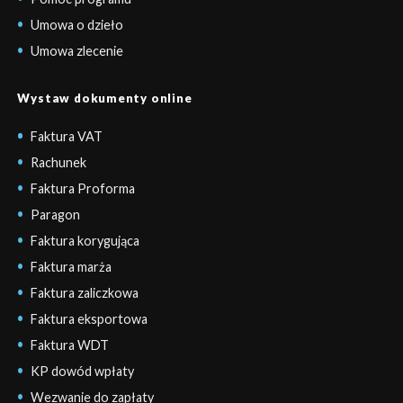
Umowa o dzieło
Umowa zlecenie
Wystaw dokumenty online
Faktura VAT
Rachunek
Faktura Proforma
Paragon
Faktura korygująca
Faktura marża
Faktura zaliczkowa
Faktura eksportowa
Faktura WDT
KP dowód wpłaty
Wezwanie do zapłaty