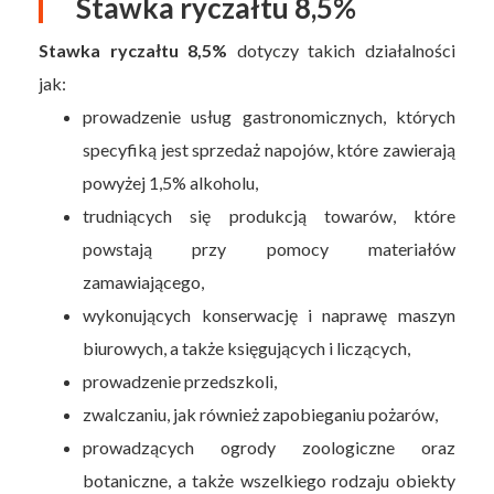
Stawka ryczałtu 8,5%
Stawka ryczałtu 8,5%
dotyczy takich działalności
jak:
prowadzenie usług gastronomicznych, których
specyfiką jest sprzedaż napojów, które zawierają
powyżej 1,5% alkoholu,
trudniących się produkcją towarów, które
powstają przy pomocy materiałów
zamawiającego,
wykonujących konserwację i naprawę maszyn
biurowych, a także księgujących i liczących,
prowadzenie przedszkoli,
zwalczaniu, jak również zapobieganiu pożarów,
prowadzących ogrody zoologiczne oraz
botaniczne, a także wszelkiego rodzaju obiekty