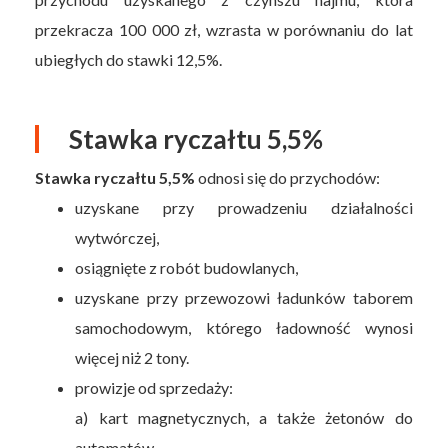
przekracza 100 000 zł, wzrasta w porównaniu do lat
ubiegłych do stawki 12,5%.
Stawka ryczałtu 5,5%
Stawka ryczałtu 5,5%
odnosi się do przychodów:
uzyskane przy prowadzeniu działalności
wytwórczej,
osiągnięte z robót budowlanych,
uzyskane przy przewozowi ładunków taborem
samochodowym, którego ładowność wynosi
więcej niż 2 tony.
prowizje od sprzedaży:
a) kart magnetycznych, a także żetonów do
automatów,