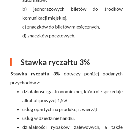
b) jednorazowych biletów do środków
komunikacji miejskiej,
c) znaczków do biletów miesięcznych,
d) znaczków pocztowych.
Stawka ryczałtu 3%
Stawka ryczałtu 3%
dotyczy poniżej podanych
przychodów z:
działalności gastronomicznej, która nie sprzedaje
alkoholi powyżej 1,5%,
usług opartych na produkcji zwierząt,
usług w dziedzinie handlu,
działalności rybaków zalewowych, a także