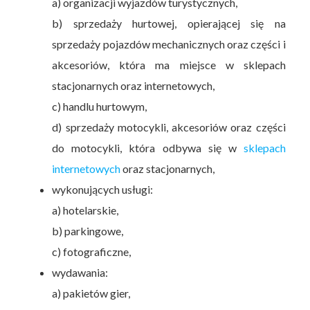
a) organizacji wyjazdów turystycznych,
b) sprzedaży hurtowej, opierającej się na
sprzedaży pojazdów mechanicznych oraz części i
akcesoriów, która ma miejsce w sklepach
stacjonarnych oraz internetowych,
c) handlu hurtowym,
d) sprzedaży motocykli, akcesoriów oraz części
do motocykli, która odbywa się w
sklepach
internetowych
oraz stacjonarnych,
wykonujących usługi:
a) hotelarskie,
b) parkingowe,
c) fotograficzne,
wydawania:
a) pakietów gier,