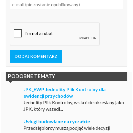
DODAJ KOMENTARZ
PODOBNE TEMATY
JPK_EWP Jednolity Plik Kontrolny dla
ewidencji przychodów
Jednolity Plik Kontrolny, w skrócie określany jako
JPK, który wszedł...
Usługi budowlane na ryczałcie
Przedsiębiorcy muszą podjąć wiele decyzji