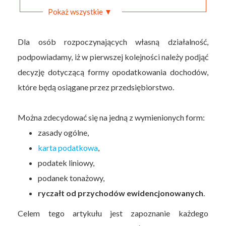
Pokaż wszystkie ▼
Dla osób rozpoczynających własną działalność,
podpowiadamy, iż w pierwszej kolejności należy podjąć
decyzję dotyczącą formy opodatkowania dochodów,
które będą osiągane przez przedsiębiorstwo.
Można zdecydować się na jedną z wymienionych form:
zasady ogólne,
karta podatkowa
,
podatek liniowy,
podanek tonażowy,
ryczałt od przychodów ewidencjonowanych
.
Celem tego artykułu jest zapoznanie każdego