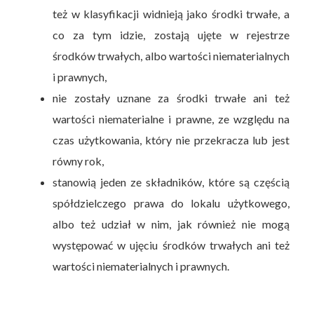
też w klasyfikacji widnieją jako środki trwałe, a
co za tym idzie, zostają ujęte w rejestrze
środków trwałych, albo wartości niematerialnych
i prawnych,
nie zostały uznane za środki trwałe ani też
wartości niematerialne i prawne, ze względu na
czas użytkowania, który nie przekracza lub jest
równy rok,
stanowią jeden ze składników, które są częścią
spółdzielczego prawa do lokalu użytkowego,
albo też udział w nim, jak również nie mogą
występować w ujęciu środków trwałych ani też
wartości niematerialnych i prawnych.