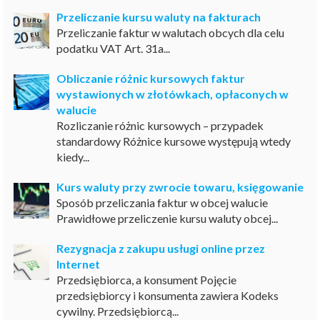
Przeliczanie kursu waluty na fakturach
Przeliczanie faktur w walutach obcych dla celu
podatku VAT Art. 31a...
Obliczanie różnic kursowych faktur
wystawionych w złotówkach, opłaconych w
walucie
Rozliczanie różnic kursowych – przypadek
standardowy Różnice kursowe występują wtedy
kiedy...
Kurs waluty przy zwrocie towaru, księgowanie
Sposób przeliczania faktur w obcej walucie
Prawidłowe przeliczenie kursu waluty obcej...
Rezygnacja z zakupu usługi online przez
Internet
Przedsiębiorca, a konsument Pojęcie
przedsiębiorcy i konsumenta zawiera Kodeks
cywilny. Przedsiębiorcą...