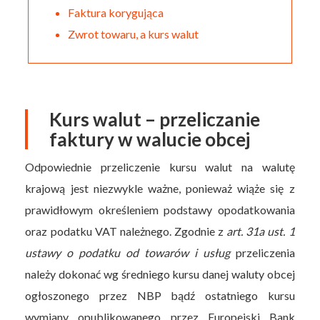
Faktura korygująca
Zwrot towaru, a kurs walut
Kurs walut – przeliczanie
faktury w walucie obcej
Odpowiednie przeliczenie kursu walut na walutę
krajową jest niezwykle ważne, ponieważ wiąże się z
prawidłowym określeniem podstawy opodatkowania
oraz podatku VAT należnego. Zgodnie z
art. 31a ust. 1
ustawy o podatku od towarów i usług
przeliczenia
należy dokonać wg średniego kursu danej waluty obcej
ogłoszonego przez NBP bądź ostatniego kursu
wymiany opublikowanego przez Europejski Bank