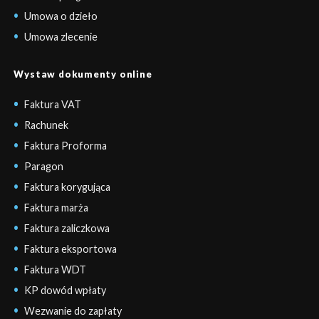
Umowa o dzieło
Umowa zlecenie
Wystaw dokumenty online
Faktura VAT
Rachunek
Faktura Proforma
Paragon
Faktura korygująca
Faktura marża
Faktura zaliczkowa
Faktura eksportowa
Faktura WDT
KP dowód wpłaty
Wezwanie do zapłaty