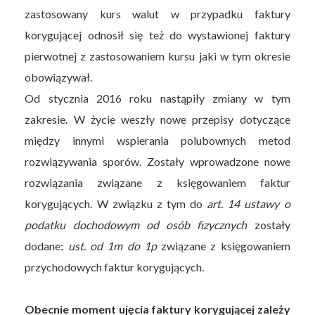
zastosowany kurs walut w przypadku faktury
korygującej odnosił się też do wystawionej faktury
pierwotnej z zastosowaniem kursu jaki w tym okresie
obowiązywał.
Od stycznia 2016 roku nastąpiły zmiany w tym
zakresie. W życie weszły nowe przepisy dotyczące
między innymi wspierania polubownych metod
rozwiązywania sporów. Zostały wprowadzone nowe
rozwiązania związane z księgowaniem faktur
korygujących. W związku z tym do
art. 14 ustawy o
podatku dochodowym od osób fizycznych
zostały
dodane:
ust. od 1m do 1p
związane z księgowaniem
przychodowych faktur korygujących.
Obecnie moment ujęcia faktury korygującej zależy