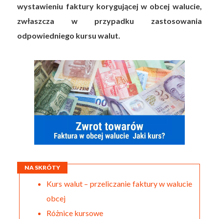
wystawieniu faktury korygującej w obcej walucie,
zwłaszcza w przypadku zastosowania
odpowiedniego kursu walut.
NA SKRÓTY
Kurs walut – przeliczanie faktury w walucie
obcej
Różnice kursowe