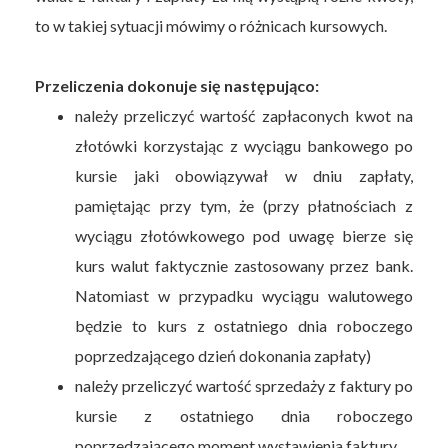
to w takiej sytuacji mówimy o różnicach kursowych.
Przeliczenia dokonuje się następująco:
należy przeliczyć wartość zapłaconych kwot na
złotówki korzystając z wyciągu bankowego po
kursie jaki obowiązywał w dniu zapłaty,
pamiętając przy tym, że (przy płatnościach z
wyciągu złotówkowego pod uwagę bierze się
kurs walut faktycznie zastosowany przez bank.
Natomiast w przypadku wyciągu walutowego
będzie to kurs z ostatniego dnia roboczego
poprzedzającego dzień dokonania zapłaty)
należy przeliczyć wartość sprzedaży z faktury po
kursie z ostatniego dnia roboczego
poprzedzającego moment wystawienia faktury.