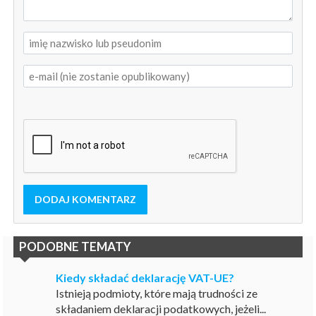
DODAJ KOMENTARZ
PODOBNE TEMATY
Kiedy składać deklarację VAT-UE?
Istnieją podmioty, które mają trudności ze
składaniem deklaracji podatkowych, jeżeli...