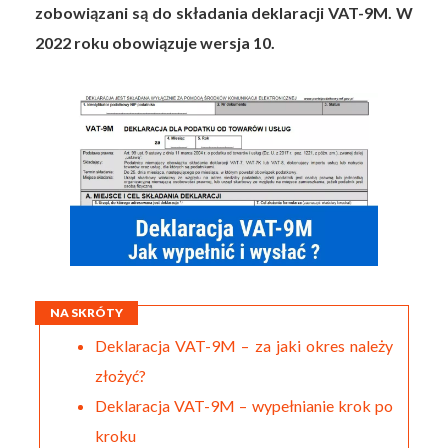
zobowiązani są do składania deklaracji VAT-9M. W
2022 roku obowiązuje wersja 10.
NA SKRÓTY
Deklaracja VAT-9M – za jaki okres należy
złożyć?
Deklaracja VAT-9M – wypełnianie krok po
kroku