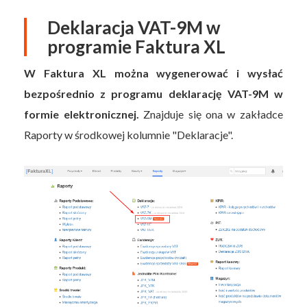
Deklaracja VAT-9M w
programie Faktura XL
W Faktura XL można wygenerować i wysłać
bezpośrednio z programu deklarację VAT-9M w
formie elektronicznej.
Znajduje się ona w zakładce
Raporty w środkowej kolumnie "Deklaracje".