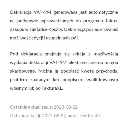
Deklaracja VAT-9M generowana jest automatycznie
na podstawie wprowadzonych do programu faktur
zakupu w zakładce Koszty. Deklaracja posiada również
możliwość edycji i uzupełniania pól.
Pod deklaracją znajduje się sekcja z możliwością
wysłania deklaracji VAT-9M elektronicznie do urzędu
skarbowego. Można ją podpisać kwotą przychodu,
profilem zaufanym lub podpisem kwalifikowanym
własnym lub od FakturaXL.
Ostatnia aktualizacja: 2023-08-22
Data publikacji: 2021-03-27, autor: FakturaXL