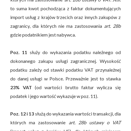
to suma kwot pochodząca z faktur dokumentujących
import usług z krajów trzecich oraz innych zakupów z
zagranicy, dla których nie ma zastosowania
art. 28b
gdzie podatnikiem jest nabywca.
Poz. 11
służy do wykazania podatku należnego od
dokonanego zakupu usługi zagranicznej. Wysokość
podatku zależy od stawki podatku VAT przynależnej
do danej usługi w Polsce. Przeważnie jest to stawka
23% VAT
(od wartości brutto faktur wylicza się
podatek i jego wartość wykazuje w poz. 11).
Poz. 12 i 13
służą do wykazania wartości transakcji, dla
których ma zastosowanie
art. 28b ustawy o VAT