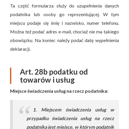
Ta część formularza służy do uzupełnienia danych
podatnika lub osoby go reprezentującej. W tym
miejscu podaje się imię i nazwisko, numer telefonu.
Można też podać adres e-mail, chociaż nie ma takiego
obowiązku. Na koniec należy podać datę wypełnienia
deklaracji.
Art. 28b podatku od
towarów i usług
Miejsce świadczenia usług na rzecz podatnika:
1. Miejscem świadczenia usług w
przypadku świadczenia usług na rzecz
podatnika jest miejsce, w którym podatnik