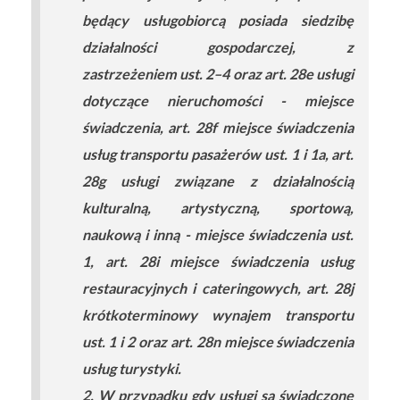
będący usługobiorcą posiada siedzibę
działalności gospodarczej, z
zastrzeżeniem ust. 2–4 oraz art. 28e usługi
dotyczące nieruchomości - miejsce
świadczenia, art. 28f miejsce świadczenia
usług transportu pasażerów ust. 1 i 1a, art.
28g usługi związane z działalnością
kulturalną, artystyczną, sportową,
naukową i inną - miejsce świadczenia ust.
1, art. 28i miejsce świadczenia usług
restauracyjnych i cateringowych, art. 28j
krótkoterminowy wynajem transportu
ust. 1 i 2 oraz art. 28n miejsce świadczenia
usług turystyki.
2. W przypadku gdy usługi są świadczone