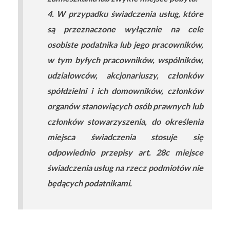
4. W przypadku świadczenia usług, które
są przeznaczone wyłącznie na cele
osobiste podatnika lub jego pracowników,
w tym byłych pracowników, wspólników,
udziałowców, akcjonariuszy, członków
spółdzielni i ich domowników, członków
organów stanowiących osób prawnych lub
członków stowarzyszenia, do określenia
miejsca świadczenia stosuje się
odpowiednio przepisy art. 28c miejsce
świadczenia usług na rzecz podmiotów nie
będących podatnikami.