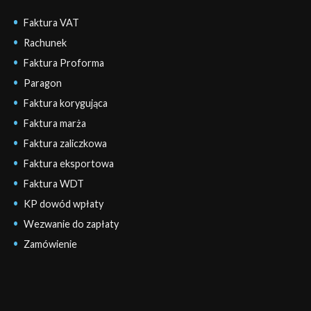
Faktura VAT
Rachunek
Faktura Proforma
Paragon
Faktura korygująca
Faktura marża
Faktura zaliczkowa
Faktura eksportowa
Faktura WDT
KP dowód wpłaty
Wezwanie do zapłaty
Zamówienie