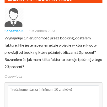
Sebastian K
30 Grudzień 2023
Wynajmuje 1 nieruchomość przez booking, dostałem
fakturę. Nie jestem pewien gdzie wpisuje w której kwoty
prowizji od booking które później obliczam 23 procent?
Rozumiem że jak mam kilka faktur to sumuje i później z tego
23 procent?
Odpowiedz