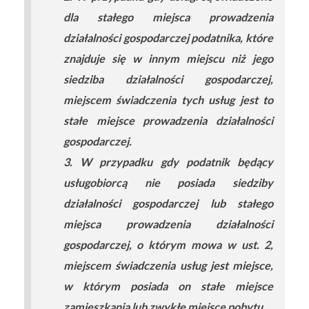
dla stałego miejsca prowadzenia
działalności gospodarczej podatnika, które
znajduje się w innym miejscu niż jego
siedziba działalności gospodarczej,
miejscem świadczenia tych usług jest to
stałe miejsce prowadzenia działalności
gospodarczej.
3. W przypadku gdy podatnik będący
usługobiorcą nie posiada siedziby
działalności gospodarczej lub stałego
miejsca prowadzenia działalności
gospodarczej, o którym mowa w ust. 2,
miejscem świadczenia usług jest miejsce,
w którym posiada on stałe miejsce
zamieszkania lub zwykłe miejsce pobytu.