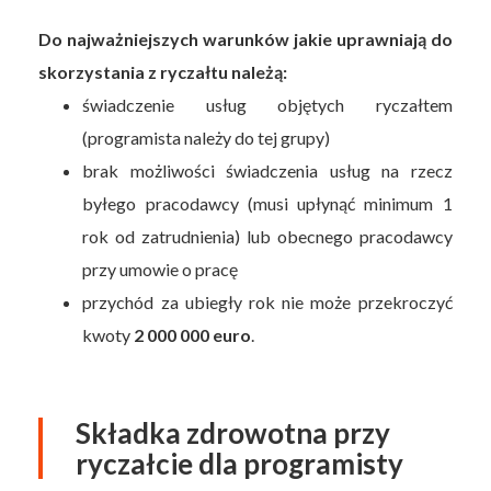
Do najważniejszych warunków jakie uprawniają do
skorzystania z ryczałtu należą:
świadczenie usług objętych ryczałtem
(programista należy do tej grupy)
brak możliwości świadczenia usług na rzecz
byłego pracodawcy (musi upłynąć minimum 1
rok od zatrudnienia) lub obecnego pracodawcy
przy umowie o pracę
przychód za ubiegły rok nie może przekroczyć
kwoty
2 000 000 euro
.
Składka zdrowotna przy
ryczałcie dla programisty