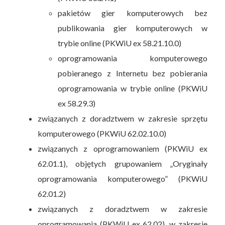
pakietów gier komputerowych bez
publikowania gier komputerowych w
trybie online (PKWiU ex 58.21.10.0)
oprogramowania komputerowego
pobieranego z Internetu bez pobierania
oprogramowania w trybie online (PKWiU
ex 58.29.3)
związanych z doradztwem w zakresie sprzętu
komputerowego (PKWiU 62.02.10.0)
związanych z oprogramowaniem (PKWiU ex
62.01.1), objętych grupowaniem „Oryginały
oprogramowania komputerowego” (PKWiU
62.01.2)
związanych z doradztwem w zakresie
oprogramowania (PKWiU ex 62.02), w zakresie