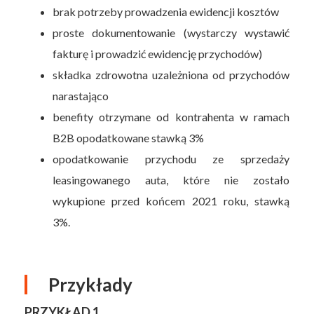
brak potrzeby prowadzenia ewidencji kosztów
proste dokumentowanie (wystarczy wystawić
fakturę i prowadzić ewidencję przychodów)
składka zdrowotna uzależniona od przychodów
narastająco
benefity otrzymane od kontrahenta w ramach
B2B opodatkowane stawką 3%
opodatkowanie przychodu ze sprzedaży
leasingowanego auta, które nie zostało
wykupione przed końcem 2021 roku, stawką
3%.
Przykłady
PRZYKŁAD 1