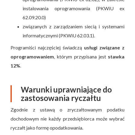
instalowania oprogramowania (PKWiU ex
62.09.20.0)
związanych z zarządzaniem siecią i systemami
informatycznymi (PKWiU 62.03.1).
Programiści najczęściej świadczą
usługi związane z
oprogramowaniem
, którym przypisana jest
stawka
12%
.
Warunki uprawniające do
zastosowania ryczałtu
Zgodnie z ustawą o zryczałtowanym podatku
dochodowym nie każdy przedsiębiorca może wybrać
ryczałt jako formę opodatkowania.