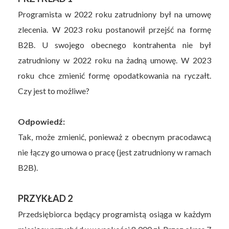
Programista w 2022 roku zatrudniony był na umowę
zlecenia. W 2023 roku postanowił przejść na formę
B2B. U swojego obecnego kontrahenta nie był
zatrudniony w 2022 roku na żadną umowę. W 2023
roku chce zmienić formę opodatkowania na ryczałt.
Czy jest to możliwe?
Odpowiedź:
Tak, może zmienić, ponieważ z obecnym pracodawcą
nie łączy go umowa o pracę (jest zatrudniony w ramach
B2B).
PRZYKŁAD 2
Przedsiębiorca będący programistą osiąga w każdym