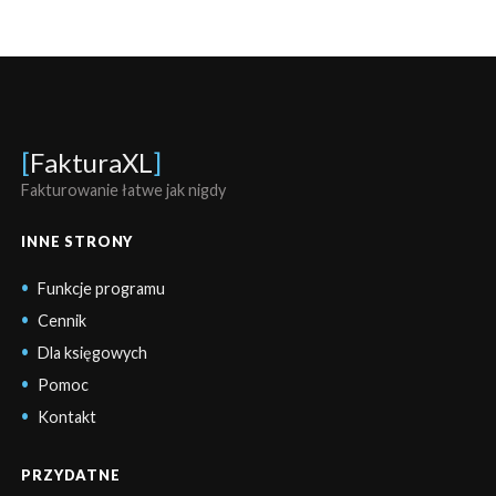
[
FakturaXL
]
Fakturowanie łatwe jak nigdy
INNE STRONY
Funkcje programu
Cennik
Dla księgowych
Pomoc
Kontakt
PRZYDATNE