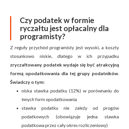
Czy podatek w formie
ryczałtu jest opłacalny dla
programisty?
Z reguły przychód programisty jest wysoki, a koszty
stosunkowo niskie, dlatego w ich przypadku
zryczałtowany podatek wydaje się być atrakcyjną
formą opodatkowania dla tej grupy podatników.
Świadczy o tym:
niska stawka podatku (12%) w porównaniu do
innych form opodatkowania
stawka podatku nie zależy od progów
podatkowych (obowiązuje jedna stawka
podatkowa przez cały okres rozliczeniowy)