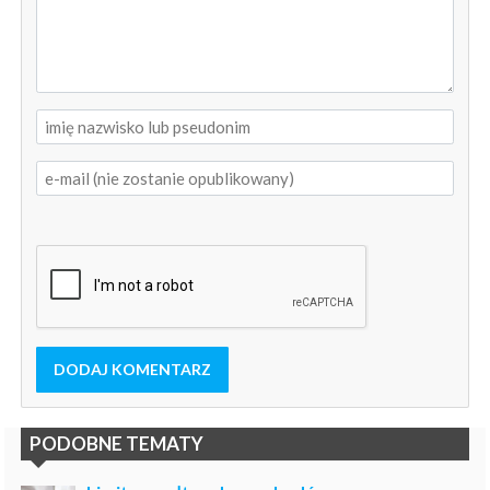
DODAJ KOMENTARZ
PODOBNE TEMATY