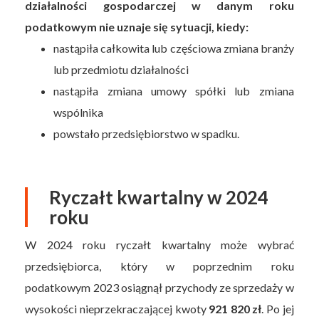
działalności gospodarczej w danym roku
podatkowym nie uznaje się sytuacji, kiedy:
nastąpiła całkowita lub częściowa zmiana branży
lub przedmiotu działalności
nastąpiła zmiana umowy spółki lub zmiana
wspólnika
powstało przedsiębiorstwo w spadku.
Ryczałt kwartalny w 2024
roku
W 2024 roku ryczałt kwartalny może wybrać
przedsiębiorca, który w poprzednim roku
podatkowym 2023 osiągnął przychody ze sprzedaży w
wysokości nieprzekraczającej kwoty
921 820 zł
. Po jej