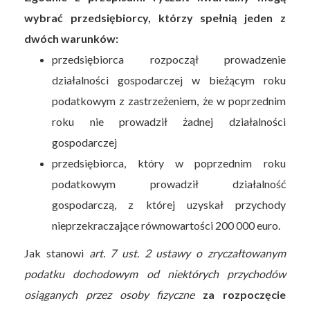
wybrać przedsiębiorcy, którzy spełnią jeden z
dwóch warunków:
przedsiębiorca rozpoczął prowadzenie
działalności gospodarczej w bieżącym roku
podatkowym z zastrzeżeniem, że w poprzednim
roku nie prowadził żadnej działalności
gospodarczej
przedsiębiorca, który w poprzednim roku
podatkowym prowadził działalność
gospodarczą, z której uzyskał przychody
nieprzekraczające równowartości 200 000 euro.
Jak stanowi
art. 7 ust. 2 ustawy o zryczałtowanym
podatku dochodowym od niektórych przychodów
osiąganych przez osoby fizyczne
za rozpoczęcie