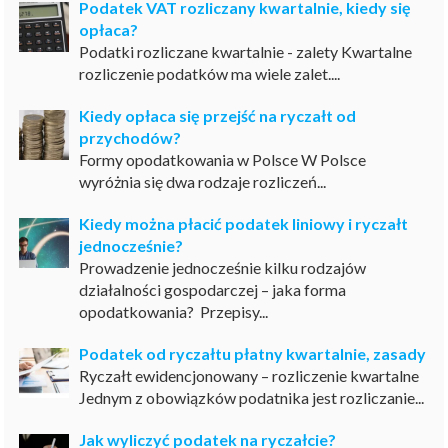
Podatek VAT rozliczany kwartalnie, kiedy się
opłaca?
Podatki rozliczane kwartalnie - zalety Kwartalne
rozliczenie podatków ma wiele zalet....
Kiedy opłaca się przejść na ryczałt od
przychodów?
Formy opodatkowania w Polsce W Polsce
wyróżnia się dwa rodzaje rozliczeń...
Kiedy można płacić podatek liniowy i ryczałt
jednocześnie?
Prowadzenie jednocześnie kilku rodzajów
działalności gospodarczej – jaka forma
opodatkowania? Przepisy...
Podatek od ryczałtu płatny kwartalnie, zasady
Ryczałt ewidencjonowany – rozliczenie kwartalne
Jednym z obowiązków podatnika jest rozliczanie...
Jak wyliczyć podatek na ryczałcie?