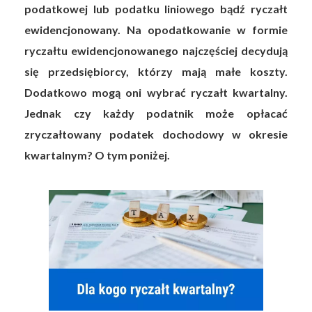
podatkowej lub podatku liniowego bądź ryczałt
ewidencjonowany. Na opodatkowanie w formie
ryczałtu ewidencjonowanego najczęściej decydują
się przedsiębiorcy, którzy mają małe koszty.
Dodatkowo mogą oni wybrać ryczałt kwartalny.
Jednak czy każdy podatnik może opłacać
zryczałtowany podatek dochodowy w okresie
kwartalnym? O tym poniżej.