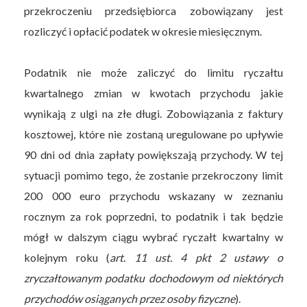
przekroczeniu przedsiębiorca zobowiązany jest
rozliczyć i opłacić podatek w okresie miesięcznym.
Podatnik nie może zaliczyć do limitu ryczałtu
kwartalnego zmian w kwotach przychodu jakie
wynikają z ulgi na złe długi. Zobowiązania z faktury
kosztowej, które nie zostaną uregulowane po upływie
90 dni od dnia zapłaty powiększają przychody. W tej
sytuacji pomimo tego, że zostanie przekroczony limit
200 000 euro przychodu wskazany w zeznaniu
rocznym za rok poprzedni, to podatnik i tak będzie
mógł w dalszym ciągu wybrać ryczałt kwartalny w
kolejnym roku (
art. 11 ust. 4 pkt 2 ustawy o
zryczałtowanym podatku dochodowym od niektórych
przychodów osiąganych przez osoby fizyczne
).