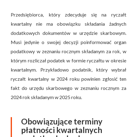
Przedsiębiorca, który zdecyduje się na ryczałt
kwartalny nie ma obowiązku składania żadnych
dodatkowych dokumentów w urzędzie skarbowym.
Musi jedynie o swojej decyzji poinformować organ
podatkowy w zeznaniu rocznym składanym za rok, w
którym rozliczał podatek w formie ryczałtu w okresie
kwartalnym. Przykładowo podatnik, który wybrał
ryczałt kwartalny w 2024 roku powinien zgłosić ten
fakt do urzędu skarbowego w zeznaniu rocznym za
2024 rok składanym w 2025 roku.
Obowiązujące terminy
płatności kwartalnych