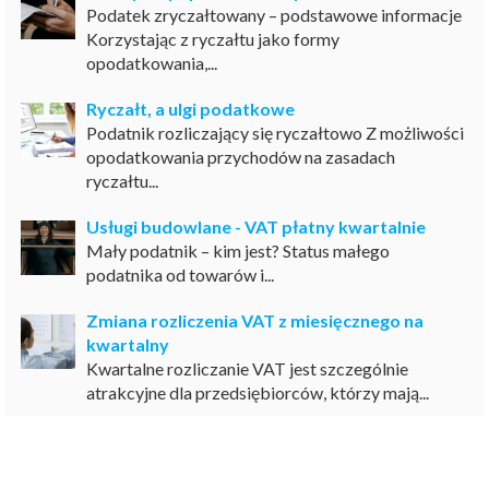
Podatek zryczałtowany – podstawowe informacje
Korzystając z ryczałtu jako formy
opodatkowania,...
Ryczałt, a ulgi podatkowe
Podatnik rozliczający się ryczałtowo Z możliwości
opodatkowania przychodów na zasadach
ryczałtu...
Usługi budowlane - VAT płatny kwartalnie
Mały podatnik – kim jest? Status małego
podatnika od towarów i...
Zmiana rozliczenia VAT z miesięcznego na
kwartalny
Kwartalne rozliczanie VAT jest szczególnie
atrakcyjne dla przedsiębiorców, którzy mają...