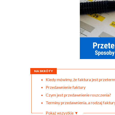
NA SKRÓTY
Kiedy mówimy, że faktura jest przeter
Przedawnienie faktury
Czym jest przedawnienie roszczenia?
Terminy przedawnienia, a rodzaj faktur
Pokaż wszystkie ▼