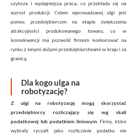
szybsza i wydajniejsza praca, co przekłada się na
wzrost produkcji. Celem wprowadzanej ulgi jest
pomoc przedsiębiorcom na etapie zwiększenia
atrakcyjności produkowanego towaru, co w
konsekwencji ma pozwolić firmom konkurować na
rynku z innymi dużymi przedsiębiorstwami w kraju i za
granicą.
Dla kogo ulga na
robotyzację?
Z ulgi na robotyzację mogą skorzystać
przedsiębiorcy rozliczający się wg skali
podatkowej lub podatkiem liniowym
. Firmy, które
wybrały ryczałt jako rozliczenie podatku nie