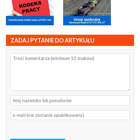
ZADAJ PYTANIE DO ARTYKUŁU