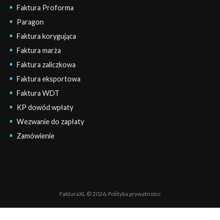
Faktura Proforma
Paragon
Faktura korygująca
Faktura marża
Faktura zaliczkowa
Faktura eksportowa
Faktura WDT
KP dowód wpłaty
Wezwanie do zapłaty
Zamówienie
FakturaXL © 2026.
Polityka prywatności