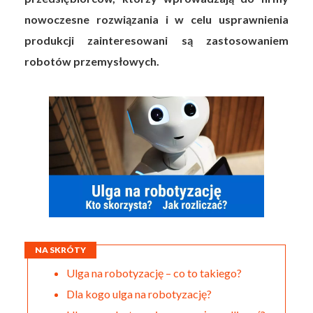
nowoczesne rozwiązania i w celu usprawnienia
produkcji zainteresowani są zastosowaniem
robotów przemysłowych.
NA SKRÓTY
Ulga na robotyzację – co to takiego?
Dla kogo ulga na robotyzację?