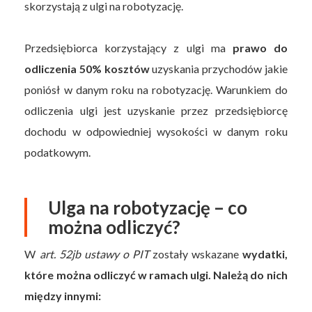
skorzystają z ulgi na robotyzację.
Przedsiębiorca korzystający z ulgi ma
prawo do
odliczenia 50% kosztów
uzyskania przychodów jakie
poniósł w danym roku na robotyzację. Warunkiem do
odliczenia ulgi jest uzyskanie przez przedsiębiorcę
dochodu w odpowiedniej wysokości w danym roku
podatkowym.
Ulga na robotyzację – co
można odliczyć?
W
art. 52jb ustawy o PIT
zostały wskazane
wydatki,
które można odliczyć w ramach ulgi. Należą do nich
między innymi: