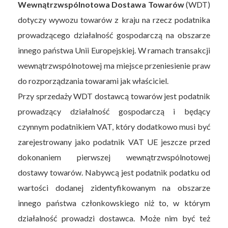
Wewnątrzwspólnotowa Dostawa Towarów
(WDT)
dotyczy wywozu towarów z kraju na rzecz podatnika
prowadzącego działalność gospodarczą na obszarze
innego państwa Unii Europejskiej. W ramach transakcji
wewnątrzwspólnotowej ma miejsce przeniesienie praw
do rozporządzania towarami jak właściciel.
Przy sprzedaży WDT dostawcą towarów jest podatnik
prowadzący działalność gospodarczą i będący
czynnym podatnikiem VAT, który dodatkowo musi być
zarejestrowany jako podatnik VAT UE jeszcze przed
dokonaniem pierwszej wewnątrzwspólnotowej
dostawy towarów. Nabywcą jest podatnik podatku od
wartości dodanej zidentyfikowanym na obszarze
innego państwa członkowskiego niż to, w którym
działalność prowadzi dostawca. Może nim być też