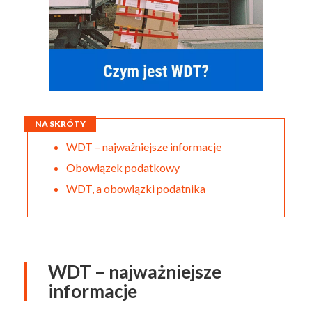
NA SKRÓTY
WDT – najważniejsze informacje
Obowiązek podatkowy
WDT, a obowiązki podatnika
WDT – najważniejsze
informacje