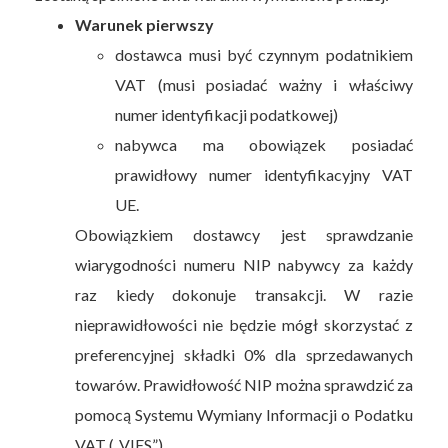
Warunek pierwszy
dostawca musi być czynnym podatnikiem
VAT (musi posiadać ważny i właściwy
numer identyfikacji podatkowej)
nabywca ma obowiązek posiadać
prawidłowy numer identyfikacyjny VAT
UE.
Obowiązkiem dostawcy jest sprawdzanie
wiarygodności numeru NIP nabywcy za każdy
raz kiedy dokonuje transakcji. W razie
nieprawidłowości nie będzie mógł skorzystać z
preferencyjnej składki 0% dla sprzedawanych
towarów. Prawidłowość NIP można sprawdzić za
pomocą Systemu Wymiany Informacji o Podatku
VAT („VIES”).