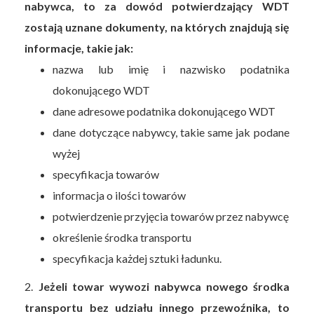
nabywca, to za dowód potwierdzający WDT
zostają uznane dokumenty, na których znajdują się
informacje, takie jak:
nazwa lub imię i nazwisko podatnika
dokonującego WDT
dane adresowe podatnika dokonującego WDT
dane dotyczące nabywcy, takie same jak podane
wyżej
specyfikacja towarów
informacja o ilości towarów
potwierdzenie przyjęcia towarów przez nabywcę
określenie środka transportu
specyfikacja każdej sztuki ładunku.
2.
Jeżeli towar wywozi nabywca nowego środka
transportu bez udziału innego przewoźnika, to