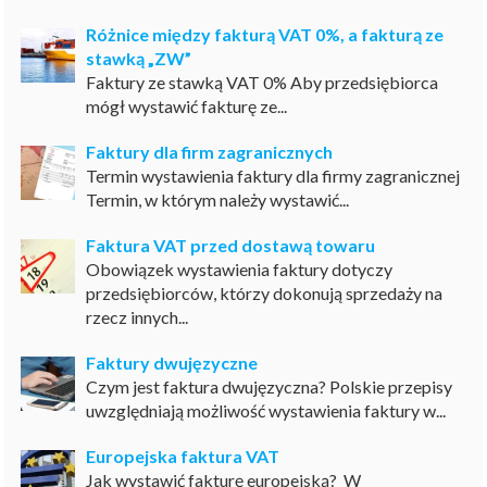
Różnice między fakturą VAT 0%, a fakturą ze
stawką „ZW”
Faktury ze stawką VAT 0% Aby przedsiębiorca
mógł wystawić fakturę ze...
Faktury dla firm zagranicznych
Termin wystawienia faktury dla firmy zagranicznej
Termin, w którym należy wystawić...
Faktura VAT przed dostawą towaru
Obowiązek wystawienia faktury dotyczy
przedsiębiorców, którzy dokonują sprzedaży na
rzecz innych...
Faktury dwujęzyczne
Czym jest faktura dwujęzyczna? Polskie przepisy
uwzględniają możliwość wystawienia faktury w...
Europejska faktura VAT
Jak wystawić fakturę europejską? W