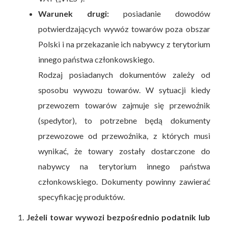
Warunek drugi:
posiadanie dowodów
potwierdzających wywóz towarów poza obszar
Polski i na przekazanie ich nabywcy z terytorium
innego państwa członkowskiego.
Rodzaj posiadanych dokumentów zależy od
sposobu wywozu towarów. W sytuacji kiedy
przewozem towarów zajmuje się przewoźnik
(spedytor), to potrzebne będą dokumenty
przewozowe od przewoźnika, z których musi
wynikać, że towary zostały dostarczone do
nabywcy na terytorium innego państwa
członkowskiego. Dokumenty powinny zawierać
specyfikację produktów.
1.
Jeżeli towar wywozi bezpośrednio podatnik lub