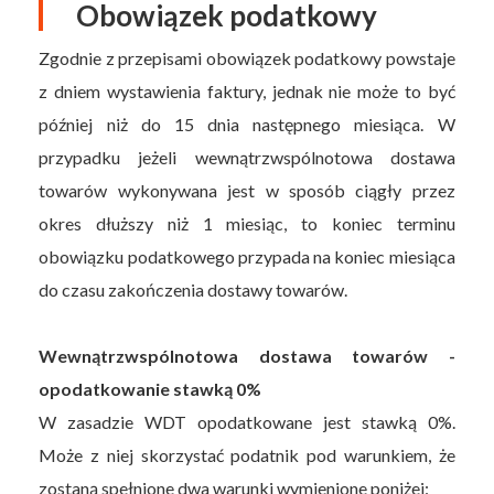
Obowiązek podatkowy
Zgodnie z przepisami obowiązek podatkowy powstaje
z dniem wystawienia faktury, jednak nie może to być
później niż do 15 dnia następnego miesiąca. W
przypadku jeżeli wewnątrzwspólnotowa dostawa
towarów wykonywana jest w sposób ciągły przez
okres dłuższy niż 1 miesiąc, to koniec terminu
obowiązku podatkowego przypada na koniec miesiąca
do czasu zakończenia dostawy towarów.
Wewnątrzwspólnotowa dostawa towarów -
opodatkowanie stawką 0%
W zasadzie WDT opodatkowane jest stawką 0%.
Może z niej skorzystać podatnik pod warunkiem, że
zostaną spełnione dwa warunki wymienione poniżej: