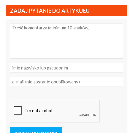
ZADAJ PYTANIE DO ARTYKUŁU