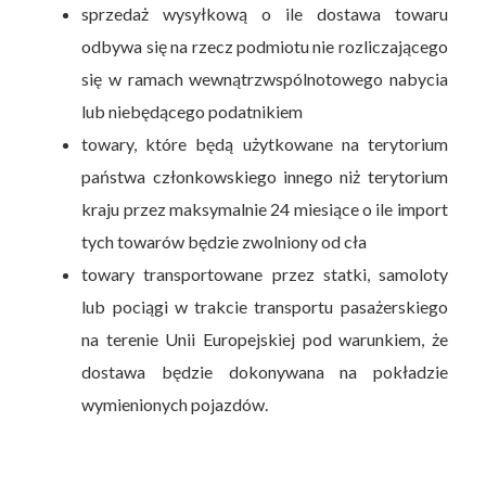
sprzedaż wysyłkową o ile dostawa towaru
odbywa się na rzecz podmiotu nie rozliczającego
się w ramach wewnątrzwspólnotowego nabycia
lub niebędącego podatnikiem
towary, które będą użytkowane na terytorium
państwa członkowskiego innego niż terytorium
kraju przez maksymalnie 24 miesiące o ile import
tych towarów będzie zwolniony od cła
towary transportowane przez statki, samoloty
lub pociągi w trakcie transportu pasażerskiego
na terenie Unii Europejskiej pod warunkiem, że
dostawa będzie dokonywana na pokładzie
wymienionych pojazdów.