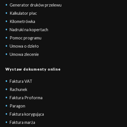
Generator druków przelewu
Kalkulator płac
Kilometrówka
Nadruki na kopertach
Pomoc programu
Umowa o dzieło
Umowa zlecenie
Wystaw dokumenty online
Faktura VAT
Rachunek
Faktura Proforma
Paragon
Faktura korygująca
Faktura marża