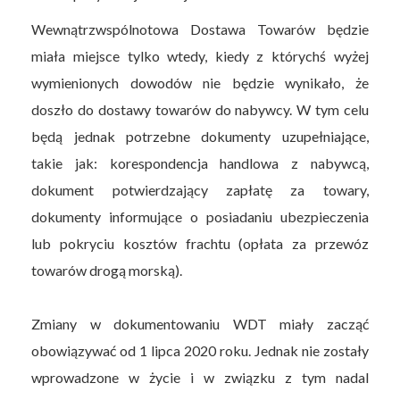
Wewnątrzwspólnotowa Dostawa Towarów będzie
miała miejsce tylko wtedy, kiedy z którychś wyżej
wymienionych dowodów nie będzie wynikało, że
doszło do dostawy towarów do nabywcy. W tym celu
będą jednak potrzebne dokumenty uzupełniające,
takie jak: korespondencja handlowa z nabywcą,
dokument potwierdzający zapłatę za towary,
dokumenty informujące o posiadaniu ubezpieczenia
lub pokryciu kosztów frachtu (opłata za przewóz
towarów drogą morską).
Zmiany w dokumentowaniu WDT miały zacząć
obowiązywać od 1 lipca 2020 roku. Jednak nie zostały
wprowadzone w życie i w związku z tym nadal