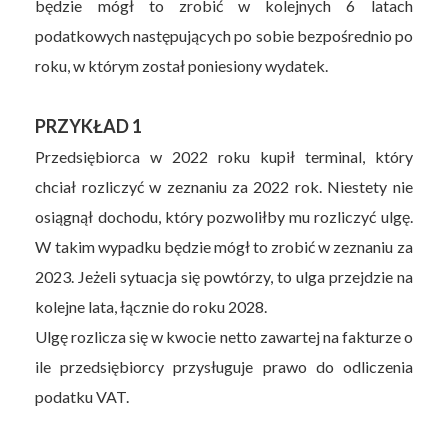
będzie mógł to zrobić w kolejnych 6 latach
podatkowych następujących po sobie bezpośrednio po
roku, w którym został poniesiony wydatek.
PRZYKŁAD 1
Przedsiębiorca w 2022 roku kupił terminal, który
chciał rozliczyć w zeznaniu za 2022 rok. Niestety nie
osiągnął dochodu, który pozwoliłby mu rozliczyć ulgę.
W takim wypadku będzie mógł to zrobić w zeznaniu za
2023. Jeżeli sytuacja się powtórzy, to ulga przejdzie na
kolejne lata, łącznie do roku 2028.
Ulgę rozlicza się w kwocie netto zawartej na fakturze o
ile przedsiębiorcy przysługuje prawo do odliczenia
podatku VAT.