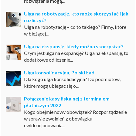
rozwiązania mogą...
Ulga na robotyzację, kto może skorzystać i jak
rozliczyć?
Ulga na robotyzację – co to takiego? Firmy, które
w bieżącej...
Ulga na ekspansję, kiedy można skorzystać?
Czym jest ulga na ekspansję? Ulga na ekspansję, to
dodatkowe odliczenie...
Ulga konsolidacyjna, Polski Ład
Dla kogo ulga konsolidacyjna? Do podmiotów,
które mogą ubiegać się o...
Połączenie kasy fiskalnej z terminalem
płatniczym 2022
Kogo obejmie nowy obowiązek? Rozporządzenie
w sprawie zwolnień z obowiązku
ewidencjonowania...