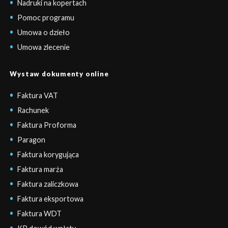
Nadruki na kopertach
Pomoc programu
Umowa o dzieło
Umowa zlecenie
Wystaw dokumenty online
Faktura VAT
Rachunek
Faktura Proforma
Paragon
Faktura korygująca
Faktura marża
Faktura zaliczkowa
Faktura eksportowa
Faktura WDT