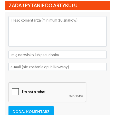
ZADAJ PYTANIE DO ARTYKUŁU
DODAJ KOMENTARZ