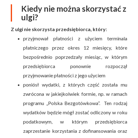
Kiedy nie można skorzystać z
ulgi?
Z ulgi nie skorzysta przedsiębiorca, który:
przyjmował płatności z użyciem terminala
płatniczego przez okres 12 miesięcy, które
bezpośrednio poprzedzały miesiąc, w którym
przedsiębiorca ponownie rozpoczął
przyjmowanie płatności z jego użyciem
poniósł wydatki, z których część została mu
zwrócona w jakiejkolwiek formie, np. w ramach
programu „Polska Bezgotówkowa”. Ten rodzaj
wydatków będzie mógł zostać odliczony w roku
podatkowym, w którym przedsiębiorca
zaprzestanie korzystania z dofinansowania oraz