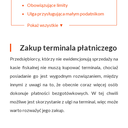
Obowiązujące limity
Ulga przysługująca małym podatnikom
Pokaż wszystkie ▼
Zakup terminala płatniczego
Przedsiębiorcy, którzy nie ewidencjonują sprzedaży na
kasie fiskalnej nie muszą kupować terminala, chociaż
posiadanie go jest wygodnym rozwiązaniem, między
innymi z uwagi na to, że obecnie coraz więcej osób
dokonuje płatności bezgotówkowych. W tej chwili
możliwe jest skorzystanie z ulgi na terminal, więc może
warto rozważyć jego zakup.