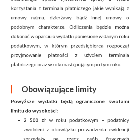
korzystania z terminala płatniczego jakie wynikają z
umowy najmu, dzierżawy bądź innej umowy o
podobnym charakterze. Odliczenia będzie można
dokonać w oparciu o wydatki poniesione w danym roku
podatkowym, w którym przedsiębiorca rozpoczął
przyjmowanie płatności z użyciem terminala
płatniczego oraz w roku następującym po tym roku.
Obowiązujące limity
Powyższe wydatki będą ograniczone kwotami
limitu do wysokości:
2 500 zł
w roku podatkowym – podatnicy
zwolnieni z obowiązku prowadzenia ewidencji
sprzedaży na rzecz osób fizycznych