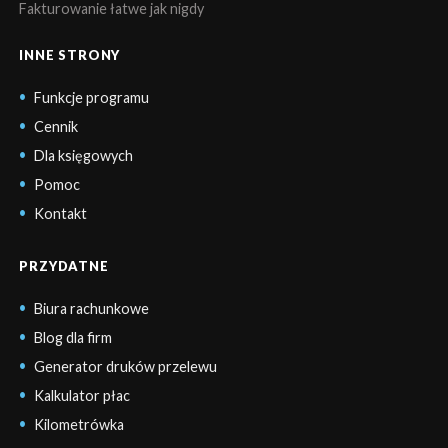
Fakturowanie łatwe jak nigdy
INNE STRONY
Funkcje programu
Cennik
Dla księgowych
Pomoc
Kontakt
PRZYDATNE
Biura rachunkowe
Blog dla firm
Generator druków przelewu
Kalkulator płac
Kilometrówka