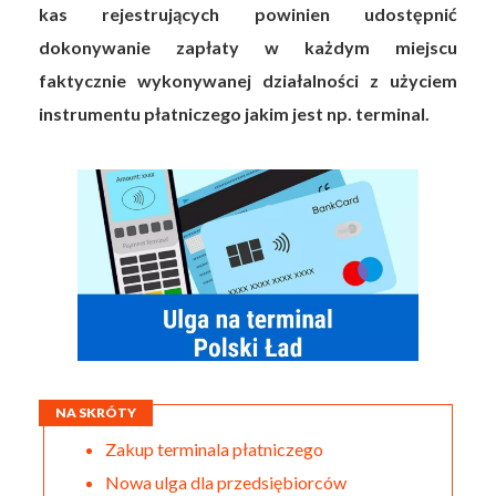
kas rejestrujących powinien udostępnić
dokonywanie zapłaty w każdym miejscu
faktycznie wykonywanej działalności z użyciem
instrumentu płatniczego jakim jest np. terminal.
NA SKRÓTY
Zakup terminala płatniczego
Nowa ulga dla przedsiębiorców