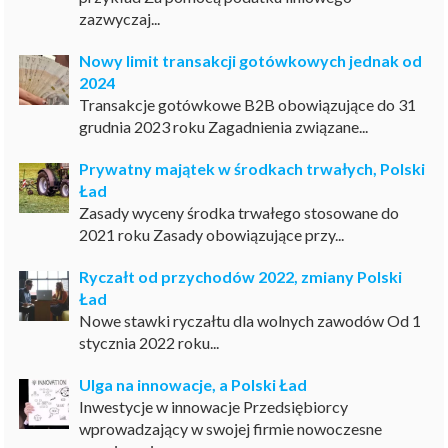
zazwyczaj...
Nowy limit transakcji gotówkowych jednak od
2024
Transakcje gotówkowe B2B obowiązujące do 31
grudnia 2023 roku Zagadnienia związane...
Prywatny majątek w środkach trwałych, Polski
Ład
Zasady wyceny środka trwałego stosowane do
2021 roku Zasady obowiązujące przy...
Ryczałt od przychodów 2022, zmiany Polski
Ład
Nowe stawki ryczałtu dla wolnych zawodów Od 1
stycznia 2022 roku...
Ulga na innowacje, a Polski Ład
Inwestycje w innowacje Przedsiębiorcy
wprowadzający w swojej firmie nowoczesne