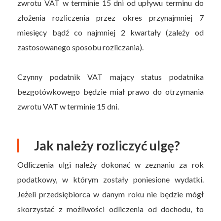
zwrotu VAT w terminie 15 dni od upływu terminu do
złożenia rozliczenia przez okres przynajmniej 7
miesięcy bądź co najmniej 2 kwartały (zależy od
zastosowanego sposobu rozliczania).
Czynny podatnik VAT mający status podatnika
bezgotówkowego będzie miał prawo do otrzymania
zwrotu VAT w terminie 15 dni.
Jak należy rozliczyć ulgę?
Odliczenia ulgi należy dokonać w zeznaniu za rok
podatkowy, w którym zostały poniesione wydatki.
Jeżeli przedsiębiorca w danym roku nie będzie mógł
skorzystać z możliwości odliczenia od dochodu, to