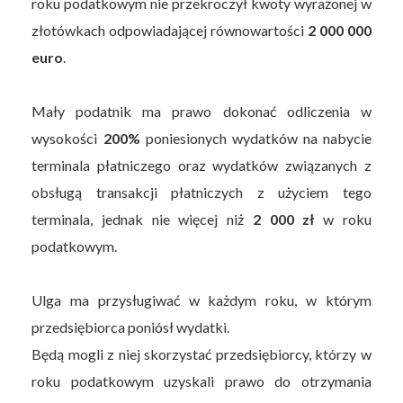
roku podatkowym nie przekroczył kwoty wyrażonej w
złotówkach odpowiadającej równowartości
2 000 000
euro
.
Mały podatnik ma prawo dokonać odliczenia w
wysokości
200%
poniesionych wydatków na nabycie
terminala płatniczego oraz wydatków związanych z
obsługą transakcji płatniczych z użyciem tego
terminala, jednak nie więcej niż
2 000 zł
w roku
podatkowym.
Ulga ma przysługiwać w każdym roku, w którym
przedsiębiorca poniósł wydatki.
Będą mogli z niej skorzystać przedsiębiorcy, którzy w
roku podatkowym uzyskali prawo do otrzymania