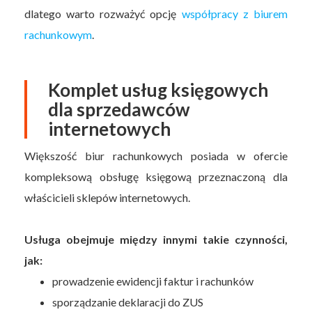
dlatego warto rozważyć opcję
współpracy z biurem
rachunkowym
.
Komplet usług księgowych
dla sprzedawców
internetowych
Większość biur rachunkowych posiada w ofercie
kompleksową obsługę księgową przeznaczoną dla
właścicieli sklepów internetowych.
Usługa obejmuje między innymi takie czynności,
jak:
prowadzenie ewidencji faktur i rachunków
sporządzanie deklaracji do ZUS