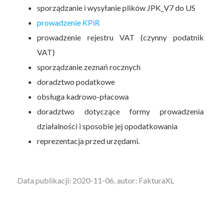
sporządzanie i wysyłanie plików JPK_V7 do US
prowadzenie KPiR
prowadzenie rejestru VAT (czynny podatnik
VAT)
sporządzanie zeznań rocznych
doradztwo podatkowe
obsługa kadrowo-płacowa
doradztwo dotyczące formy prowadzenia
działalności i sposobie jej opodatkowania
reprezentacja przed urzędami.
Data publikacji: 2020-11-06, autor: FakturaXL