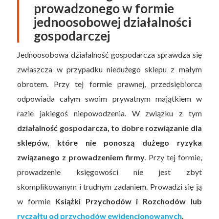
prowadzonego w formie
jednoosobowej działalności
gospodarczej
Jednoosobowa działalność gospodarcza sprawdza się
zwłaszcza w przypadku niedużego sklepu z małym
obrotem. Przy tej formie prawnej, przedsiębiorca
odpowiada całym swoim prywatnym majątkiem w
razie jakiegoś niepowodzenia. W związku z tym
działalność gospodarcza, to dobre rozwiązanie dla
sklepów, które nie ponoszą dużego ryzyka
związanego z prowadzeniem firmy
. Przy tej formie,
prowadzenie księgowości nie jest zbyt
skomplikowanym i trudnym zadaniem. Prowadzi się ją
w formie
Książki Przychodów i Rozchodów lub
ryczałtu od przychodów ewidencjonowanych
.