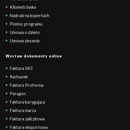
Kilometrówka
Nadruki na kopertach
Pomoc programu
Umowa o dzieło
Umowa zlecenie
Wystaw dokumenty online
Faktura VAT
Rachunek
Faktura Proforma
Paragon
Faktura korygująca
Faktura marża
Faktura zaliczkowa
Faktura eksportowa