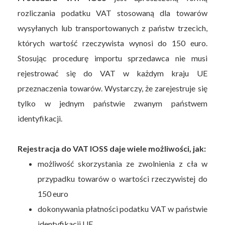
rozliczania podatku VAT stosowaną dla towarów
wysyłanych lub transportowanych z państw trzecich,
których wartość rzeczywista wynosi do 150 euro.
Stosując procedurę importu sprzedawca nie musi
rejestrować się do VAT w każdym kraju UE
przeznaczenia towarów. Wystarczy, że zarejestruje się
tylko w jednym państwie zwanym państwem
identyfikacji.
Rejestracja do VAT IOSS daje wiele możliwości, jak:
możliwość skorzystania ze zwolnienia z cła w
przypadku towarów o wartości rzeczywistej do
150 euro
dokonywania płatności podatku VAT w państwie
identyfikacji UE