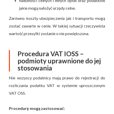
należności celnych i innych opłat oraz podatków
jakie mogą nałożyć urzędy celne.
Zarówno koszty ubezpieczenia jak i transportu mogą
zostać zawarte w cenie. W takiej sytuacji rzeczywista
wartość przesyłki zostanie o nie powiększona.
Procedura VAT IOSS –
podmioty uprawnione do jej
stosowania
Nie wszyscy podatnicy mają prawo do rejestracji do
rozliczania podatku VAT w systemie uproszczonym
VAT OSS.
Procedurę mogą zastosować: