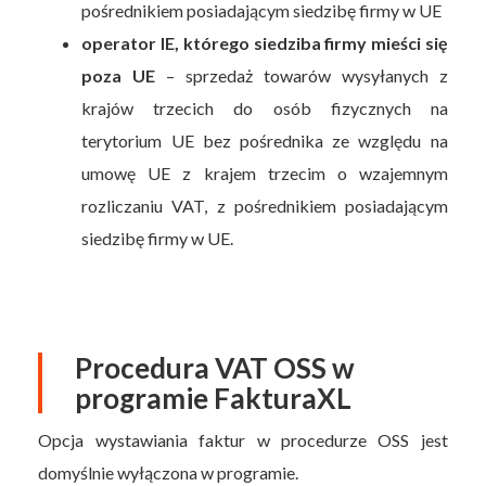
pośrednikiem posiadającym siedzibę firmy w UE
operator IE, którego siedziba firmy mieści się
poza UE
– sprzedaż towarów wysyłanych z
krajów trzecich do osób fizycznych na
terytorium UE bez pośrednika ze względu na
umowę UE z krajem trzecim o wzajemnym
rozliczaniu VAT, z pośrednikiem posiadającym
siedzibę firmy w UE.
Procedura VAT OSS w
programie FakturaXL
Opcja wystawiania faktur w procedurze OSS jest
domyślnie wyłączona w programie.