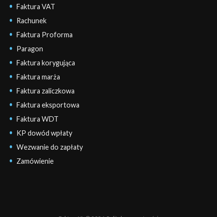
Faktura VAT
Rachunek
Faktura Proforma
Paragon
Faktura korygująca
Faktura marża
Faktura zaliczkowa
Faktura eksportowa
Faktura WDT
KP dowód wpłaty
Wezwanie do zapłaty
Zamówienie