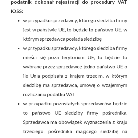
podatnik dokonał rejestracji do procedury VAT
IOSS:
w przypadku sprzedawcy, którego siedziba firmy
jest w państwie UE, to będzie to państwo UE, w
którym sprzedawca posiada siedzibę
w przypadku sprzedawcy, którego siedziba firmy
mieści się poza terytorium UE, to będzie to
wybrane przez sprzedawcę jedno państwo UE o
ile Unia podpisała z krajem trzecim, w którym
siedzibę ma sprzedawca, umowę o wzajemnym
rozliczaniu podatku VAT
w przypadku pozostałych sprzedawców będzie
to państwo UE siedziby firmy pośrednika.
Sprzedawca ma obowiązek wyznaczenia z kraju
trzeciego, pośrednika mającego siedzibę na