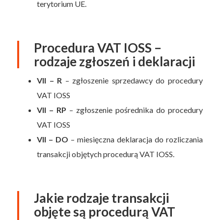
terytorium UE.
Procedura VAT IOSS –
rodzaje zgłoszeń i deklaracji
VII – R
– zgłoszenie sprzedawcy do procedury
VAT IOSS
VII – RP
– zgłoszenie pośrednika do procedury
VAT IOSS
VII – DO
– miesięczna deklaracja do rozliczania
transakcji objętych procedurą VAT IOSS.
Jakie rodzaje transakcji
objęte są procedurą VAT