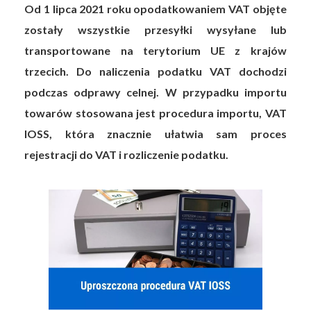
Od 1 lipca 2021 roku opodatkowaniem VAT objęte
zostały wszystkie przesyłki wysyłane lub
transportowane na terytorium UE z krajów
trzecich. Do naliczenia podatku VAT dochodzi
podczas odprawy celnej. W przypadku importu
towarów stosowana jest procedura importu, VAT
IOSS, która znacznie ułatwia sam proces
rejestracji do VAT i rozliczenie podatku.