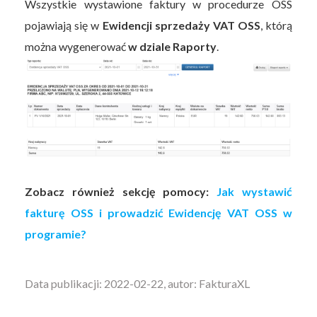
Wszystkie wystawione faktury w procedurze OSS
pojawiają się w
Ewidencji sprzedaży VAT OSS
, którą
można wygenerować
w dziale Raporty
.
Zobacz również sekcję pomocy:
Jak wystawić
fakturę OSS i prowadzić Ewidencję VAT OSS w
programie?
Data publikacji: 2022-02-22, autor: FakturaXL