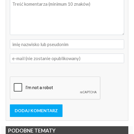
DODAJ KOMENTARZ
PODOBNE TEMATY