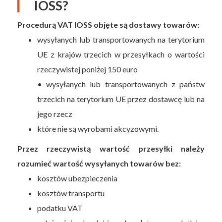
IOSS?
Procedurą VAT IOSS objęte są dostawy towarów:
wysyłanych lub transportowanych na terytorium
UE z krajów trzecich w przesyłkach o wartości
rzeczywistej poniżej 150 euro
• wysyłanych lub transportowanych z państw
trzecich na terytorium UE przez dostawcę lub na
jego rzecz
które nie są wyrobami akcyzowymi.
Przez rzeczywistą wartość przesyłki należy
rozumieć wartość wysyłanych towarów bez:
kosztów ubezpieczenia
kosztów transportu
podatku VAT