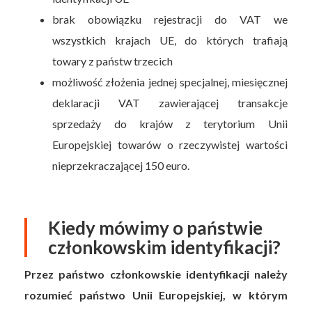
brak obowiązku rejestracji do VAT we
wszystkich krajach UE, do których trafiają
towary z państw trzecich
możliwość złożenia jednej specjalnej, miesięcznej
deklaracji VAT zawierającej transakcje
sprzedaży do krajów z terytorium Unii
Europejskiej towarów o rzeczywistej wartości
nieprzekraczającej 150 euro.
Kiedy mówimy o państwie
członkowskim identyfikacji?
Przez państwo członkowskie identyfikacji należy
rozumieć państwo Unii Europejskiej, w którym