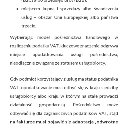
miejscem kupna i sprzedaży albo świadczenia
usług – obszar Unii Europejskiej albo państwa
trzecie.
Wybierając model pośrednictwa handlowego w
rozliczeniu podatku VAT, kluczowe znaczenie odgrywa
miejsce opodatkowania usługi pośrednictwa,
nieodłącznie związane ze statusem usługobiorcy.
Gdy podmiot korzystający z usług ma status podatnika
VAT, opodatkowanie musi odbyć się w kraju siedziby
usługobiorcy albo kraju, w którym na stałe prowadzi
działalność gospodarczą. Pośrednictwo może
odbywać się dla zagranicznych podatników VAT, stąd
na fakturze musi pojawić się adnotacja „odwrotne