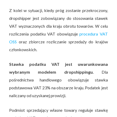
Z kolei w sytuacji, kiedy próg zostanie przekroczony,
dropshipper jest zobowiązany do stosowania stawek
VAT wyznaczonych dla kraju obrotu towarów. W celu
rozliczenia podatku VAT obowiązuje
procedura VAT
OSS
oraz zbiorcze rozliczanie sprzedaży do krajów
członkowskich.
Stawka podatku VAT jest uwarunkowana
wybranym modelem dropshippingu.
Dla
pośrednictwa handlowego obowiązuje stawka
podstawowa VAT 23% na obszarze kraju. Podatek jest
naliczany od uzyskanej prowizji.
Podmiot sprzedający własne towary reguluje stawkę