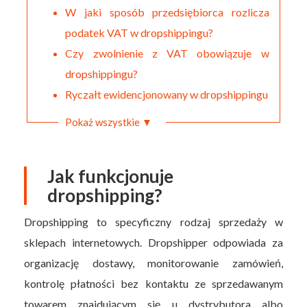
W jaki sposób przedsiębiorca rozlicza
podatek VAT w dropshippingu?
Czy zwolnienie z VAT obowiązuje w
dropshippingu?
Ryczałt ewidencjonowany w dropshippingu
Pokaż wszystkie ▼
Jak funkcjonuje
dropshipping?
Dropshipping to specyficzny rodzaj sprzedaży w
sklepach internetowych. Dropshipper odpowiada za
organizację dostawy, monitorowanie zamówień,
kontrolę płatności bez kontaktu ze sprzedawanym
towarem znajdującym się u dystrybutora albo