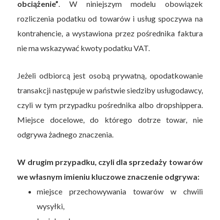
obciążenie”
. W niniejszym modelu obowiązek
rozliczenia podatku od towarów i usług spoczywa na
kontrahencie, a wystawiona przez pośrednika faktura
nie ma wskazywać kwoty podatku VAT.
Jeżeli odbiorcą jest osobą prywatną, opodatkowanie
transakcji następuje w państwie siedziby usługodawcy,
czyli w tym przypadku pośrednika albo dropshippera.
Miejsce docelowe, do którego dotrze towar, nie
odgrywa żadnego znaczenia.
W drugim przypadku, czyli dla sprzedaży towarów
we własnym imieniu kluczowe znaczenie odgrywa:
miejsce przechowywania towarów w chwili
wysyłki,