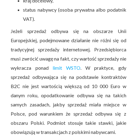
kraj docelowy,
status nabywcy (osoba prywatna albo podatnik
VAT).
Jeżeli sprzedaż odbywa się na obszarze Unii
Europejskiej, podejmowane działanie nie różni się od
tradycyjnej sprzedaży internetowej. Przedsiębiorca
musi zwrócić uwagę na fakt, czy wartość sprzedaży nie
wykracza ponad
limit WSTO
. W praktyce, gdy
sprzedaż odbywająca się na podstawie kontraktów
B2C nie jest wartością większą od 10 000 Euro w
danym roku, opodatkowanie odbywa się na takich
samych zasadach, jakby sprzedaż miała miejsce w
Polsce, pod warunkiem że sprzedaż odbywa się z
obszaru Polski. Podmiot stosuje takie stawki, jakie
obowiązują w transakcjach z polskimi nabywcami.