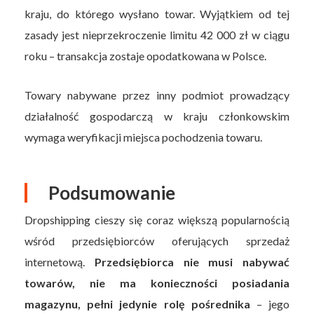
kraju, do którego wysłano towar. Wyjątkiem od tej
zasady jest nieprzekroczenie limitu 42 000 zł w ciągu
roku – transakcja zostaje opodatkowana w Polsce.
Towary nabywane przez inny podmiot prowadzący
działalność gospodarczą w kraju członkowskim
wymaga weryfikacji miejsca pochodzenia towaru.
Podsumowanie
Dropshipping cieszy się coraz większą popularnością
wśród przedsiębiorców oferujących sprzedaż
internetową.
Przedsiębiorca nie musi nabywać
towarów, nie ma konieczności posiadania
magazynu, pełni jedynie rolę pośrednika
– jego