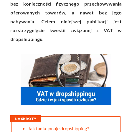
bez konieczności fizycznego przechowywania
oferowanych towarów, a nawet bez jego
nabywania. Celem niniejszej publikacji jest
rozstrzygnięcie kwestii związanej z VAT w
dropshippingu.
NA SKRÓTY
Jak funkcjonuje dropshipping?