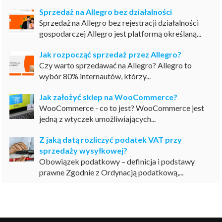
Sprzedaż na Allegro bez działalności
Sprzedaż na Allegro bez rejestracji działalności
gospodarczej Allegro jest platformą określaną...
Jak rozpocząć sprzedaż przez Allegro?
Czy warto sprzedawać na Allegro? Allegro to
wybór 80% internautów, którzy...
Jak założyć sklep na WooCommerce?
WooCommerce - co to jest? WooCommerce jest
jedną z wtyczek umożliwiających...
Z jaką datą rozliczyć podatek VAT przy
sprzedaży wysyłkowej?
Obowiązek podatkowy – definicja i podstawy
prawne Zgodnie z Ordynacją podatkową,...