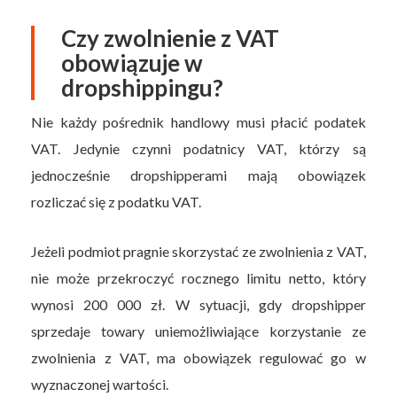
Czy zwolnienie z VAT
obowiązuje w
dropshippingu?
Nie każdy pośrednik handlowy musi płacić podatek
VAT. Jedynie czynni podatnicy VAT, którzy są
jednocześnie dropshipperami mają obowiązek
rozliczać się z podatku VAT.
Jeżeli podmiot pragnie skorzystać ze zwolnienia z VAT,
nie może przekroczyć rocznego limitu netto, który
wynosi 200 000 zł. W sytuacji, gdy dropshipper
sprzedaje towary uniemożliwiające korzystanie ze
zwolnienia z VAT, ma obowiązek regulować go w
wyznaczonej wartości.