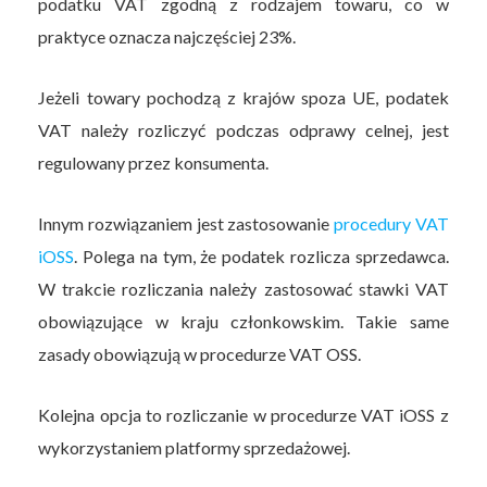
podatku VAT zgodną z rodzajem towaru, co w
praktyce oznacza najczęściej 23%.
Jeżeli towary pochodzą z krajów spoza UE, podatek
VAT należy rozliczyć podczas odprawy celnej, jest
regulowany przez konsumenta.
Innym rozwiązaniem jest zastosowanie
procedury VAT
iOSS
. Polega na tym, że podatek rozlicza sprzedawca.
W trakcie rozliczania należy zastosować stawki VAT
obowiązujące w kraju członkowskim. Takie same
zasady obowiązują w procedurze VAT OSS.
Kolejna opcja to rozliczanie w procedurze VAT iOSS z
wykorzystaniem platformy sprzedażowej.