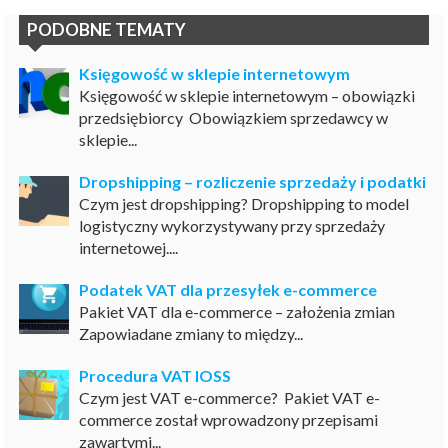
PODOBNE TEMATY
Księgowość w sklepie internetowym
Księgowość w sklepie internetowym – obowiązki
przedsiębiorcy Obowiązkiem sprzedawcy w
sklepie...
Dropshipping – rozliczenie sprzedaży i podatki
Czym jest dropshipping? Dropshipping to model
logistyczny wykorzystywany przy sprzedaży
internetowej....
Podatek VAT dla przesyłek e-commerce
Pakiet VAT dla e-commerce – założenia zmian
Zapowiadane zmiany to między...
Procedura VAT IOSS
Czym jest VAT e-commerce? Pakiet VAT e-
commerce został wprowadzony przepisami
zawartymi...