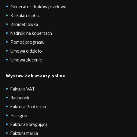
Generator druków przelewu
Kalkulator płac
Kilometrówka
Nadruki na kopertach
Pomoc programu
Umowa o dzieło
Umowa zlecenie
Wystaw dokumenty online
Faktura VAT
Rachunek
Faktura Proforma
Paragon
Faktura korygująca
Faktura marża