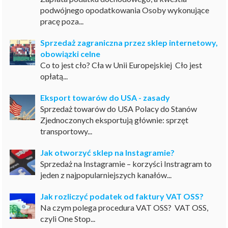
podwójnego opodatkowania Osoby wykonujące
pracę poza...
Sprzedaż zagraniczna przez sklep internetowy,
obowiązki celne
Co to jest cło? Cła w Unii Europejskiej Cło jest
opłatą...
Eksport towarów do USA - zasady
Sprzedaż towarów do USA Polacy do Stanów
Zjednoczonych eksportują głównie: sprzęt
transportowy...
Jak otworzyć sklep na Instagramie?
Sprzedaż na Instagramie – korzyści Instragram to
jeden z najpopularniejszych kanałów...
Jak rozliczyć podatek od faktury VAT OSS?
Na czym polega procedura VAT OSS? VAT OSS,
czyli One Stop...