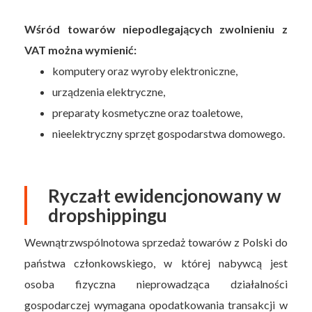
Wśród towarów niepodlegających zwolnieniu z
VAT można wymienić:
komputery oraz wyroby elektroniczne,
urządzenia elektryczne,
preparaty kosmetyczne oraz toaletowe,
nieelektryczny sprzęt gospodarstwa domowego.
Ryczałt ewidencjonowany w
dropshippingu
Wewnątrzwspólnotowa sprzedaż towarów z Polski do
państwa członkowskiego, w której nabywcą jest
osoba fizyczna nieprowadząca działalności
gospodarczej wymagana opodatkowania transakcji w