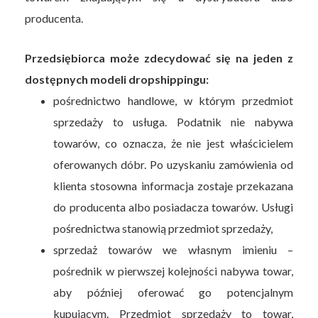
producenta.
Przedsiębiorca może zdecydować się na jeden z
dostępnych modeli dropshippingu:
pośrednictwo handlowe, w którym przedmiot
sprzedaży to usługa. Podatnik nie nabywa
towarów, co oznacza, że nie jest właścicielem
oferowanych dóbr. Po uzyskaniu zamówienia od
klienta stosowna informacja zostaje przekazana
do producenta albo posiadacza towarów. Usługi
pośrednictwa stanowią przedmiot sprzedaży,
sprzedaż towarów we własnym imieniu –
pośrednik w pierwszej kolejności nabywa towar,
aby później oferować go potencjalnym
kupującym. Przedmiot sprzedaży to towar,