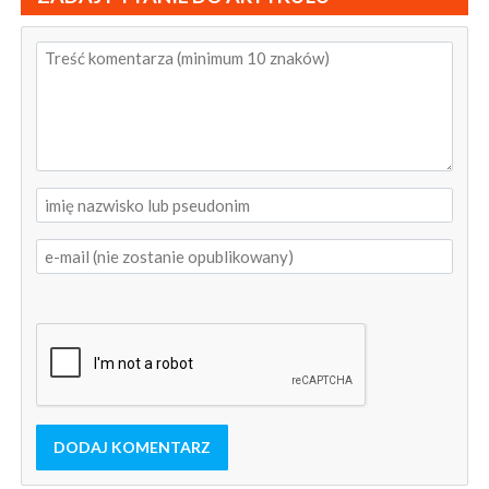
DODAJ KOMENTARZ