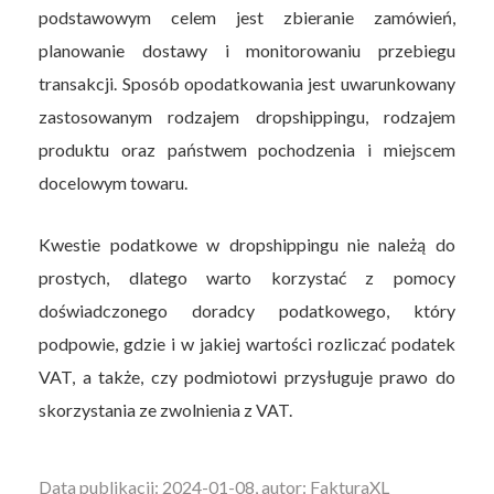
podstawowym celem jest zbieranie zamówień,
planowanie dostawy i monitorowaniu przebiegu
transakcji. Sposób opodatkowania jest uwarunkowany
zastosowanym rodzajem dropshippingu, rodzajem
produktu oraz państwem pochodzenia i miejscem
docelowym towaru.
Kwestie podatkowe w dropshippingu nie należą do
prostych, dlatego warto korzystać z pomocy
doświadczonego doradcy podatkowego, który
podpowie, gdzie i w jakiej wartości rozliczać podatek
VAT, a także, czy podmiotowi przysługuje prawo do
skorzystania ze zwolnienia z VAT.
Data publikacji: 2024-01-08, autor: FakturaXL