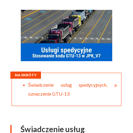
NA SKRÓTY
Świadczenie usług spedycyjnych, a
oznaczenie GTU-13
Świadczenie usług