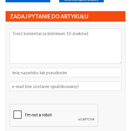
ZADAJ PYTANIE DO ARTYKUŁU