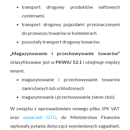
transport drogowy produktów naftowych
cysternami.
transport drogowy pojazdami przeznaczonymi
do przewozu towarów w kontenerach
pozostały transport drogowy towarów.
„Magazynowanie i przechowywanie towarów”
sklasyfikowane jest w
PKWiU 52.1
i obejmuje między
innymi:
magazynowanie i przechowywanie towarów
zamrożonych lub schłodzonych
magazynowanie i przechowywanie ziaren zbóż.
W związku z wprowadzeniem nowego pliku JPK VAT
oraz
oznaczeń GTU
, do Ministerstwa Finansów
wpływały pytania dotyczące wymienionych zagadnień.