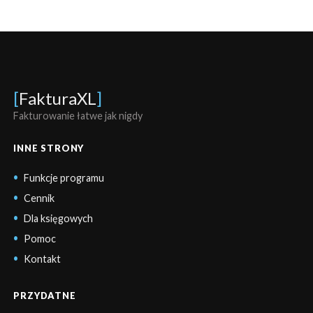
[
FakturaXL
]
Fakturowanie łatwe jak nigdy
INNE STRONY
Funkcje programu
Cennik
Dla księgowych
Pomoc
Kontakt
PRZYDATNE