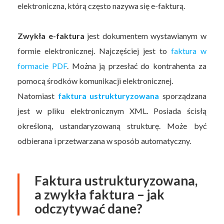
elektroniczna, którą często nazywa się e-fakturą.
Zwykła e-faktura
jest dokumentem wystawianym w
formie elektronicznej. Najczęściej jest to
faktura w
formacie PDF
. Można ją przesłać do kontrahenta za
pomocą środków komunikacji elektronicznej.
Natomiast
faktura ustrukturyzowana
sporządzana
jest w pliku elektronicznym XML. Posiada ścisłą
określoną, ustandaryzowaną strukturę. Może być
odbierana i przetwarzana w sposób automatyczny.
Faktura ustrukturyzowana,
a zwykła faktura – jak
odczytywać dane?