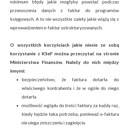
minimum błędy jakie mogłyby powstać podczas
przenoszenia danych z faktur do programów
księgowych. A to nie wszystkie zalety jakie wiążą się z
wprowadzeniem e-faktur ustrukturyzowanych.
O wszystkich korzyściach jakie niesie ze sobą
korzystanie z KSeF można przeczytać na stronie
Ministerstwa Finansów. Należy do nich między
innymi:
bezpieczeństwo, że faktura dotarła do
właściwego kontrahenta i że w ogóle do niego
dotarła
możliwość wglądu do treści faktury za każdy raz,
kiedy będzie taka potrzeba, ponieważ e-faktura
nie ulega zniszczeniu i zaginięciu