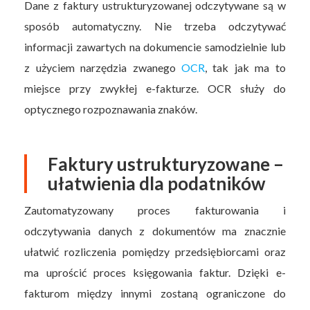
Dane z faktury ustrukturyzowanej odczytywane są w
sposób automatyczny. Nie trzeba odczytywać
informacji zawartych na dokumencie samodzielnie lub
z użyciem narzędzia zwanego
OCR
, tak jak ma to
miejsce przy zwykłej e-fakturze. OCR służy do
optycznego rozpoznawania znaków.
Faktury ustrukturyzowane –
ułatwienia dla podatników
Zautomatyzowany proces fakturowania i
odczytywania danych z dokumentów ma znacznie
ułatwić rozliczenia pomiędzy przedsiębiorcami oraz
ma uprościć proces księgowania faktur. Dzięki e-
fakturom między innymi zostaną ograniczone do