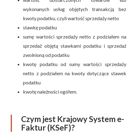
wykonanych usług objętych transakcją bez
kwoty podatku, czyli wartość sprzedaży netto
stawkę podatku
sumę wartości sprzedaży netto z podziałem na
sprzedaż objętą stawkami podatku i sprzedaż
zwolnioną od podatku
kwotę podatku od sumy wartości sprzedaży
netto z podziałem na kwoty dotyczące stawek
podatku
kwotę należności ogółem.
Czym jest Krajowy System e-
Faktur (KSeF)?