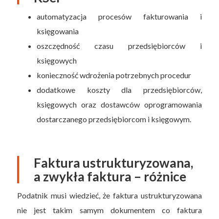
automatyzacja procesów fakturowania i
księgowania
oszczędność czasu przedsiębiorców i
księgowych
konieczność wdrożenia potrzebnych procedur
dodatkowe koszty dla przedsiębiorców,
księgowych oraz dostawców oprogramowania
dostarczanego przedsiębiorcom i księgowym.
Faktura ustrukturyzowana,
a zwykła faktura – różnice
Podatnik musi wiedzieć, że faktura ustrukturyzowana
nie jest takim samym dokumentem co faktura