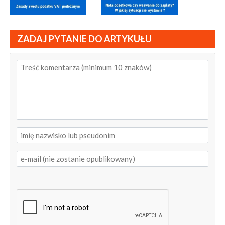
ZADAJ PYTANIE DO ARTYKUŁU