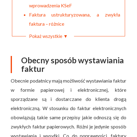
wprowadzenia KSeF
Faktura ustrukturyzowana, a zwykła
faktura – różnice
Pokaż wszystkie ▼
Obecny sposób wystawiania
faktur
Obecnie podatnicy mają możliwość wystawiania faktur
w formie papierowej i elektronicznej, które
sporządzane są i dostarczane do klienta drogą
elektroniczną. W stosunku do faktur elektronicznych
obowiązują takie same przepisy jakie odnoszą się do
zwykłych faktur papierowych. Różni je jedynie sposób
wystawiania i wysyłki. Co do poprawności, faktury