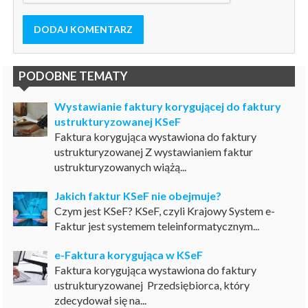
DODAJ KOMENTARZ
PODOBNE TEMATY
Wystawianie faktury korygującej do faktury
ustrukturyzowanej KSeF
Faktura korygująca wystawiona do faktury
ustrukturyzowanej Z wystawianiem faktur
ustrukturyzowanych wiążą...
Jakich faktur KSeF nie obejmuje?
Czym jest KSeF? KSeF, czyli Krajowy System e-
Faktur jest systemem teleinformatycznym...
e-Faktura korygująca w KSeF
Faktura korygująca wystawiona do faktury
ustrukturyzowanej Przedsiębiorca, który
zdecydował się na...