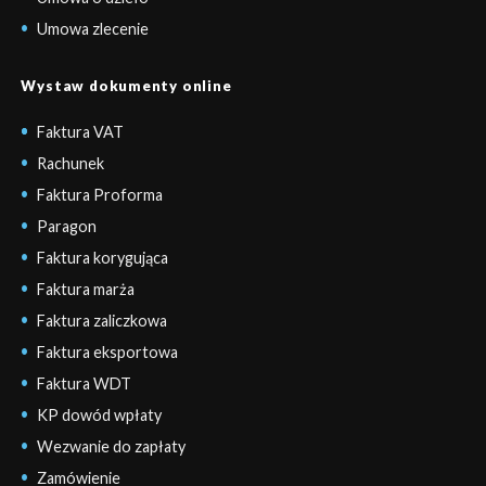
Umowa zlecenie
Wystaw dokumenty online
Faktura VAT
Rachunek
Faktura Proforma
Paragon
Faktura korygująca
Faktura marża
Faktura zaliczkowa
Faktura eksportowa
Faktura WDT
KP dowód wpłaty
Wezwanie do zapłaty
Zamówienie