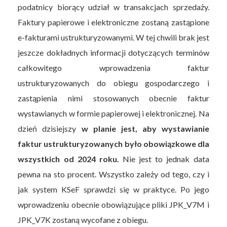
podatnicy biorący udział w transakcjach sprzedaży.
Faktury papierowe i elektroniczne zostaną zastąpione
e-fakturami ustrukturyzowanymi. W tej chwili brak jest
jeszcze dokładnych informacji dotyczących terminów
całkowitego wprowadzenia faktur
ustrukturyzowanych do obiegu gospodarczego i
zastąpienia nimi stosowanych obecnie faktur
wystawianych w formie papierowej i elektronicznej. Na
dzień dzisiejszy
w planie jest, aby wystawianie
faktur ustrukturyzowanych było obowiązkowe dla
wszystkich od 2024 roku.
Nie jest to jednak data
pewna na sto procent. Wszystko zależy od tego, czy i
jak system KSeF sprawdzi się w praktyce. Po jego
wprowadzeniu obecnie obowiązujące pliki JPK_V7M i
JPK_V7K zostaną wycofane z obiegu.