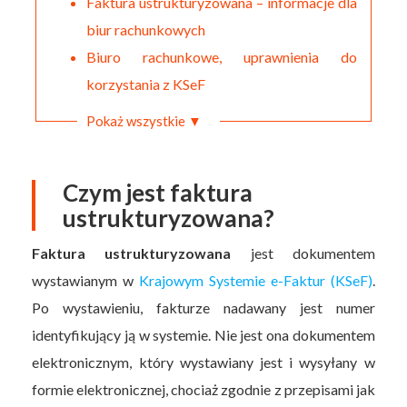
Faktura ustrukturyzowana – informacje dla
biur rachunkowych
Biuro rachunkowe, uprawnienia do
korzystania z KSeF
Pokaż wszystkie ▼
Czym jest faktura
ustrukturyzowana?
Faktura ustrukturyzowana
jest dokumentem
wystawianym w
Krajowym Systemie e-Faktur (KSeF)
.
Po wystawieniu, fakturze nadawany jest numer
identyfikujący ją w systemie. Nie jest ona dokumentem
elektronicznym, który wystawiany jest i wysyłany w
formie elektronicznej, chociaż zgodnie z przepisami jak