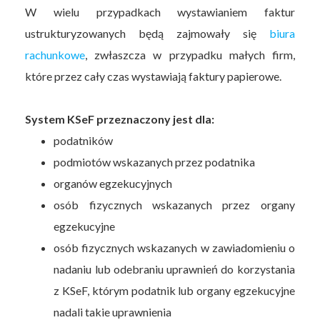
W wielu przypadkach wystawianiem faktur
ustrukturyzowanych będą zajmowały się
biura
rachunkowe
, zwłaszcza w przypadku małych firm,
które przez cały czas wystawiają faktury papierowe.
System KSeF przeznaczony jest dla:
podatników
podmiotów wskazanych przez podatnika
organów egzekucyjnych
osób fizycznych wskazanych przez organy
egzekucyjne
osób fizycznych wskazanych w zawiadomieniu o
nadaniu lub odebraniu uprawnień do korzystania
z KSeF, którym podatnik lub organy egzekucyjne
nadali takie uprawnienia