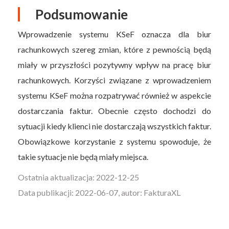
Podsumowanie
Wprowadzenie systemu KSeF oznacza dla biur
rachunkowych szereg zmian, które z pewnością będą
miały w przyszłości pozytywny wpływ na pracę biur
rachunkowych. Korzyści związane z wprowadzeniem
systemu KSeF można rozpatrywać również w aspekcie
dostarczania faktur. Obecnie często dochodzi do
sytuacji kiedy klienci nie dostarczają wszystkich faktur.
Obowiązkowe korzystanie z systemu spowoduje, że
takie sytuacje nie będą miały miejsca.
Ostatnia aktualizacja: 2022-12-25
Data publikacji: 2022-06-07, autor: FakturaXL