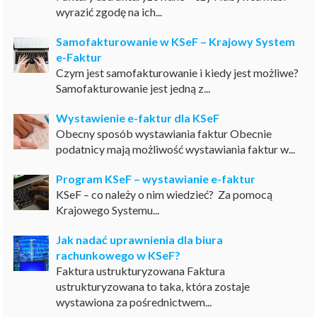
wyrazić zgodę na ich...
Samofakturowanie w KSeF – Krajowy System
e-Faktur
Czym jest samofakturowanie i kiedy jest możliwe?
Samofakturowanie jest jedną z...
Wystawienie e-faktur dla KSeF
Obecny sposób wystawiania faktur Obecnie
podatnicy mają możliwość wystawiania faktur w...
Program KSeF – wystawianie e-faktur
KSeF – co należy o nim wiedzieć? Za pomocą
Krajowego Systemu...
Jak nadać uprawnienia dla biura
rachunkowego w KSeF?
Faktura ustrukturyzowana Faktura
ustrukturyzowana to taka, która zostaje
wystawiona za pośrednictwem...