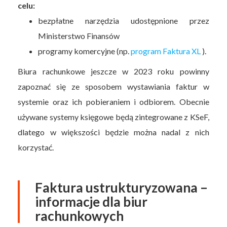
celu:
bezpłatne narzędzia udostępnione przez
Ministerstwo Finansów
programy komercyjne (np.
program Faktura XL
).
Biura rachunkowe jeszcze w 2023 roku powinny
zapoznać się ze sposobem wystawiania faktur w
systemie oraz ich pobieraniem i odbiorem. Obecnie
używane systemy księgowe będą zintegrowane z KSeF,
dlatego w większości będzie można nadal z nich
korzystać.
Faktura ustrukturyzowana –
informacje dla biur
rachunkowych