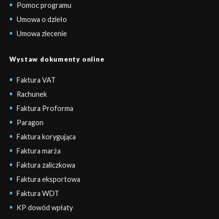
Pomoc programu
Umowa o dzieło
Umowa zlecenie
Wystaw dokumenty online
Faktura VAT
Rachunek
Faktura Proforma
Paragon
Faktura korygująca
Faktura marża
Faktura zaliczkowa
Faktura eksportowa
Faktura WDT
KP dowód wpłaty