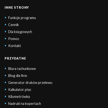
INNE STRONY
Funkcje programu
Cennik
Dla księgowych
Pomoc
Kontakt
PRZYDATNE
Biura rachunkowe
Blog dla firm
Generator druków przelewu
Kalkulator płac
Kilometrówka
Nadruki na kopertach