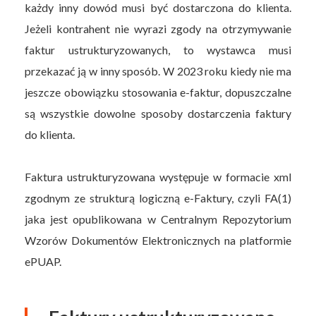
każdy inny dowód musi być dostarczona do klienta.
Jeżeli kontrahent nie wyrazi zgody na otrzymywanie
faktur ustrukturyzowanych, to wystawca musi
przekazać ją w inny sposób. W 2023 roku kiedy nie ma
jeszcze obowiązku stosowania e-faktur, dopuszczalne
są wszystkie dowolne sposoby dostarczenia faktury
do klienta.
Faktura ustrukturyzowana występuje w formacie xml
zgodnym ze strukturą logiczną e-Faktury, czyli FA(1)
jaka jest opublikowana w Centralnym Repozytorium
Wzorów Dokumentów Elektronicznych na platformie
ePUAP.