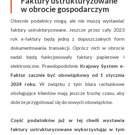
Faktury ustrukturyzowane
w obrocie gospodarczym
Obecnie podatnicy mogą, ale nie muszą wystawiać
faktury ustrukturyzowane. Jeszcze przez cały 2023
rok e-faktury będą jedną z dopuszczalnych form
dokumentowania transakcji. Oprócz nich w obrocie
nadal będą funkcjonowały faktury papierowe i
elektroniczne. Prawdopodobnie
Krajowy System e-
Faktur zacznie być obowiązkowy od 1 stycznia
2024 roku
. W związku z tym biura rachunkowe
obsługujące klientów mają jeszcze trochę czasu, aby
dobrze przygotować się do nowych obowiązków.
Część podatników już w tej chwili wystawia
faktury ustrukturyzowane wykorzystując w tym