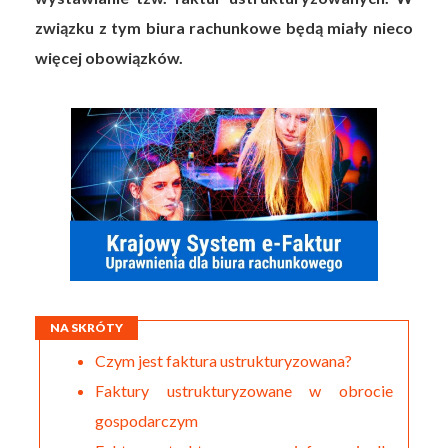
związku z tym biura rachunkowe będą miały nieco
więcej obowiązków.
NA SKRÓTY
Czym jest faktura ustrukturyzowana?
Faktury ustrukturyzowane w obrocie
gospodarczym