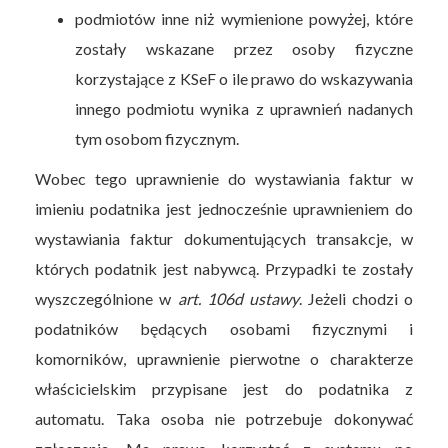
podmiotów inne niż wymienione powyżej, które
zostały wskazane przez osoby fizyczne
korzystające z KSeF o ile prawo do wskazywania
innego podmiotu wynika z uprawnień nadanych
tym osobom fizycznym.
Wobec tego uprawnienie do wystawiania faktur w
imieniu podatnika jest jednocześnie uprawnieniem do
wystawiania faktur dokumentujących transakcje, w
których podatnik jest nabywcą. Przypadki te zostały
wyszczególnione w
art. 106d ustawy
. Jeżeli chodzi o
podatników będących osobami fizycznymi i
komorników, uprawnienie pierwotne o charakterze
właścicielskim przypisane jest do podatnika z
automatu. Taka osoba nie potrzebuje dokonywać