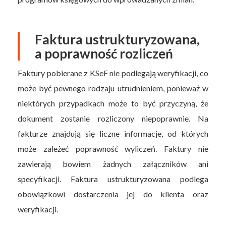
Faktura ustrukturyzowana,
a poprawność rozliczeń
Faktury pobierane z KSeF nie podlegają weryfikacji, co
może być pewnego rodzaju utrudnieniem, ponieważ w
niektórych przypadkach może to być przyczyną, że
dokument zostanie rozliczony niepoprawnie. Na
fakturze znajdują się liczne informacje, od których
może zależeć poprawność wyliczeń. Faktury nie
zawierają bowiem żadnych załączników ani
specyfikacji. Faktura ustrukturyzowana podlega
obowiązkowi dostarczenia jej do klienta oraz
weryfikacji.