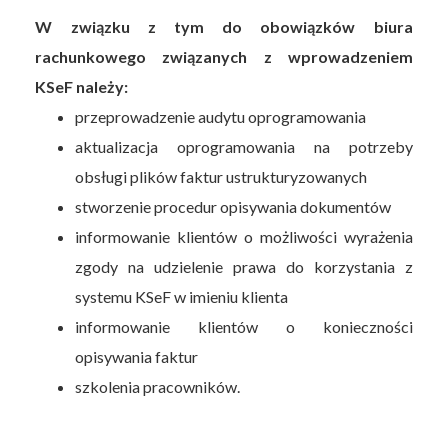
W związku z tym do obowiązków biura
rachunkowego związanych z wprowadzeniem
KSeF należy:
przeprowadzenie audytu oprogramowania
aktualizacja oprogramowania na potrzeby
obsługi plików faktur ustrukturyzowanych
stworzenie procedur opisywania dokumentów
informowanie klientów o możliwości wyrażenia
zgody na udzielenie prawa do korzystania z
systemu KSeF w imieniu klienta
informowanie klientów o konieczności
opisywania faktur
szkolenia pracowników.