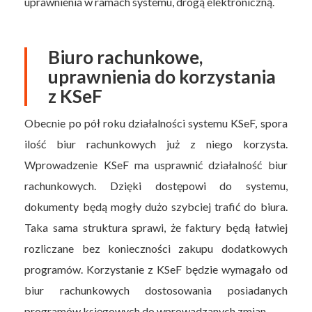
uprawnienia w ramach systemu, drogą elektroniczną.
Biuro rachunkowe,
uprawnienia do korzystania
z KSeF
Obecnie po pół roku działalności systemu KSeF, spora
ilość biur rachunkowych już z niego korzysta.
Wprowadzenie KSeF ma usprawnić działalność biur
rachunkowych. Dzięki dostępowi do systemu,
dokumenty będą mogły dużo szybciej trafić do biura.
Taka sama struktura sprawi, że faktury będą łatwiej
rozliczane bez konieczności zakupu dodatkowych
programów. Korzystanie z KSeF będzie wymagało od
biur rachunkowych dostosowania posiadanych
programów księgowych do wprowadzanych zmian.