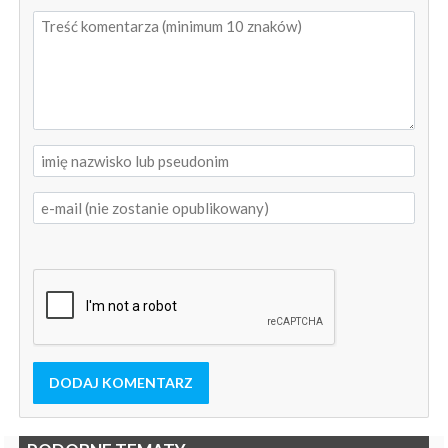
DODAJ KOMENTARZ