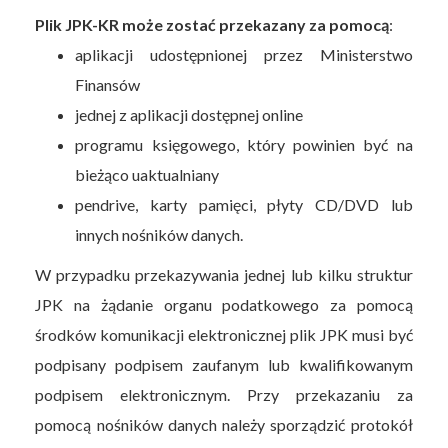
Plik JPK-KR może zostać przekazany za pomocą
:
aplikacji udostępnionej przez Ministerstwo
Finansów
jednej z aplikacji dostępnej online
programu księgowego, który powinien być na
bieżąco uaktualniany
pendrive, karty pamięci, płyty CD/DVD lub
innych nośników danych.
W przypadku przekazywania jednej lub kilku struktur
JPK na żądanie organu podatkowego za pomocą
środków komunikacji elektronicznej plik JPK musi być
podpisany podpisem zaufanym lub kwalifikowanym
podpisem elektronicznym. Przy przekazaniu za
pomocą nośników danych należy sporządzić protokół