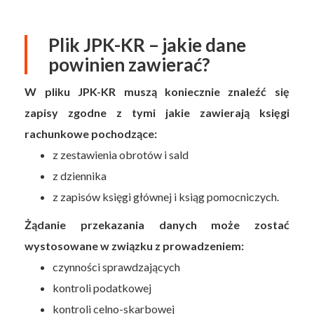
Plik JPK-KR – jakie dane
powinien zawierać?
W pliku JPK-KR muszą koniecznie znaleźć się
zapisy zgodne z tymi jakie zawierają księgi
rachunkowe pochodzące:
z zestawienia obrotów i sald
z dziennika
z zapisów księgi głównej i ksiąg pomocniczych.
Żądanie przekazania danych może zostać
wystosowane w związku z prowadzeniem:
czynności sprawdzających
kontroli podatkowej
kontroli celno-skarbowej