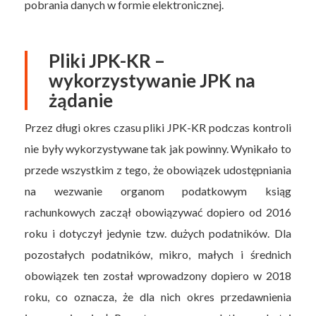
pobrania danych w formie elektronicznej.
Pliki JPK-KR –
wykorzystywanie JPK na
żądanie
Przez długi okres czasu pliki JPK-KR podczas kontroli
nie były wykorzystywane tak jak powinny. Wynikało to
przede wszystkim z tego, że obowiązek udostępniania
na wezwanie organom podatkowym ksiąg
rachunkowych zaczął obowiązywać dopiero od 2016
roku i dotyczył jedynie tzw. dużych podatników. Dla
pozostałych podatników, mikro, małych i średnich
obowiązek ten został wprowadzony dopiero w 2018
roku, co oznacza, że dla nich okres przedawnienia