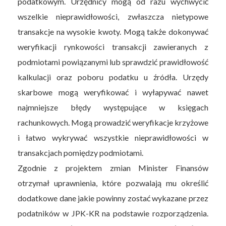
podatkowym. Urzędnicy mogą od razu wychwycić
wszelkie nieprawidłowości, zwłaszcza nietypowe
transakcje na wysokie kwoty. Mogą także dokonywać
weryfikacji rynkowości transakcji zawieranych z
podmiotami powiązanymi lub sprawdzić prawidłowość
kalkulacji oraz poboru podatku u źródła. Urzędy
skarbowe mogą weryfikować i wyłapywać nawet
najmniejsze błędy występujące w księgach
rachunkowych. Mogą prowadzić weryfikacje krzyżowe
i łatwo wykrywać wszystkie nieprawidłowości w
transakcjach pomiędzy podmiotami.
Zgodnie z projektem zmian Minister Finansów
otrzymał uprawnienia, które pozwalają mu określić
dodatkowe dane jakie powinny zostać wykazane przez
podatników w JPK-KR na podstawie rozporządzenia.