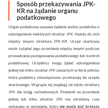
Sposób przekazywania JPK-
KR na żądanie organu
podatkowego
Organ podatkowy wysuwa żądanie wobec podatnika o
udostępnienie niektórych struktur JPK. Należy do nich
między innymi struktura JPK-KR. Urząd skarbowy
może zażądać jego przesłania między innymi podczas
prowadzania postępowania podatkowego lub kontroli
podatkowej. Urzędnicy mogą żądać udostępnienia
jednej lub kilku struktur JPK zawartych w liście plików,
które podatnicy obowiązkowo przekazują do urzędu
skarbowego. W grupie tej znajdują się także struktury
JPK dla ksiąg rachunkowych. Podatnik na przesłanie
jednej lub kilku struktur JPK ma określony czas
wskazany w wezwaniu, który
nie może być krótszy