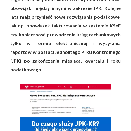
obowiązki między innymi w zakresie JPK. Kolejne
lata mają przynieść nowe rozwiązania podatkowe,
jak np. obowiązek fakturowania w systemie KSeF
czy konieczność prowadzenia ksiąg rachunkowych
tylko w formie elektronicznej i wysyłania
raportów w postaci Jednolitego Pliku Kontrolnego
(JPK) po zakończeniu miesiąca, kwartału i roku
podatkowego.