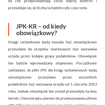
na rok przeprowadzają coraz więcej kontroli i
przewiduje się, że liczba ta będzie cały czas rosła.
JPK-KR – od kiedy
obowiązkowy?
Księgi rachunkowe będą musiały być obowiązkowo
przesyłane do urzędów skarbowych bez wezwania
urzędu przez kolejne grupy podatników. Obowiązek
ten będzie wprowadzany stopniowo. Początkowo
zakładano, że pliki JPK dla ksiąg rachunkowych będą
obowiązkowo przesyłane przez wszystkich
podatników bez wezwania urzędu od 1 stycznia 2023
roku. Jednak obowiązek ten został przesunięty na inny
termin. Obecnie jako pierwsi do przekazywania plików