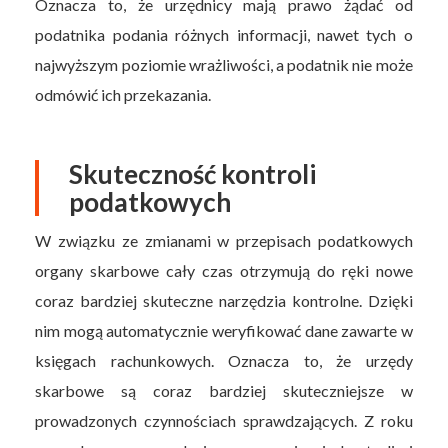
Oznacza to, że urzędnicy mają prawo żądać od
podatnika podania różnych informacji, nawet tych o
najwyższym poziomie wrażliwości, a podatnik nie może
odmówić ich przekazania.
Skuteczność kontroli
podatkowych
W związku ze zmianami w przepisach podatkowych
organy skarbowe cały czas otrzymują do ręki nowe
coraz bardziej skuteczne narzędzia kontrolne. Dzięki
nim mogą automatycznie weryfikować dane zawarte w
księgach rachunkowych. Oznacza to, że urzędy
skarbowe są coraz bardziej skuteczniejsze w
prowadzonych czynnościach sprawdzających. Z roku