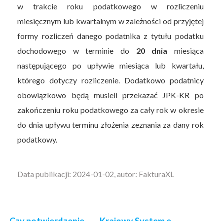
w trakcie roku podatkowego w rozliczeniu
miesięcznym lub kwartalnym w zależności od przyjętej
formy rozliczeń danego podatnika z tytułu podatku
dochodowego w terminie do
20 dnia
miesiąca
następującego po upływie miesiąca lub kwartału,
którego dotyczy rozliczenie. Dodatkowo podatnicy
obowiązkowo będą musieli przekazać JPK-KR po
zakończeniu roku podatkowego za cały rok w okresie
do dnia upływu terminu złożenia zeznania za dany rok
podatkowy.
Data publikacji: 2024-01-02, autor: FakturaXL