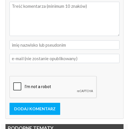
DODAJ KOMENTARZ
PODOBNE TEMATY