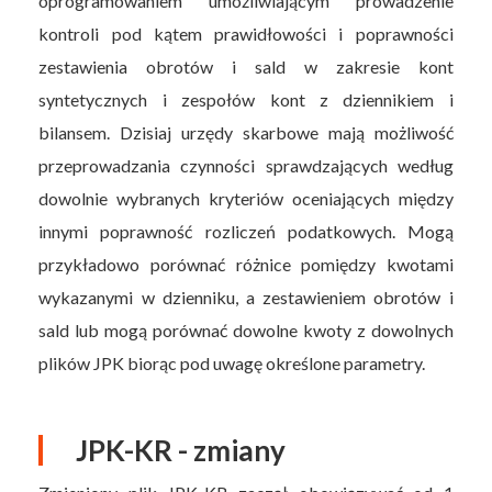
oprogramowaniem umożliwiającym prowadzenie
kontroli pod kątem prawidłowości i poprawności
zestawienia obrotów i sald w zakresie kont
syntetycznych i zespołów kont z dziennikiem i
bilansem. Dzisiaj urzędy skarbowe mają możliwość
przeprowadzania czynności sprawdzających według
dowolnie wybranych kryteriów oceniających między
innymi poprawność rozliczeń podatkowych. Mogą
przykładowo porównać różnice pomiędzy kwotami
wykazanymi w dzienniku, a zestawieniem obrotów i
sald lub mogą porównać dowolne kwoty z dowolnych
plików JPK biorąc pod uwagę określone parametry.
JPK-KR - zmiany