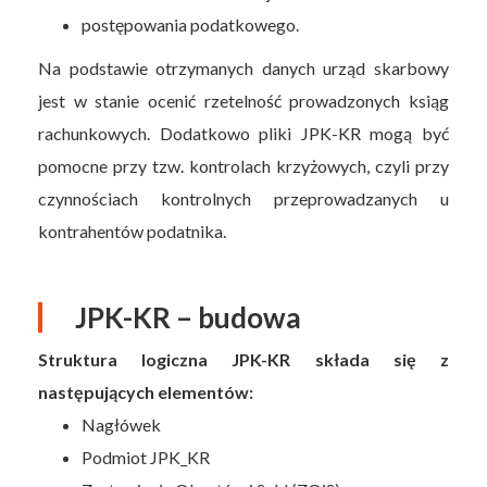
postępowania podatkowego.
Na podstawie otrzymanych danych urząd skarbowy
jest w stanie ocenić rzetelność prowadzonych ksiąg
rachunkowych. Dodatkowo pliki JPK-KR mogą być
pomocne przy tzw. kontrolach krzyżowych, czyli przy
czynnościach kontrolnych przeprowadzanych u
kontrahentów podatnika.
JPK-KR – budowa
Struktura logiczna JPK-KR składa się z
następujących elementów:
Nagłówek
Podmiot JPK_KR