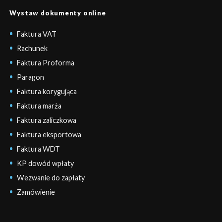
Wystaw dokumenty online
Faktura VAT
Rachunek
Faktura Proforma
Paragon
Faktura korygująca
Faktura marża
Faktura zaliczkowa
Faktura eksportowa
Faktura WDT
KP dowód wpłaty
Wezwanie do zapłaty
Zamówienie