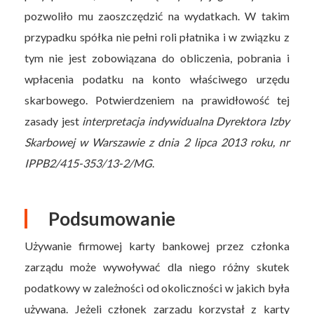
pozwoliło mu zaoszczędzić na wydatkach. W takim
przypadku spółka nie pełni roli płatnika i w związku z
tym nie jest zobowiązana do obliczenia, pobrania i
wpłacenia podatku na konto właściwego urzędu
skarbowego. Potwierdzeniem na prawidłowość tej
zasady jest
interpretacja indywidualna Dyrektora Izby
Skarbowej w Warszawie z dnia 2 lipca 2013 roku, nr
IPPB2/415-353/13-2/MG
.
Podsumowanie
Używanie firmowej karty bankowej przez członka
zarządu może wywoływać dla niego różny skutek
podatkowy w zależności od okoliczności w jakich była
używana. Jeżeli członek zarządu korzystał z karty