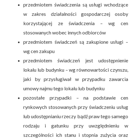
przedmiotem świadczenia są usługi wchodzące
w zakres działalności gospodarczej osoby
korzystającej ze świadczenia – wg cen
stosowanych wobec innych odbiorców
przedmiotem świadczeń są zakupione usługi –
wg cen zakupu
przedmiotem świadczeń jest udostępnienie
lokalu lub budynku – wg równowartości czynszu,
jaki by przysługiwał w przypadku zawarcia
umowy najmu tego lokalu lub budynku
pozostałe przypadki – na podstawie cen
rynkowych stosowanych przy świadczeniu usług
lub udostępnianiu rzeczy bądź praw tego samego
rodzaju i gatunku przy uwzględnieniu w
szczególności ich stanu i stopnia zużycia oraz