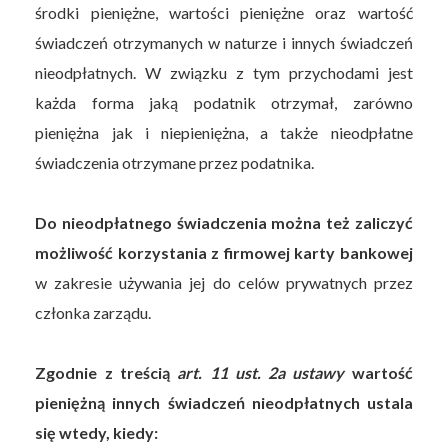
środki pieniężne, wartości pieniężne oraz wartość
świadczeń otrzymanych w naturze i innych świadczeń
nieodpłatnych. W związku z tym przychodami jest
każda forma jaką podatnik otrzymał, zarówno
pieniężna jak i niepieniężna, a także nieodpłatne
świadczenia otrzymane przez podatnika.
Do nieodpłatnego świadczenia można też zaliczyć
możliwość korzystania z firmowej karty bankowej
w zakresie używania jej do celów prywatnych przez
członka zarządu.
Zgodnie z treścią
art. 11 ust. 2a ustawy
wartość
pieniężną innych świadczeń nieodpłatnych ustala
się wtedy, kiedy: