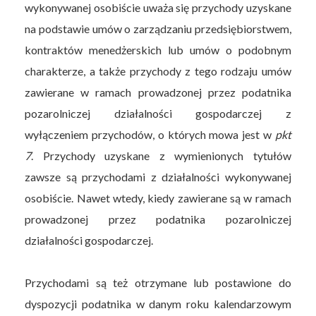
wykonywanej osobiście uważa się przychody uzyskane
na podstawie umów o zarządzaniu przedsiębiorstwem,
kontraktów menedżerskich lub umów o podobnym
charakterze, a także przychody z tego rodzaju umów
zawierane w ramach prowadzonej przez podatnika
pozarolniczej działalności gospodarczej z
wyłączeniem przychodów, o których mowa jest w
pkt
7
. Przychody uzyskane z wymienionych tytułów
zawsze są przychodami z działalności wykonywanej
osobiście. Nawet wtedy, kiedy zawierane są w ramach
prowadzonej przez podatnika pozarolniczej
działalności gospodarczej.
Przychodami są też otrzymane lub postawione do
dyspozycji podatnika w danym roku kalendarzowym