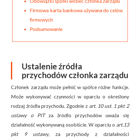
Obowiązki spółki wobec członka zarządu
Firmowa karta bankowa używana do celów
firmowych
Podsumowanie
Ustalenie źródła
przychodów członka zarządu
Członek zarządu może pełnić w spółce różne funkcje.
Może wykonywać czynności w oparciu o określony
rodzaj źródła przychodu. Zgodnie z
art. 10 ust. 1 pkt 2
ustawy o PIT
za źródło przychodów uważa się
działalność wykonywaną osobiście. W oparciu o
art.13
pkt 9 ustawy
, za przychody z działalności