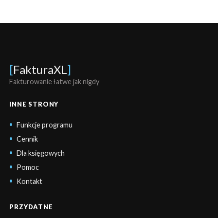
[
FakturaXL
]
Fakturowanie łatwe jak nigdy
INNE STRONY
Funkcje programu
Cennik
Dla księgowych
Pomoc
Kontakt
PRZYDATNE