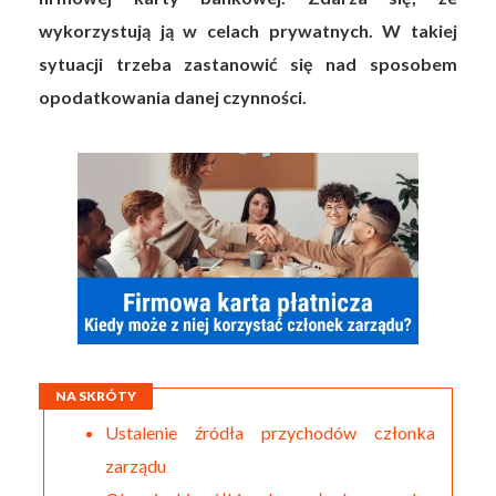
wykorzystują ją w celach prywatnych. W takiej
sytuacji trzeba zastanowić się nad sposobem
opodatkowania danej czynności.
NA SKRÓTY
Ustalenie źródła przychodów członka
zarządu