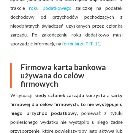
trakcie
roku podatkowego
zaliczkę na podatek
dochodowy od przychodów pochodzących z
nieodpłatnych świadczeń uzyskanych przez członka
zarządu. Po zakończeniu roku dodatkowo musi
sporządzić informację na
formularzu PIT-11
.
Firmowa karta bankowa
używana do celów
firmowych
W sytuacji,
kiedy członek zarządu korzysta z karty
firmowej dla celów firmowych, to nie występuje u
niego przychód podatkowy
, ponieważ z tytułu
poniesionego wydatku nie wystąpiło u niego żadne
przysporzenie, które powiększyłoby jego aktywa lub