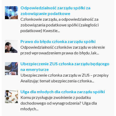
Odpowiedzialność zarządu spółki za
zobowiązanie podatkowe
Członkowie zarządu, a odpowiedzialność za
zobowiązania podatkowe spółki (zaległości
podatkowe) Kwestie...
Prawo do błędu członka zarządu spółki
Odpowiedzialność członków zarządu w okresie
przed wprowadzeniem prawa do błędu Jak...
Ubezpieczenie ZUS członka zarządu będącego
na emeryturze
Ubezpieczenie członka zarządu w ZUS – przepisy
Analizując temat ubezpieczenia członka...
Ulga dla młodych dla członka zarządu spółki
Komu przysługuje zwolnienie z podatku
dochodowego od wynagrodzenia? Ulga dla
młodych...