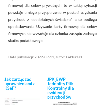
firmowej dla celów prywatnych, to w takiej sytuacji
powstaje u niego przysporzenie w postaci uzyskania
przychodu z nieodpłatnych świadczeń, a to podlega
opodatkowaniu. Używanie karty firmowej dla celów
firmowych nie wywołuje dla członka zarządu żadnego
skutku podatkowego.
Data publikacji: 2022-09-11, autor: FakturaXL
Jak zarządzać
JPK_EWP
uprawnieniami z
Jednolity Plik
KSeF?
Kontrolny dla
ewidencji
przychodów