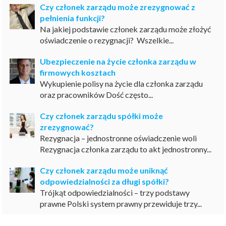
Czy członek zarządu może zrezygnować z
pełnienia funkcji?
Na jakiej podstawie członek zarządu może złożyć
oświadczenie o rezygnacji? Wszelkie...
Ubezpieczenie na życie członka zarządu w
firmowych kosztach
Wykupienie polisy na życie dla członka zarządu
oraz pracowników Dość często...
Czy członek zarządu spółki może
zrezygnować?
Rezygnacja – jednostronne oświadczenie woli
Rezygnacja członka zarządu to akt jednostronny...
Czy członek zarządu może uniknąć
odpowiedzialności za długi spółki?
Trójkąt odpowiedzialności – trzy podstawy
prawne Polski system prawny przewiduje trzy...