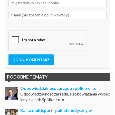
DODAJ KOMENTARZ
PODOBNE TEMATY
Odpowiedzialność zarządu spółki z o. o.
Odpowiedzialność zarządu, a zobowiązania wobec
innych osób Spółka z o. o....
Karta multisport i pakiet medyczny w