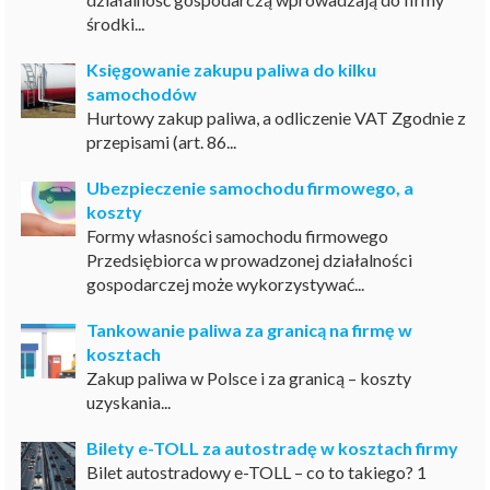
środki...
Księgowanie zakupu paliwa do kilku
samochodów
Hurtowy zakup paliwa, a odliczenie VAT Zgodnie z
przepisami (art. 86...
Ubezpieczenie samochodu firmowego, a
koszty
Formy własności samochodu firmowego
Przedsiębiorca w prowadzonej działalności
gospodarczej może wykorzystywać...
Tankowanie paliwa za granicą na firmę w
kosztach
Zakup paliwa w Polsce i za granicą – koszty
uzyskania...
Bilety e-TOLL za autostradę w kosztach firmy
Bilet autostradowy e-TOLL – co to takiego? 1