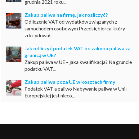
grudnia 2021 roku...
Zakup paliwa na firmę, jak rozliczyć?
Odliczenie VAT od wydatków związanych z
samochodem osobowym Przedsiębiorca, który
zdecydował...
Jak odliczyć podatek VAT od zakupu paliwa za
granicą w UE?
Zakup paliwa w UE – jaka kwalifikacja? Na gruncie
podatku VAT...
Zakup paliwa poza UE w kosztach firmy
Podatek VAT a paliwo Nabywanie paliwa w Unii
Europejskiej jest nieco...