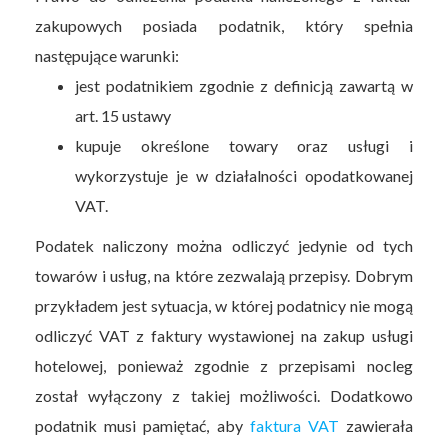
zakupowych posiada podatnik, który spełnia
następujące warunki:
jest podatnikiem zgodnie z definicją zawartą w
art. 15 ustawy
kupuje określone towary oraz usługi i
wykorzystuje je w działalności opodatkowanej
VAT.
Podatek naliczony można odliczyć jedynie od tych
towarów i usług, na które zezwalają przepisy. Dobrym
przykładem jest sytuacja, w której podatnicy nie mogą
odliczyć VAT z faktury wystawionej na zakup usługi
hotelowej, ponieważ zgodnie z przepisami nocleg
został wyłączony z takiej możliwości. Dodatkowo
podatnik musi pamiętać, aby
faktura VAT
zawierała