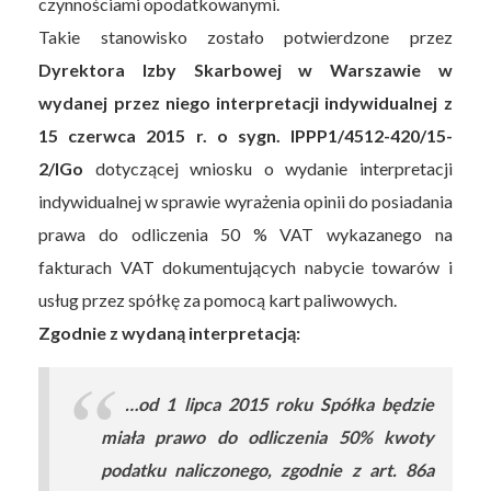
czynnościami opodatkowanymi.
Takie stanowisko zostało potwierdzone przez
Dyrektora Izby Skarbowej w Warszawie w
wydanej przez niego interpretacji indywidualnej z
15 czerwca 2015 r. o sygn. IPPP1/4512-420/15-
2/IGo
dotyczącej wniosku o wydanie interpretacji
indywidualnej w sprawie wyrażenia opinii do posiadania
prawa do odliczenia 50 % VAT wykazanego na
fakturach VAT dokumentujących nabycie towarów i
usług przez spółkę za pomocą kart paliwowych.
Zgodnie z wydaną interpretacją:
…od 1 lipca 2015 roku Spółka będzie
miała prawo do odliczenia 50% kwoty
podatku naliczonego, zgodnie z art. 86a