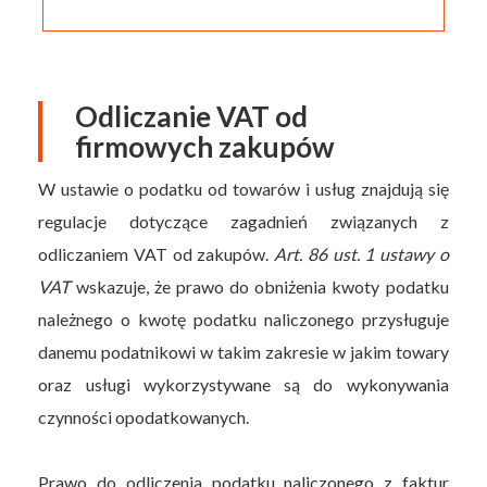
Odliczanie VAT od
firmowych zakupów
W ustawie o podatku od towarów i usług znajdują się
regulacje dotyczące zagadnień związanych z
odliczaniem VAT od zakupów.
Art. 86 ust. 1 ustawy o
VAT
wskazuje, że prawo do obniżenia kwoty podatku
należnego o kwotę podatku naliczonego przysługuje
danemu podatnikowi w takim zakresie w jakim towary
oraz usługi wykorzystywane są do wykonywania
czynności opodatkowanych.
Prawo do odliczenia podatku naliczonego z faktur