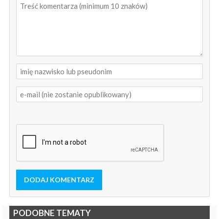
DODAJ KOMENTARZ
PODOBNE TEMATY