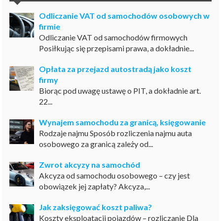
Odliczanie VAT od samochodów osobowych w
firmie
Odliczanie VAT od samochodów firmowych
Posiłkując się przepisami prawa, a dokładnie...
Opłata za przejazd autostradą jako koszt
firmy
Biorąc pod uwagę ustawę o PIT, a dokładnie art.
22...
Wynajem samochodu za granicą, księgowanie
Rodzaje najmu Sposób rozliczenia najmu auta
osobowego za granicą zależy od...
Zwrot akcyzy na samochód
Akcyza od samochodu osobowego – czy jest
obowiązek jej zapłaty? Akcyza,...
Jak zaksięgować koszt paliwa?
Koszty eksploatacji pojazdów – rozliczanie Dla