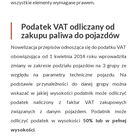
wszystkie elementy wymagane prawem.
Podatek VAT odliczany od
zakupu paliwa do pojazdów
Nowelizacja przepisów odnosząca się do podatku VAT
obowiązująca od 1 kwietnia 2014 roku wprowadziła
zmiany w zakresie podziału pojazdów na 3 grupy ze
względu na parametry techniczne pojazdu. Na
podstawie przynależności do danej grupy można
wskazać w jakiej wysokości podatnik może odliczyć
podatek naliczony z faktur VAT zakupowych
związanych z danym pojazdem. Podatnik może
odliczyć podatek w wysokości
50% lub w pełnej
wysokości
.