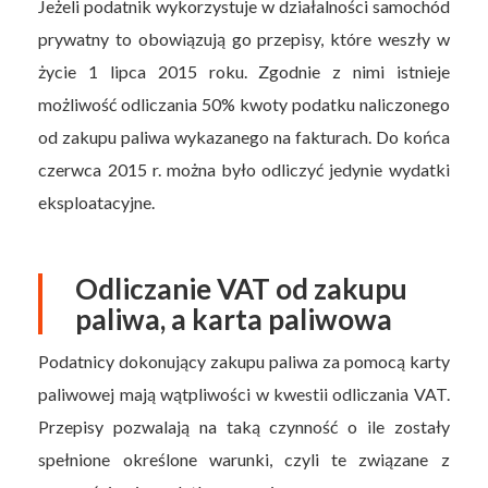
Jeżeli podatnik wykorzystuje w działalności samochód
prywatny to obowiązują go przepisy, które weszły w
życie 1 lipca 2015 roku. Zgodnie z nimi istnieje
możliwość odliczania 50% kwoty podatku naliczonego
od zakupu paliwa wykazanego na fakturach. Do końca
czerwca 2015 r. można było odliczyć jedynie wydatki
eksploatacyjne.
Odliczanie VAT od zakupu
paliwa, a karta paliwowa
Podatnicy dokonujący zakupu paliwa za pomocą karty
paliwowej mają wątpliwości w kwestii odliczania VAT.
Przepisy pozwalają na taką czynność o ile zostały
spełnione określone warunki, czyli te związane z