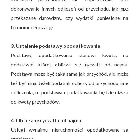
dokonywanie innych odliczeń od przychodu, jak np.:
przekazane darowizny, czy wydatki poniesione na
termomodernizację.
3. Ustalenie podstawy opodatkowania
Podstawę opodatkowania stanowi kwota, na
podstawie której oblicza się ryczałt od najmu.
Podstawa może być taka sama jak przychód, ale może
też być inna. Jeżeli podatnik odliczy od przychodu inne
odliczenia, to podstawa opodatkowania będzie niższa
od kwoty przychodów.
4. Obliczane ryczałtu od najmu
Usługi wynajmu nieruchomości opodatkowane są
stawkami: