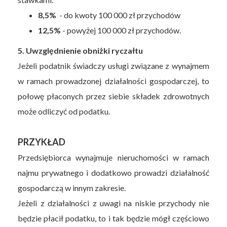
8,5%
- do kwoty 100 000 zł przychodów
12,5%
- powyżej 100 000 zł przychodów.
5. Uwzględnienie obniżki ryczałtu
Jeżeli podatnik świadczy usługi związane z wynajmem
w ramach prowadzonej działalności gospodarczej, to
połowę płaconych przez siebie składek zdrowotnych
może odliczyć od podatku.
PRZYKŁAD
Przedsiębiorca wynajmuje nieruchomości w ramach
najmu prywatnego i dodatkowo prowadzi działalność
gospodarczą w innym zakresie.
Jeżeli z działalności z uwagi na niskie przychody nie
będzie płacił podatku, to i tak będzie mógł częściowo