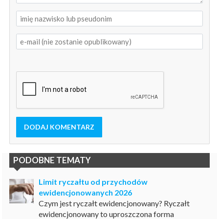
DODAJ KOMENTARZ
PODOBNE TEMATY
Limit ryczałtu od przychodów
ewidencjonowanych 2026
Czym jest ryczałt ewidencjonowany? Ryczałt
ewidencjonowany to uproszczona forma