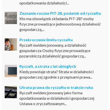
opodatkowania działalności...
Zeznanie roczne PIT-28, podatek od ryczałtu
Kto ma obowiązek składania PIT-28? osoby
fizyczne prowadzące jednoosobową działalność
gospodarczą,...
Przekroczenie limitu ryczałtu
Ryczałt ewidencjonowany, a działalność
gospodarcza Osoby fizyczne prowadzące
pozarolniczą działalność gospodarczą...
Ryczałt, a strata z lat ubiegłych
Kiedy powstaje strata? Strata w działalności
gospodarczej zgodnie z przepisami prawa...
Utrata prawa do ryczałtu w trakcie roku
Ryczałt ewidencjonowany jako forma
opodatkowania w działalności gospodarczej
Ustawa o zryczałtowanym...