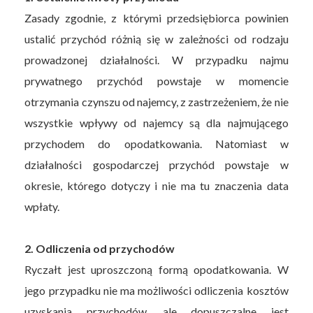
Zasady zgodnie, z którymi przedsiębiorca powinien
ustalić przychód różnią się w zależności od rodzaju
prowadzonej działalności. W przypadku najmu
prywatnego przychód powstaje w momencie
otrzymania czynszu od najemcy, z zastrzeżeniem, że nie
wszystkie wpływy od najemcy są dla najmującego
przychodem do opodatkowania. Natomiast w
działalności gospodarczej przychód powstaje w
okresie, którego dotyczy i nie ma tu znaczenia data
wpłaty.
2. Odliczenia od przychodów
Ryczałt jest uproszczoną formą opodatkowania. W
jego przypadku nie ma możliwości odliczenia kosztów
uzyskania przychodów, ale dopuszczalne jest