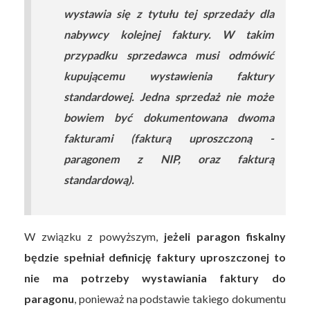
wystawia się z tytułu tej sprzedaży dla
nabywcy kolejnej faktury. W takim
przypadku sprzedawca musi odmówić
kupującemu wystawienia faktury
standardowej. Jedna sprzedaż nie może
bowiem być dokumentowana dwoma
fakturami (fakturą uproszczoną -
paragonem z NIP, oraz fakturą
standardową).
W związku z powyższym,
jeżeli paragon fiskalny
będzie spełniał definicję faktury uproszczonej to
nie ma potrzeby wystawiania faktury do
paragonu
, ponieważ na podstawie takiego dokumentu