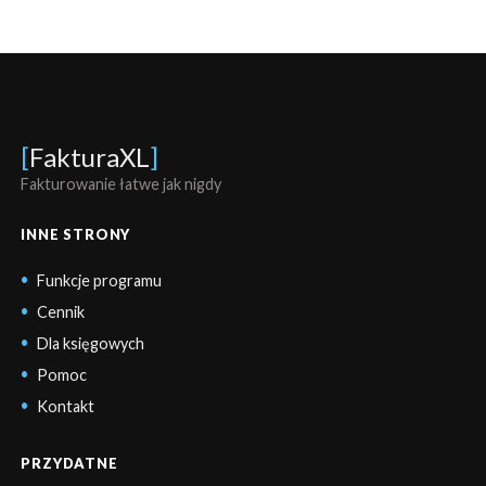
[
FakturaXL
]
Fakturowanie łatwe jak nigdy
INNE STRONY
Funkcje programu
Cennik
Dla księgowych
Pomoc
Kontakt
PRZYDATNE