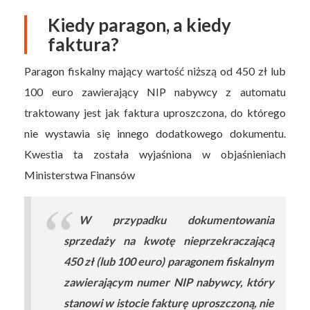
Kiedy paragon, a kiedy
faktura?
Paragon fiskalny mający wartość niższą od 450 zł lub
100 euro zawierający NIP nabywcy z automatu
traktowany jest jak faktura uproszczona, do którego
nie wystawia się innego dodatkowego dokumentu.
Kwestia ta została wyjaśniona w objaśnieniach
Ministerstwa Finansów
W przypadku dokumentowania
sprzedaży na kwotę nieprzekraczającą
450 zł (lub 100 euro) paragonem fiskalnym
zawierającym numer NIP nabywcy, który
stanowi w istocie fakturę uproszczoną, nie