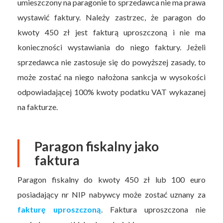
umieszczony na paragonie to sprzedawca nie ma prawa
wystawić faktury. Należy zastrzec, że paragon do
kwoty 450 zł jest fakturą uproszczoną i nie ma
konieczności wystawiania do niego faktury. Jeżeli
sprzedawca nie zastosuje się do powyższej zasady, to
może zostać na niego nałożona sankcja w wysokości
odpowiadającej 100% kwoty podatku VAT wykazanej
na fakturze.
Paragon fiskalny jako
faktura
Paragon fiskalny do kwoty 450 zł lub 100 euro
posiadający nr NIP nabywcy może zostać uznany za
fakturę uproszczoną
. Faktura uproszczona nie