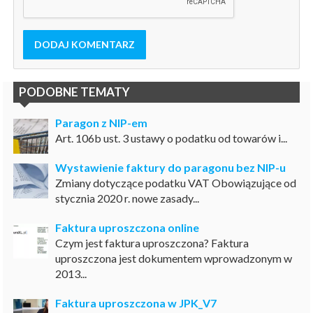
DODAJ KOMENTARZ
PODOBNE TEMATY
Paragon z NIP-em
Art. 106b ust. 3 ustawy o podatku od towarów i...
Wystawienie faktury do paragonu bez NIP-u
Zmiany dotyczące podatku VAT Obowiązujące od
stycznia 2020 r. nowe zasady...
Faktura uproszczona online
Czym jest faktura uproszczona? Faktura
uproszczona jest dokumentem wprowadzonym w
2013...
Faktura uproszczona w JPK_V7