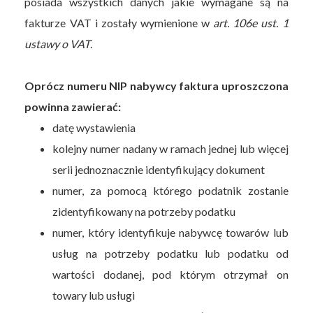
posiada wszystkich danych jakie wymagane są na
fakturze VAT i zostały wymienione w
art. 106e ust. 1
ustawy o VAT
.
Oprócz numeru NIP nabywcy faktura uproszczona
powinna zawierać:
datę wystawienia
kolejny numer nadany w ramach jednej lub więcej
serii jednoznacznie identyfikujący dokument
numer, za pomocą którego podatnik zostanie
zidentyfikowany na potrzeby podatku
numer, który identyfikuje nabywcę towarów lub
usług na potrzeby podatku lub podatku od
wartości dodanej, pod którym otrzymał on
towary lub usługi