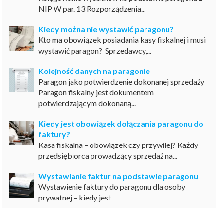
NIP W par. 13 Rozporządzenia...
Kiedy można nie wystawić paragonu?
Kto ma obowiązek posiadania kasy fiskalnej i musi
wystawić paragon? Sprzedawcy,...
Kolejność danych na paragonie
Paragon jako potwierdzenie dokonanej sprzedaży
Paragon fiskalny jest dokumentem
potwierdzającym dokonaną...
Kiedy jest obowiązek dołączania paragonu do
faktury?
Kasa fiskalna – obowiązek czy przywilej? Każdy
przedsiębiorca prowadzący sprzedaż na...
Wystawianie faktur na podstawie paragonu
Wystawienie faktury do paragonu dla osoby
prywatnej – kiedy jest...