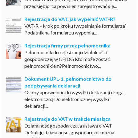
przedsiębiorca powinien zarejestrować się...
Rejestracja do VAT, jak wypełnić VAT-R?
VAT-R – krok po kroku (wypełnianie formularza)
Podatnik na formularzu wypełnia...
Rejestracja firmy przez pełnomocnika
Pełnomocnik do rejestracji działalności
gospodarczej w CEIDG Kto może zostać
pełnomocnikiem?Pełnomocnictwo...
Dokument UPL-1, pełnomocnictwo do
podpisywania deklaracji
Osoby uprawnione do wysyłki deklaracji drogą
elektroniczną Do elektronicznej wysyłki
deklaracji...
Rejestracja do VAT w trakcie miesiąca
Działalność gospodarcza, a ustawa o VAT
Definicję działalności gospodarczej można