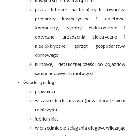
nowych środków transportu,
przez Internet następujących towarów:
preparaty kosmetyczne i toaletowe,
komputery, wyroby elektroniczne i
optyczne, urządzenia elektryczne i
nieelektryczne, sprzęt gospodarstwa
domowego,
hurtowej i detalicznej części do pojazdów
samochodowych i motocykli,
świadczą usługi:
prawnicze,
w zakresie doradztwa (poza doradztwem
rolniczym),
jubilerskie,
w przedmiocie ściągania długów, wliczając