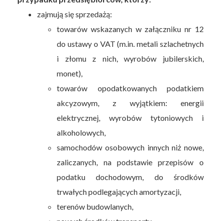
zajmują się sprzedażą:
towarów wskazanych w załączniku nr 12
do ustawy o VAT (m.in. metali szlachetnych
i złomu z nich, wyrobów jubilerskich,
monet),
towarów opodatkowanych podatkiem
akcyzowym, z wyjątkiem: energii
elektrycznej, wyrobów tytoniowych i
alkoholowych,
samochodów osobowych innych niż nowe,
zaliczanych, na podstawie przepisów o
podatku dochodowym, do środków
trwałych podlegających amortyzacji,
terenów budowlanych,