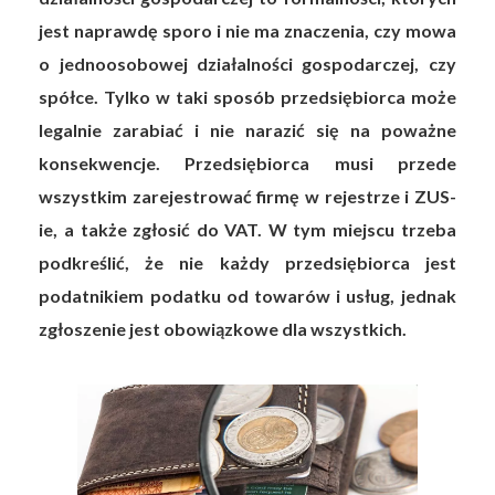
jest naprawdę sporo i nie ma znaczenia, czy mowa
o jednoosobowej działalności gospodarczej, czy
spółce. Tylko w taki sposób przedsiębiorca może
legalnie zarabiać i nie narazić się na poważne
konsekwencje. Przedsiębiorca musi przede
wszystkim zarejestrować firmę w rejestrze i ZUS-
ie, a także zgłosić do VAT. W tym miejscu trzeba
podkreślić, że nie każdy przedsiębiorca jest
podatnikiem podatku od towarów i usług, jednak
zgłoszenie jest obowiązkowe dla wszystkich.