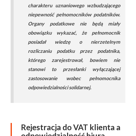
charakteru uznaniowego wzbudzającego
niepewność pełnomocników podatników.
Organy podatkowe nie będą miały
obowiązku wykazać, że pełnomocnik
posiadał wiedzę o nierzetelnym
rozliczaniu podatku przez podatnika,
którego zarejestrował, bowiem nie
stanowi to przesłanki wyłączającej
zastosowanie wobec pełnomocnika
odpowiedzialności solidarnej.
Rejestracja do VAT klienta a
odpowiedzialność biura