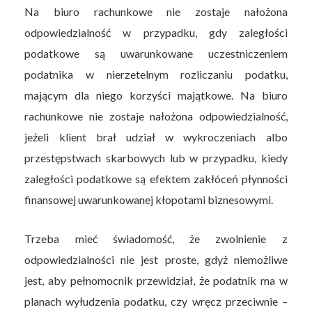
Na biuro rachunkowe nie zostaje nałożona
odpowiedzialność w przypadku, gdy zaległości
podatkowe są uwarunkowane uczestniczeniem
podatnika w nierzetelnym rozliczaniu podatku,
mającym dla niego korzyści majątkowe. Na biuro
rachunkowe nie zostaje nałożona odpowiedzialność,
jeżeli klient brał udział w wykroczeniach albo
przestępstwach skarbowych lub w przypadku, kiedy
zaległości podatkowe są efektem zakłóceń płynności
finansowej uwarunkowanej kłopotami biznesowymi.
Trzeba mieć świadomość, że zwolnienie z
odpowiedzialności nie jest proste, gdyż niemożliwe
jest, aby pełnomocnik przewidział, że podatnik ma w
planach wyłudzenia podatku, czy wręcz przeciwnie –