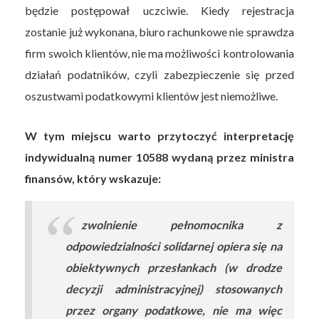
będzie postępował uczciwie. Kiedy rejestracja
zostanie już wykonana, biuro rachunkowe nie sprawdza
firm swoich klientów, nie ma możliwości kontrolowania
działań podatników, czyli zabezpieczenie się przed
oszustwami podatkowymi klientów jest niemożliwe.
W tym miejscu warto przytoczyć interpretację
indywidualną numer 10588 wydaną przez ministra
finansów, który wskazuje:
zwolnienie pełnomocnika z
odpowiedzialności solidarnej opiera się na
obiektywnych przesłankach (w drodze
decyzji administracyjnej) stosowanych
przez organy podatkowe, nie ma więc