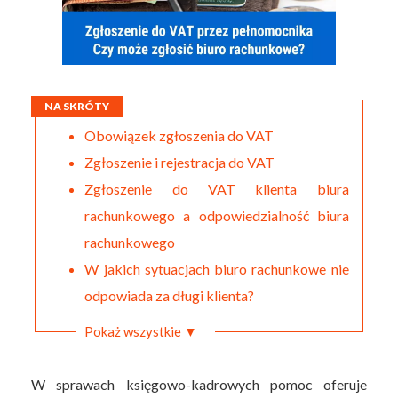
NA SKRÓTY
Obowiązek zgłoszenia do VAT
Zgłoszenie i rejestracja do VAT
Zgłoszenie do VAT klienta biura
rachunkowego a odpowiedzialność biura
rachunkowego
W jakich sytuacjach biuro rachunkowe nie
odpowiada za długi klienta?
Pokaż wszystkie ▼
W sprawach księgowo-kadrowych pomoc oferuje