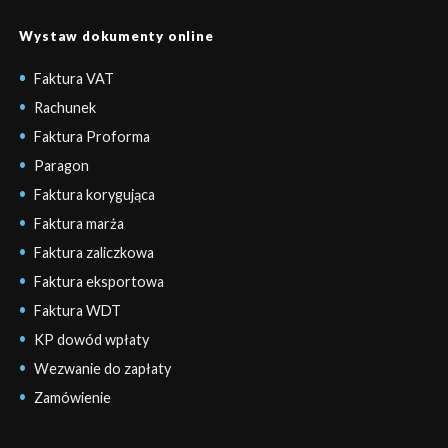
Wystaw dokumenty online
Faktura VAT
Rachunek
Faktura Proforma
Paragon
Faktura korygująca
Faktura marża
Faktura zaliczkowa
Faktura eksportowa
Faktura WDT
KP dowód wpłaty
Wezwanie do zapłaty
Zamówienie