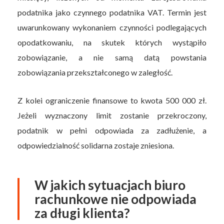
podatnika jako czynnego podatnika VAT. Termin jest
uwarunkowany wykonaniem czynności podlegających
opodatkowaniu, na skutek których wystąpiło
zobowiązanie, a nie samą datą powstania
zobowiązania przekształconego w zaległość.
Z kolei ograniczenie finansowe to kwota 500 000 zł.
Jeżeli wyznaczony limit zostanie przekroczony,
podatnik w pełni odpowiada za zadłużenie, a
odpowiedzialność solidarna zostaje zniesiona.
W jakich sytuacjach biuro
rachunkowe nie odpowiada
za długi klienta?