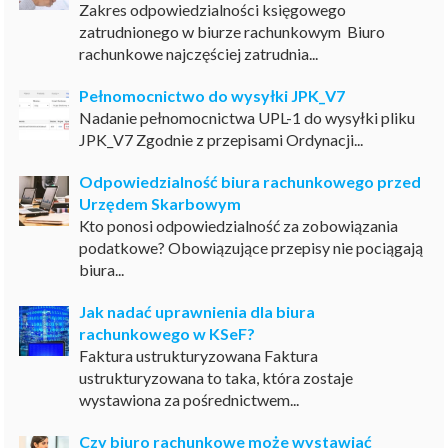
Zakres odpowiedzialności księgowego
zatrudnionego w biurze rachunkowym Biuro
rachunkowe najczęściej zatrudnia...
Pełnomocnictwo do wysyłki JPK_V7
Nadanie pełnomocnictwa UPL-1 do wysyłki pliku
JPK_V7 Zgodnie z przepisami Ordynacji...
Odpowiedzialność biura rachunkowego przed
Urzędem Skarbowym
Kto ponosi odpowiedzialność za zobowiązania
podatkowe? Obowiązujące przepisy nie pociągają
biura...
Jak nadać uprawnienia dla biura
rachunkowego w KSeF?
Faktura ustrukturyzowana Faktura
ustrukturyzowana to taka, która zostaje
wystawiona za pośrednictwem...
Czy biuro rachunkowe może wystawiać