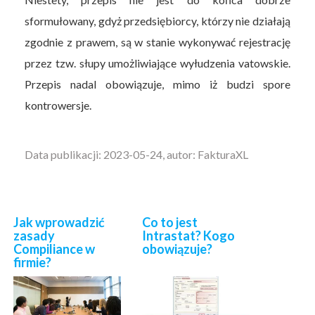
sformułowany, gdyż przedsiębiorcy, którzy nie działają
zgodnie z prawem, są w stanie wykonywać rejestrację
przez tzw. słupy umożliwiające wyłudzenia vatowskie.
Przepis nadal obowiązuje, mimo iż budzi spore
kontrowersje.
Data publikacji: 2023-05-24, autor: FakturaXL
Jak wprowadzić
Co to jest
zasady
Intrastat? Kogo
Compiliance w
obowiązuje?
firmie?