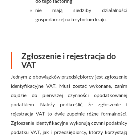
do tego factoring,
nie mają siedziby działalności
gospodarczej na terytorium kraju.
Zgłoszenie i rejestracja do
VAT
Jednym z obowiązków przedsiębiorcy jest zgłoszenie
identyfikacyjne VAT. Musi zostać wykonane, zanim
dojdzie do pierwszej czynności opodatkowanej
podatkiem. Należy podkreślić, że zgłoszenie i
rejestracja VAT to dwie zupełnie różne formalności.
Zgłoszenie identyfikacyjne wykonują czynni podatnicy
podatku VAT, jak i przedsiębiorcy, którzy korzystają