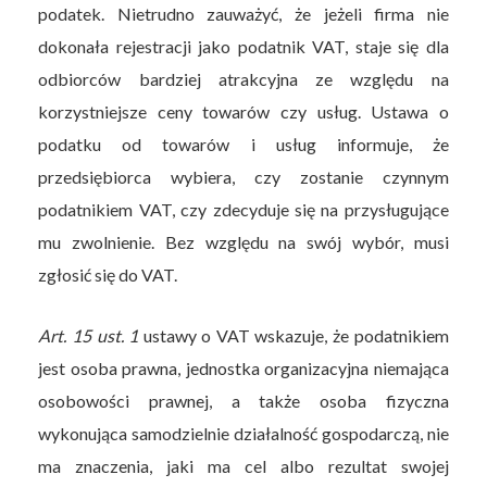
podatek. Nietrudno zauważyć, że jeżeli firma nie
dokonała rejestracji jako podatnik VAT, staje się dla
odbiorców bardziej atrakcyjna ze względu na
korzystniejsze ceny towarów czy usług. Ustawa o
podatku od towarów i usług informuje, że
przedsiębiorca wybiera, czy zostanie czynnym
podatnikiem VAT, czy zdecyduje się na przysługujące
mu zwolnienie. Bez względu na swój wybór, musi
zgłosić się do VAT.
Art. 15 ust. 1
ustawy o VAT wskazuje, że podatnikiem
jest osoba prawna, jednostka organizacyjna niemająca
osobowości prawnej, a także osoba fizyczna
wykonująca samodzielnie działalność gospodarczą, nie
ma znaczenia, jaki ma cel albo rezultat swojej