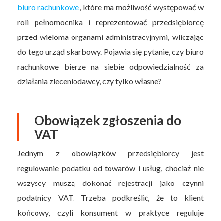
biuro rachunkowe
, które ma możliwość występować w
roli pełnomocnika i reprezentować przedsiębiorcę
przed wieloma organami administracyjnymi, wliczając
do tego urząd skarbowy. Pojawia się pytanie, czy biuro
rachunkowe bierze na siebie odpowiedzialność za
działania zleceniodawcy, czy tylko własne?
Obowiązek zgłoszenia do
VAT
Jednym z obowiązków przedsiębiorcy jest
regulowanie podatku od towarów i usług, chociaż nie
wszyscy muszą dokonać rejestracji jako czynni
podatnicy VAT. Trzeba podkreślić, że to klient
końcowy, czyli konsument w praktyce reguluje