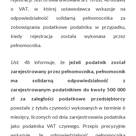
o VAT, w której ustawodawca wskazuje na
odpowiedzialność solidarną pełnomocnika za
zobowiązania podatkowe podatnika w przypadku,
kiedy rejestracja została wykonana przez
pełnomocnika.
Ust. 4b
informuje, że
jeżeli podatnik został
zarejestrowany przez pełnomocnika, pełnomocnik
ma solidarną odpowiedzialność z
zarejestrowanym podatnikiem do kwoty 500 000
zł za zaległości podatkowe przedsiębiorcy
powstałe z tytułu czynności wykonanych w terminie 6
miesięcy, liczonych od dnia zarejestrowania podatnika
jako podatnika VAT czynnego. Przepis precyzyjnie
wskazuje, że odpowiedzialność pełnomocnika