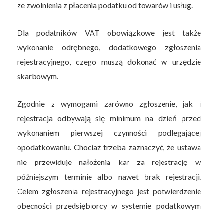
ze zwolnienia z płacenia podatku od towarów i usług.
Dla podatników VAT obowiązkowe jest także
wykonanie odrębnego, dodatkowego zgłoszenia
rejestracyjnego, czego muszą dokonać w urzędzie
skarbowym.
Zgodnie z wymogami zarówno zgłoszenie, jak i
rejestracja odbywają się minimum na dzień przed
wykonaniem pierwszej czynności podlegającej
opodatkowaniu. Chociaż trzeba zaznaczyć, że ustawa
nie przewiduje nałożenia kar za rejestrację w
późniejszym terminie albo nawet brak rejestracji.
Celem zgłoszenia rejestracyjnego jest potwierdzenie
obecności przedsiębiorcy w systemie podatkowym