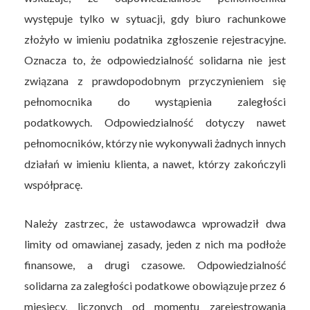
występuje tylko w sytuacji, gdy biuro rachunkowe
złożyło w imieniu podatnika zgłoszenie rejestracyjne.
Oznacza to, że odpowiedzialność solidarna nie jest
związana z prawdopodobnym przyczynieniem się
pełnomocnika do wystąpienia zaległości
podatkowych. Odpowiedzialność dotyczy nawet
pełnomocników, którzy nie wykonywali żadnych innych
działań w imieniu klienta, a nawet, którzy zakończyli
współpracę.
Należy zastrzec, że ustawodawca wprowadził dwa
limity od omawianej zasady, jeden z nich ma podłoże
finansowe, a drugi czasowe. Odpowiedzialność
solidarna za zaległości podatkowe obowiązuje przez 6
miesięcy, liczonych od momentu zarejestrowania