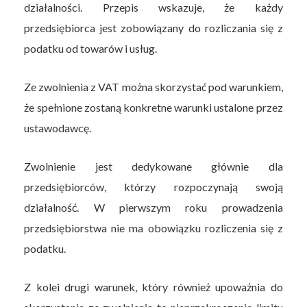
działalności. Przepis wskazuje, że każdy
przedsiębiorca jest zobowiązany do rozliczania się z
podatku od towarów i usług.
Ze zwolnienia z VAT można skorzystać pod warunkiem,
że spełnione zostaną konkretne warunki ustalone przez
ustawodawcę.
Zwolnienie jest dedykowane głównie dla
przedsiębiorców, którzy rozpoczynają swoją
działalność. W pierwszym roku prowadzenia
przedsiębiorstwa nie ma obowiązku rozliczenia się z
podatku.
Z kolei drugi warunek, który również upoważnia do