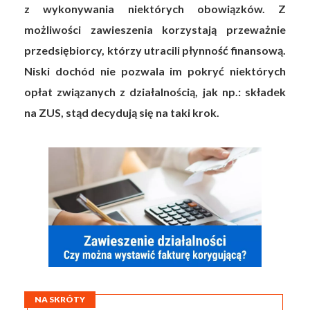
z wykonywania niektórych obowiązków. Z
możliwości zawieszenia korzystają przeważnie
przedsiębiorcy, którzy utracili płynność finansową.
Niski dochód nie pozwala im pokryć niektórych
opłat związanych z działalnością, jak np.: składek
na ZUS, stąd decydują się na taki krok.
NA SKRÓTY