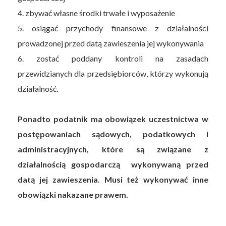
4. zbywać własne środki trwałe i wyposażenie
5. osiągać przychody finansowe z działalności
prowadzonej przed datą zawieszenia jej wykonywania
6. zostać poddany kontroli na zasadach
przewidzianych dla przedsiębiorców, którzy wykonują
działalność.
Ponadto podatnik ma obowiązek uczestnictwa w
postępowaniach sądowych, podatkowych i
administracyjnych, które są związane z
działalnością gospodarczą wykonywaną przed
datą jej zawieszenia. Musi też wykonywać inne
obowiązki nakazane prawem.