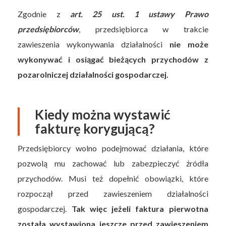
Zgodnie z
art. 25 ust. 1 ustawy Prawo
przedsiębiorców
, przedsiębiorca w trakcie
zawieszenia wykonywania działalności
nie może
wykonywać i osiągać bieżących przychodów z
pozarolniczej działalności gospodarczej.
Kiedy można wystawić
fakturę korygującą?
Przedsiębiorcy wolno podejmować działania, które
pozwolą mu zachować lub zabezpieczyć źródła
przychodów. Musi też dopełnić obowiązki, które
rozpoczął przed zawieszeniem działalności
gospodarczej.
Tak więc jeżeli faktura pierwotna
została wystawiona jeszcze przed zawieszeniem