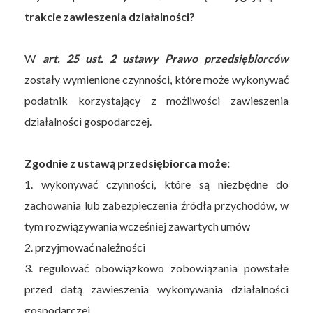
trakcie zawieszenia działalności?
W
art. 25 ust. 2 ustawy Prawo przedsiębiorców
zostały wymienione czynności, które może wykonywać
podatnik korzystający z możliwości zawieszenia
działalności gospodarczej.
Zgodnie z ustawą przedsiębiorca może:
1. wykonywać czynności, które są niezbędne do
zachowania lub zabezpieczenia źródła przychodów, w
tym rozwiązywania wcześniej zawartych umów
2. przyjmować należności
3. regulować obowiązkowo zobowiązania powstałe
przed datą zawieszenia wykonywania działalności
gospodarczej