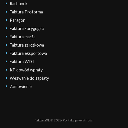
Rachunek
Faktura Proforma
Paragon
Faktura korygująca
Faktura marża
Faktura zaliczkowa
Faktura eksportowa
Faktura WDT
KP dowód wpłaty
Wezwanie do zapłaty
Zamówienie
FakturaXL © 2026.
Polityka prywatności