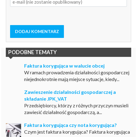
DODAJ KOMENTARZ
PODOBNE TEMATY
Faktura korygująca w walucie obcej
W ramach prowadzenia działalności gospodarczej
niejednokrotnie mają miejsce sytuacje, kiedy...
Zawieszenie działalności gospodarczej a
składanie JPK_VAT
Przedsiębiorcy, którzy z różnych przyczyn musieli
zawiesić działalność gospodarczą, a...
Faktura korygująca czy nota korygująca?
Czym jest faktura korygująca? Faktura korygująca