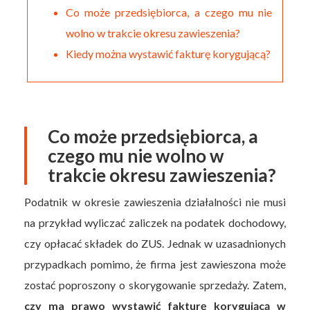
Co może przedsiębiorca, a czego mu nie
wolno w trakcie okresu zawieszenia?
Kiedy można wystawić fakturę korygującą?
Co może przedsiębiorca, a
czego mu nie wolno w
trakcie okresu zawieszenia?
Podatnik w okresie zawieszenia działalności nie musi
na przykład wyliczać zaliczek na podatek dochodowy,
czy opłacać składek do ZUS. Jednak w uzasadnionych
przypadkach pomimo, że firma jest zawieszona może
zostać poproszony o skorygowanie sprzedaży. Zatem,
czy ma prawo wystawić fakturę korygującą w