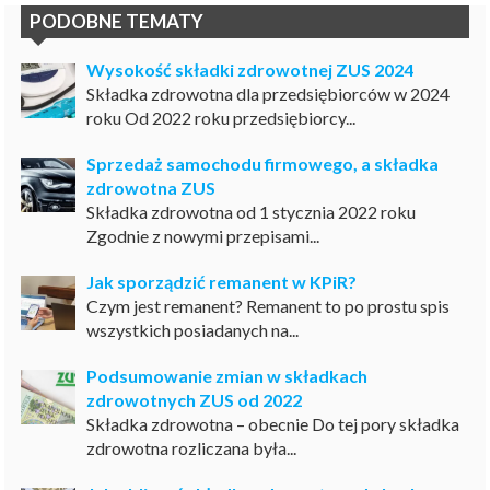
PODOBNE TEMATY
Wysokość składki zdrowotnej ZUS 2024
Składka zdrowotna dla przedsiębiorców w 2024
roku Od 2022 roku przedsiębiorcy...
Sprzedaż samochodu firmowego, a składka
zdrowotna ZUS
Składka zdrowotna od 1 stycznia 2022 roku
Zgodnie z nowymi przepisami...
Jak sporządzić remanent w KPiR?
Czym jest remanent? Remanent to po prostu spis
wszystkich posiadanych na...
Podsumowanie zmian w składkach
zdrowotnych ZUS od 2022
Składka zdrowotna – obecnie Do tej pory składka
zdrowotna rozliczana była...