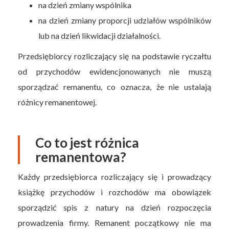
na dzień zmiany wspólnika
na dzień zmiany proporcji udziałów wspólników
lub na dzień likwidacji działalności.
Przedsiębiorcy rozliczający się na podstawie ryczałtu
od przychodów ewidencjonowanych nie muszą
sporządzać remanentu, co oznacza, że nie ustalają
różnicy remanentowej.
Co to jest różnica
remanentowa?
Każdy przedsiębiorca rozliczający się i prowadzący
książkę przychodów i rozchodów ma obowiązek
sporządzić spis z natury na dzień rozpoczęcia
prowadzenia firmy. Remanent początkowy nie ma