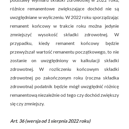
różnice remanentowe zwiększające dochód nie są
uwzględniane w wyliczeniu. W 2022 roku sporządzając
remanent końcowy w trakcie roku można jedynie
zmniejszyć wysokość składki zdrowotnej. W
przypadku, kiedy remanent końcowy będzie
przewyższał wartość remanentu początkowego, to nie
zostanie on uwzględniony w kalkulacji składki
zdrowotnej. W rozliczeniu końcowym składki
zdrowotnej po zakończonym roku (roczna składka
zdrowotna) podatnik będzie mógł uwzględnić różnicę
remanentową niezależnie od tego czy dochód zwiększy
się czy zmniejszy.
Art. 36 (wersja od 1 sierpnia 2022 roku)