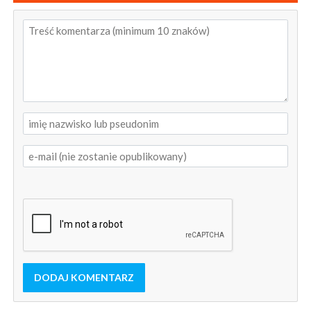
DODAJ KOMENTARZ