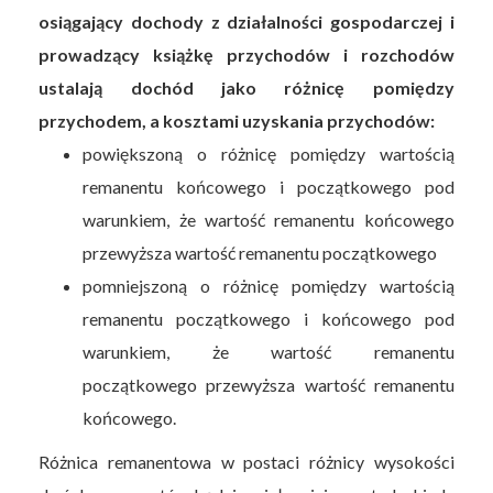
osiągający dochody z działalności gospodarczej i
prowadzący książkę przychodów i rozchodów
ustalają dochód jako różnicę pomiędzy
przychodem, a kosztami uzyskania przychodów:
powiększoną o różnicę pomiędzy wartością
remanentu końcowego i początkowego pod
warunkiem, że wartość remanentu końcowego
przewyższa wartość remanentu początkowego
pomniejszoną o różnicę pomiędzy wartością
remanentu początkowego i końcowego pod
warunkiem, że wartość remanentu
początkowego przewyższa wartość remanentu
końcowego.
Różnica remanentowa w postaci różnicy wysokości