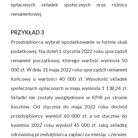
opłaconych składek społecznych oraz różnicy
remanentowej.
PRZYKŁAD 3
Przedsiębiorca wybrał opodatkowanie w formie skali
podatkowej. Na dzień 1 stycznia 2022 roku sporządził
remanent początkowy, którego wartość wyniosła 50
000 zł. W dniu 31 maja 2022 roku sporządził remanent
końcowy o wartości 40 000 zł. Wysokość składek
społecznych opłaconych w maju wyniosła 1 138,24 zł.
Składki nie zostały uwzględnione w KPiR po stronie
kosztów. Od stycznia do maja 2022 roku dochód
przedsiębiorcy wyniósł 60 000 zł, a od stycznia do
kwietnia 2022 roku wyniósł 45 000 zł. Jaką składkę
zdrowotną przedsiębiorca zapłaci za miesiąc czerwiec