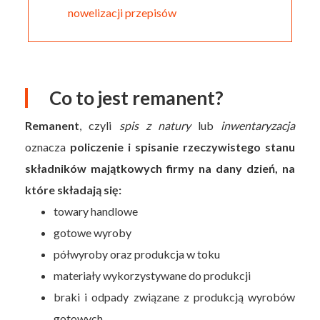
nowelizacji przepisów
Co to jest remanent?
Remanent
, czyli
spis z natury
lub
inwentaryzacja
oznacza
policzenie i spisanie rzeczywistego stanu
składników majątkowych firmy na dany dzień, na
które składają się:
towary handlowe
gotowe wyroby
półwyroby oraz produkcja w toku
materiały wykorzystywane do produkcji
braki i odpady związane z produkcją wyrobów
gotowych.