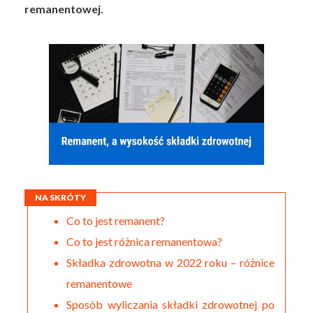
remanentowej.
NA SKRÓTY
Co to jest remanent?
Co to jest różnica remanentowa?
Składka zdrowotna w 2022 roku – różnice
remanentowe
Sposób wyliczania składki zdrowotnej po