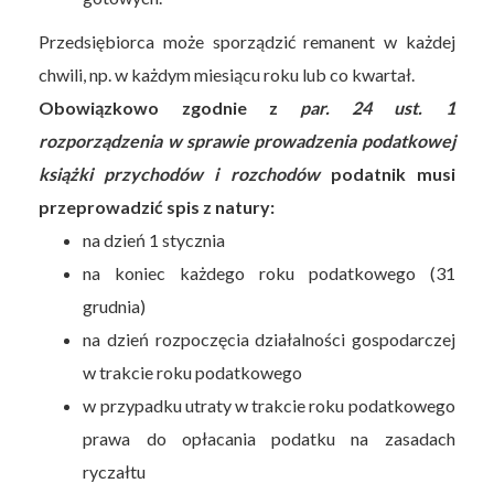
Przedsiębiorca może sporządzić remanent w każdej
chwili, np. w każdym miesiącu roku lub co kwartał.
Obowiązkowo zgodnie z
par. 24 ust. 1
rozporządzenia w sprawie prowadzenia podatkowej
książki przychodów i rozchodów
podatnik musi
przeprowadzić spis z natury:
na dzień 1 stycznia
na koniec każdego roku podatkowego (31
grudnia)
na dzień rozpoczęcia działalności gospodarczej
w trakcie roku podatkowego
w przypadku utraty w trakcie roku podatkowego
prawa do opłacania podatku na zasadach
ryczałtu