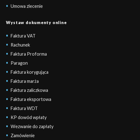
Umowa zlecenie
Wystaw dokumenty online
Faktura VAT
Rachunek
Faktura Proforma
Paragon
Faktura korygująca
Faktura marża
Faktura zaliczkowa
Faktura eksportowa
Faktura WDT
KP dowód wpłaty
Wezwanie do zapłaty
Zamówienie