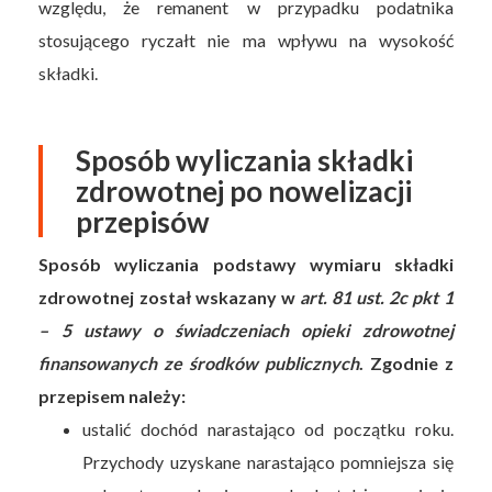
względu, że remanent w przypadku podatnika
stosującego ryczałt nie ma wpływu na wysokość
składki.
Sposób wyliczania składki
zdrowotnej po nowelizacji
przepisów
Sposób wyliczania podstawy wymiaru składki
zdrowotnej został wskazany w
art. 81 ust. 2c pkt 1
– 5 ustawy o świadczeniach opieki zdrowotnej
finansowanych ze środków publicznych
. Zgodnie z
przepisem należy:
ustalić dochód narastająco od początku roku.
Przychody uzyskane narastająco pomniejsza się