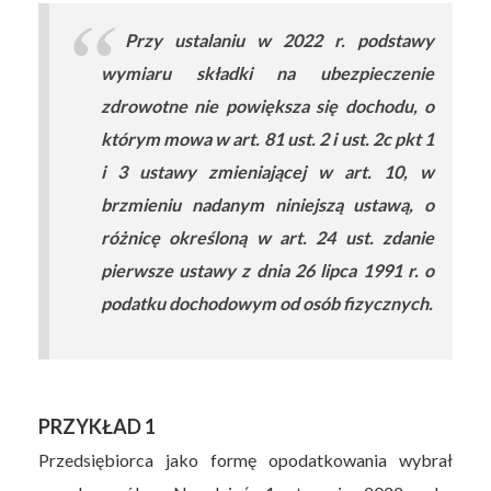
Przy ustalaniu w 2022 r. podstawy
wymiaru składki na ubezpieczenie
zdrowotne nie powiększa się dochodu, o
którym mowa w art. 81 ust. 2 i ust. 2c pkt 1
i 3 ustawy zmieniającej w art. 10, w
brzmieniu nadanym niniejszą ustawą, o
różnicę określoną w art. 24 ust. zdanie
pierwsze ustawy z dnia 26 lipca 1991 r. o
podatku dochodowym od osób fizycznych.
PRZYKŁAD 1
Przedsiębiorca jako formę opodatkowania wybrał