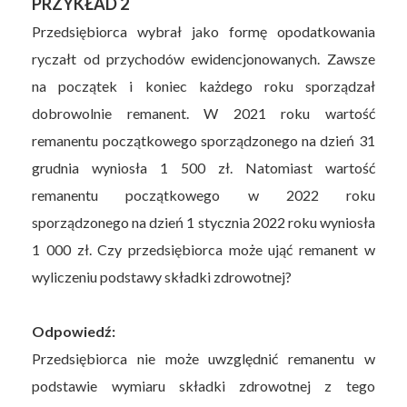
PRZYKŁAD 2
Przedsiębiorca wybrał jako formę opodatkowania
ryczałt od przychodów ewidencjonowanych. Zawsze
na początek i koniec każdego roku sporządzał
dobrowolnie remanent. W 2021 roku wartość
remanentu początkowego sporządzonego na dzień 31
grudnia wyniosła 1 500 zł. Natomiast wartość
remanentu początkowego w 2022 roku
sporządzonego na dzień 1 stycznia 2022 roku wyniosła
1 000 zł. Czy przedsiębiorca może ująć remanent w
wyliczeniu podstawy składki zdrowotnej?
Odpowiedź:
Przedsiębiorca nie może uwzględnić remanentu w
podstawie wymiaru składki zdrowotnej z tego