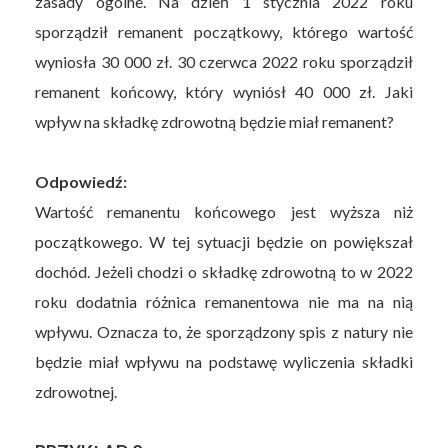
zasady ogólne. Na dzień 1 stycznia 2022 roku
sporządził remanent początkowy, którego wartość
wyniosła 30 000 zł. 30 czerwca 2022 roku sporządził
remanent końcowy, który wyniósł 40 000 zł. Jaki
wpływ na składkę zdrowotną będzie miał remanent?
Odpowiedź:
Wartość remanentu końcowego jest wyższa niż
początkowego. W tej sytuacji będzie on powiększał
dochód. Jeżeli chodzi o składkę zdrowotną to w 2022
roku dodatnia różnica remanentowa nie ma na nią
wpływu. Oznacza to, że sporządzony spis z natury nie
będzie miał wpływu na podstawę wyliczenia składki
zdrowotnej.