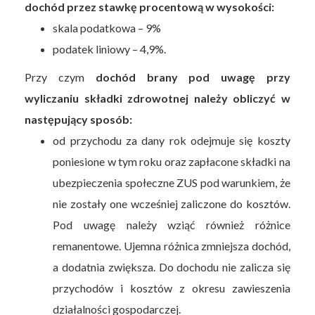
dochód przez stawkę procentową w wysokości:
skala podatkowa – 9%
podatek liniowy – 4,9%.
Przy czym
dochód brany pod uwagę przy
wyliczaniu składki zdrowotnej należy obliczyć w
następujący sposób:
od przychodu za dany rok odejmuje się koszty
poniesione w tym roku oraz zapłacone składki na
ubezpieczenia społeczne ZUS pod warunkiem, że
nie zostały one wcześniej zaliczone do kosztów.
Pod uwagę należy wziąć również różnice
remanentowe. Ujemna różnica zmniejsza dochód,
a dodatnia zwiększa. Do dochodu nie zalicza się
przychodów i kosztów z okresu zawieszenia
działalności gospodarczej.