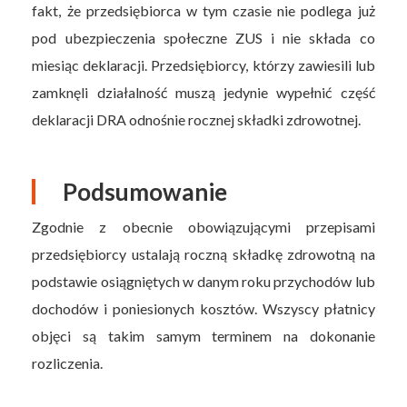
fakt, że przedsiębiorca w tym czasie nie podlega już
pod ubezpieczenia społeczne ZUS i nie składa co
miesiąc deklaracji. Przedsiębiorcy, którzy zawiesili lub
zamknęli działalność muszą jedynie wypełnić część
deklaracji DRA odnośnie rocznej składki zdrowotnej.
Podsumowanie
Zgodnie z obecnie obowiązującymi przepisami
przedsiębiorcy ustalają roczną składkę zdrowotną na
podstawie osiągniętych w danym roku przychodów lub
dochodów i poniesionych kosztów. Wszyscy płatnicy
objęci są takim samym terminem na dokonanie
rozliczenia.