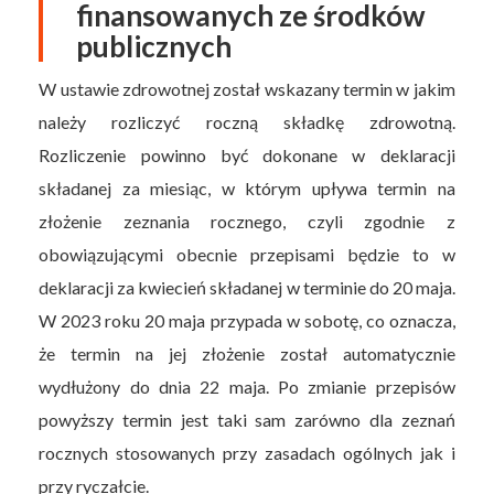
finansowanych ze środków
publicznych
W ustawie zdrowotnej został wskazany termin w jakim
należy rozliczyć roczną składkę zdrowotną.
Rozliczenie powinno być dokonane w deklaracji
składanej za miesiąc, w którym upływa termin na
złożenie zeznania rocznego, czyli zgodnie z
obowiązującymi obecnie przepisami będzie to w
deklaracji za kwiecień składanej w terminie do 20 maja.
W 2023 roku 20 maja przypada w sobotę, co oznacza,
że termin na jej złożenie został automatycznie
wydłużony do dnia 22 maja. Po zmianie przepisów
powyższy termin jest taki sam zarówno dla zeznań
rocznych stosowanych przy zasadach ogólnych jak i
przy ryczałcie.