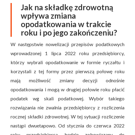
Jak na składkę zdrowotną
wpływa zmiana
opodatkowania w trakcie
roku i po jego zakończeniu?
W następstwie nowelizacji przepisów podatkowych
wprowadzonej 1 lipca 2022 roku przedsiębiorcy,
którzy wybrali opodatkowanie w formie ryczałtu i
korzystali z tej formy przez pierwszą połowę roku
mają możliwość zmiany decyzji odnośnie
opodatkowania i mogą w drugiej połowie roku płacić
podatek wg skali podatkowej. Wybór takiego
rozwiązania nie zwalnia przedsiębiorcy z rozliczenia
rocznej składki zdrowotnej. W tej sytuacji rozliczenie
nastąpi dwuetapowo. Od stycznia do czerwca 2022
roku przedsiębiorca będzie zobowiązany do