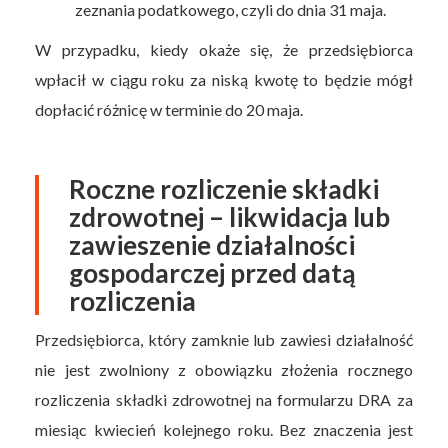
zeznania podatkowego, czyli do dnia 31 maja.
W przypadku, kiedy okaże się, że przedsiębiorca
wpłacił w ciągu roku za niską kwotę to będzie mógł
dopłacić różnicę w terminie do 20 maja.
Roczne rozliczenie składki
zdrowotnej – likwidacja lub
zawieszenie działalności
gospodarczej przed datą
rozliczenia
Przedsiębiorca, który zamknie lub zawiesi działalność
nie jest zwolniony z obowiązku złożenia rocznego
rozliczenia składki zdrowotnej na formularzu DRA za
miesiąc kwiecień kolejnego roku. Bez znaczenia jest