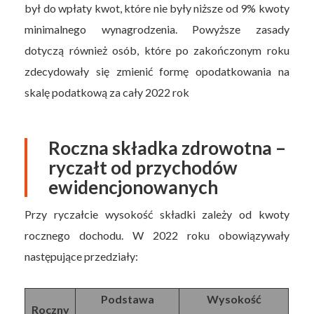
był do wpłaty kwot, które nie były niższe od 9% kwoty
minimalnego wynagrodzenia. Powyższe zasady
dotyczą również osób, które po zakończonym roku
zdecydowały się zmienić formę opodatkowania na
skalę podatkową za cały 2022 rok
Roczna składka zdrowotna –
ryczałt od przychodów
ewidencjonowanych
Przy ryczałcie wysokość składki zależy od kwoty
rocznego dochodu. W 2022 roku obowiązywały
następujące przedziały:
Podstawa
Wysokość
Roczny