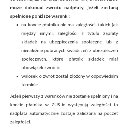
może dokonać zwrotu nadpłaty, jeżeli zostaną
spełnione poniższe warunki:
na koncie płatnika nie ma zaległości, takich jak
między innymi: zaległości z tytułu zapłaty
składek na ubezpieczenia społeczne lub z
nienależnie pobranych świadczeń z ubezpieczeń
społecznych, które płatnik składek miał
obowiązek zwrócić
wniosek o zwrot został złożony w odpowiednim
terminie.
Jeżeli pierwszy z warunków nie zostanie spełniony i na
koncie płatnika w ZUS-ie występują zaległości to
nadpłata automatycznie zostaje zaliczona na poczet
zaległości.