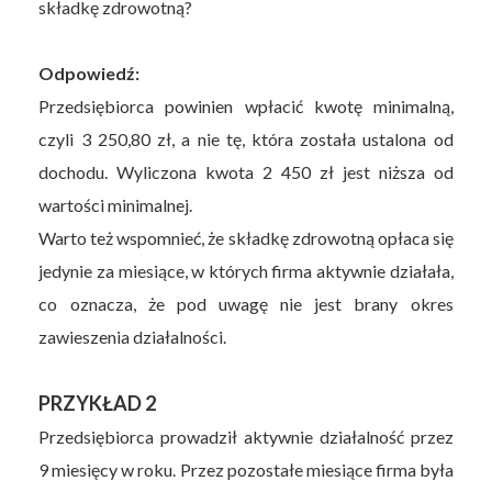
składkę zdrowotną?
Odpowiedź:
Przedsiębiorca powinien wpłacić kwotę minimalną,
czyli 3 250,80 zł, a nie tę, która została ustalona od
dochodu. Wyliczona kwota 2 450 zł jest niższa od
wartości minimalnej.
Warto też wspomnieć, że składkę zdrowotną opłaca się
jedynie za miesiące, w których firma aktywnie działała,
co oznacza, że pod uwagę nie jest brany okres
zawieszenia działalności.
PRZYKŁAD 2
Przedsiębiorca prowadził aktywnie działalność przez
9 miesięcy w roku. Przez pozostałe miesiące firma była