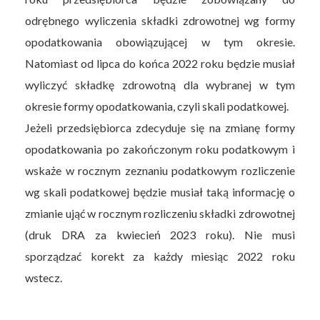
odrębnego wyliczenia składki zdrowotnej wg formy
opodatkowania obowiązującej w tym okresie.
Natomiast od lipca do końca 2022 roku będzie musiał
wyliczyć składkę zdrowotną dla wybranej w tym
okresie formy opodatkowania, czyli skali podatkowej.
Jeżeli przedsiębiorca zdecyduje się na zmianę formy
opodatkowania po zakończonym roku podatkowym i
wskaże w rocznym zeznaniu podatkowym rozliczenie
wg skali podatkowej będzie musiał taką informację o
zmianie ująć w rocznym rozliczeniu składki zdrowotnej
(druk DRA za kwiecień 2023 roku). Nie musi
sporządzać korekt za każdy miesiąc 2022 roku
wstecz.