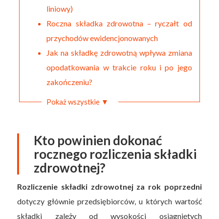
liniowy)
Roczna składka zdrowotna – ryczałt od
przychodów ewidencjonowanych
Jak na składkę zdrowotną wpływa zmiana
opodatkowania w trakcie roku i po jego
zakończeniu?
Pokaż wszystkie ▼
Kto powinien dokonać
rocznego rozliczenia składki
zdrowotnej?
Rozliczenie składki zdrowotnej za rok poprzedni
dotyczy głównie przedsiębiorców, u których wartość
składki zależy od wysokości osiągniętych