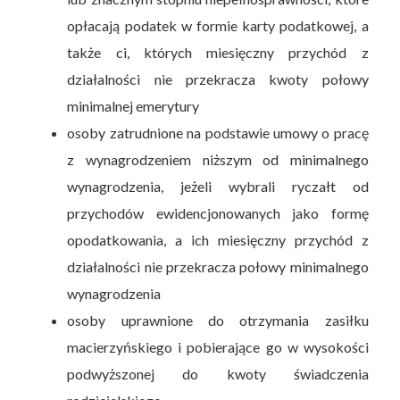
opłacają podatek w formie karty podatkowej, a
także ci, których miesięczny przychód z
działalności nie przekracza kwoty połowy
minimalnej emerytury
osoby zatrudnione na podstawie umowy o pracę
z wynagrodzeniem niższym od minimalnego
wynagrodzenia, jeżeli wybrali ryczałt od
przychodów ewidencjonowanych jako formę
opodatkowania, a ich miesięczny przychód z
działalności nie przekracza połowy minimalnego
wynagrodzenia
osoby uprawnione do otrzymania zasiłku
macierzyńskiego i pobierające go w wysokości
podwyższonej do kwoty świadczenia