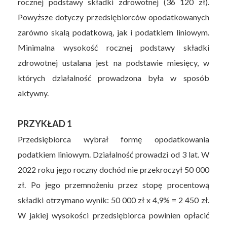
rocznej podstawy składki zdrowotnej (36 120 zł).
Powyższe dotyczy przedsiębiorców opodatkowanych
zarówno skalą podatkową, jak i podatkiem liniowym.
Minimalna wysokość rocznej podstawy składki
zdrowotnej ustalana jest na podstawie miesięcy, w
których działalność prowadzona była w sposób
aktywny.
PRZYKŁAD 1
Przedsiębiorca wybrał formę opodatkowania
podatkiem liniowym. Działalność prowadzi od 3 lat. W
2022 roku jego roczny dochód nie przekroczył 50 000
zł. Po jego przemnożeniu przez stopę procentową
składki otrzymano wynik: 50 000 zł x 4,9% = 2 450 zł.
W jakiej wysokości przedsiębiorca powinien opłacić