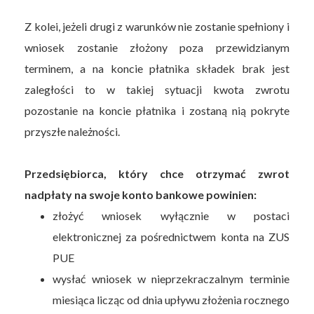
Z kolei, jeżeli drugi z warunków nie zostanie spełniony i
wniosek zostanie złożony poza przewidzianym
terminem, a na koncie płatnika składek brak jest
zaległości to w takiej sytuacji kwota zwrotu
pozostanie na koncie płatnika i zostaną nią pokryte
przyszłe należności.
Przedsiębiorca, który chce otrzymać zwrot
nadpłaty na swoje konto bankowe powinien:
złożyć wniosek wyłącznie w postaci
elektronicznej za pośrednictwem konta na ZUS
PUE
wysłać wniosek w nieprzekraczalnym terminie
miesiąca licząc od dnia upływu złożenia rocznego