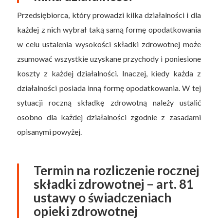
Przedsiębiorca, który prowadzi kilka działalności i dla
każdej z nich wybrał taką samą formę opodatkowania
w celu ustalenia wysokości składki zdrowotnej może
zsumować wszystkie uzyskane przychody i poniesione
koszty z każdej działalności. Inaczej, kiedy każda z
działalności posiada inną formę opodatkowania. W tej
sytuacji roczną składkę zdrowotną należy ustalić
osobno dla każdej działalności zgodnie z zasadami
opisanymi powyżej.
Termin na rozliczenie rocznej
składki zdrowotnej – art. 81
ustawy o świadczeniach
opieki zdrowotnej