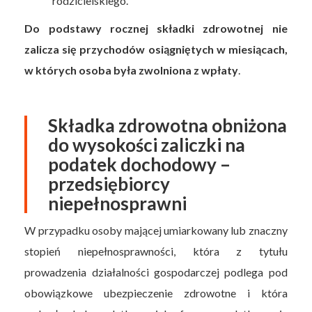
rodzicielskiego.
Do podstawy rocznej składki zdrowotnej nie
zalicza się przychodów osiągniętych w miesiącach,
w których osoba była zwolniona z wpłaty
.
Składka zdrowotna obniżona
do wysokości zaliczki na
podatek dochodowy –
przedsiębiorcy
niepełnosprawni
W przypadku osoby mającej umiarkowany lub znaczny
stopień niepełnosprawności, która z tytułu
prowadzenia działalności gospodarczej podlega pod
obowiązkowe ubezpieczenie zdrowotne i która