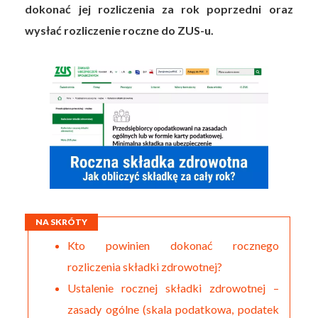
dokonać jej rozliczenia za rok poprzedni oraz
wysłać rozliczenie roczne do ZUS-u.
NA SKRÓTY
Kto powinien dokonać rocznego
rozliczenia składki zdrowotnej?
Ustalenie rocznej składki zdrowotnej –
zasady ogólne (skala podatkowa, podatek