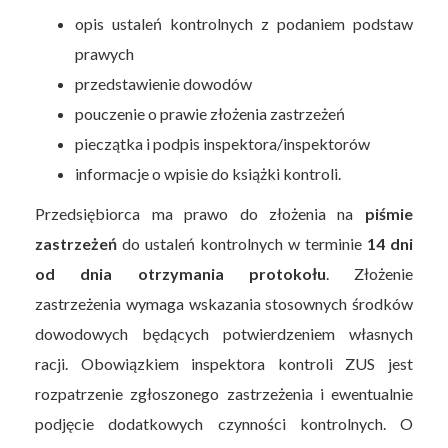
opis ustaleń kontrolnych z podaniem podstaw
prawych
przedstawienie dowodów
pouczenie o prawie złożenia zastrzeżeń
pieczątka i podpis inspektora/inspektorów
informacje o wpisie do książki kontroli.
Przedsiębiorca ma prawo do złożenia na
piśmie
zastrzeżeń
do ustaleń kontrolnych w terminie
14 dni
od dnia otrzymania protokołu
. Złożenie
zastrzeżenia wymaga wskazania stosownych środków
dowodowych będących potwierdzeniem własnych
racji. Obowiązkiem inspektora kontroli ZUS jest
rozpatrzenie zgłoszonego zastrzeżenia i ewentualnie
podjęcie dodatkowych czynności kontrolnych. O