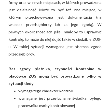
firmy oraz w innych miejscach, w których prowadzona
jest działalność. Może to być też inne miejsce, w
którym przechowywana jest dokumentacja (na
wniosek przedsiębiorcy lub za jego zgodą). W
pewnych okolicznościach jeżeli miałoby to usprawnić
kontrolę, to może do niej dojść także w siedzibie ZUS-
u. W takiej sytuacji wymagana jest pisemna zgoda
przedsiębiorcy.
Bez zgody płatnika, czynności kontrolne w
placówce ZUS mogą być prowadzone tylko w
sytuacji kiedy
:
wymaga tego charakter kontroli
wymagane jest przesłuchanie świadka, byłego
pracownika osoby kontrolowanej