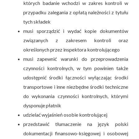
których badanie wchodzi w zakres kontroli w
przypadku zalegania z opłatą należności z tytułu
tych składek
musi sporządzić i wydać kopie dokumentów
związanych z zakresem kontroli oraz
określonych przez inspektora kontrolującego
musi zapewnić warunki do przeprowadzenia
czynności kontrolnych, w tym powinien także
udostępnić środki łączności wyłączając środki
transportowe i inne niezbędne środki techniczne
do wykonania czynności kontrolnych, którymi
dysponuje płatnik
udzielać wyjaśnień osobie kontrolującej
przedstawić tłumaczenie na język polski
dokumentacji finansowo-księgowej i osobowej