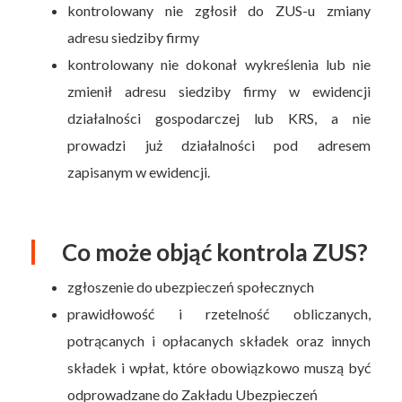
kontrolowany nie zgłosił do ZUS-u zmiany
adresu siedziby firmy
kontrolowany nie dokonał wykreślenia lub nie
zmienił adresu siedziby firmy w ewidencji
działalności gospodarczej lub KRS, a nie
prowadzi już działalności pod adresem
zapisanym w ewidencji.
Co może objąć kontrola ZUS?
zgłoszenie do ubezpieczeń społecznych
prawidłowość i rzetelność obliczanych,
potrącanych i opłacanych składek oraz innych
składek i wpłat, które obowiązkowo muszą być
odprowadzane do Zakładu Ubezpieczeń