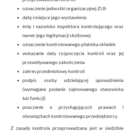
oznaczenie jednostki organizacyjnej ZUS
datę i miejsce jego wystawienia
imię i nazwisko inspektora kontrolującego oraz
numer jego legitymacji służbowej
oznaczenie kontrolowanego płatnika składek
wskazanie daty rozpoczęcia kontroli oraz jej
przewidywanego zakończenia
zakres przedmiotowy kontroli
podpis osoby udzielającej upoważnienia
(wymagane podanie zajmowanego stanowiska
lub funkcji)
pouczenie o przysługujących prawach i
obowiązkach kontrolowanego przedsiębiorcy.
Z zasady kontrola przeprowadzana jest w siedzibie