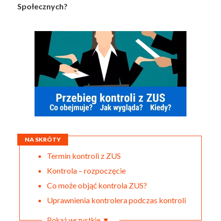
Społecznych?
NA SKRÓTY
Termin kontroli z ZUS
Kontrola – rozpoczęcie
Co może objąć kontrola ZUS?
Uprawnienia kontrolera podczas kontroli
Pokaż wszystkie ▼