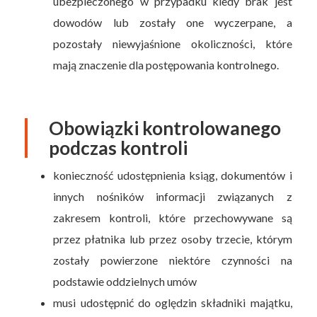
ubezpieczonego w przypadku kiedy brak jest
dowodów lub zostały one wyczerpane, a
pozostały niewyjaśnione okoliczności, które
mają znaczenie dla postępowania kontrolnego.
Obowiązki kontrolowanego
podczas kontroli
konieczność udostępnienia ksiąg, dokumentów i
innych nośników informacji związanych z
zakresem kontroli, które przechowywane są
przez płatnika lub przez osoby trzecie, którym
zostały powierzone niektóre czynności na
podstawie oddzielnych umów
musi udostępnić do oględzin składniki majątku,