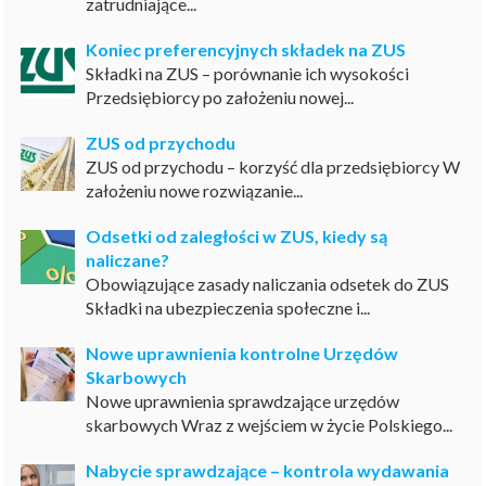
zatrudniające...
Koniec preferencyjnych składek na ZUS
Składki na ZUS – porównanie ich wysokości
Przedsiębiorcy po założeniu nowej...
ZUS od przychodu
ZUS od przychodu – korzyść dla przedsiębiorcy W
założeniu nowe rozwiązanie...
Odsetki od zaległości w ZUS, kiedy są
naliczane?
Obowiązujące zasady naliczania odsetek do ZUS
Składki na ubezpieczenia społeczne i...
Nowe uprawnienia kontrolne Urzędów
Skarbowych
Nowe uprawnienia sprawdzające urzędów
skarbowych Wraz z wejściem w życie Polskiego...
Nabycie sprawdzające – kontrola wydawania