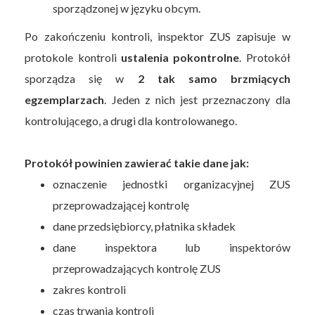
sporządzonej w języku obcym.
Po zakończeniu kontroli, inspektor ZUS zapisuje w
protokole kontroli
ustalenia pokontrolne
. Protokół
sporządza się w
2 tak samo brzmiących
egzemplarzach
. Jeden z nich jest przeznaczony dla
kontrolującego, a drugi dla kontrolowanego.
Protokół powinien zawierać takie dane jak:
oznaczenie jednostki organizacyjnej ZUS
przeprowadzającej kontrolę
dane przedsiębiorcy, płatnika składek
dane inspektora lub inspektorów
przeprowadzających kontrolę ZUS
zakres kontroli
czas trwania kontroli