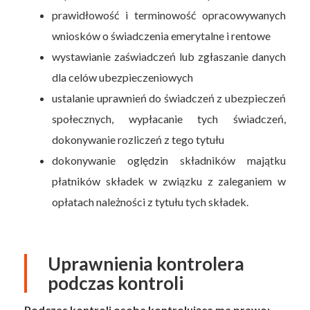
prawidłowość i terminowość opracowywanych
wniosków o świadczenia emerytalne i rentowe
wystawianie zaświadczeń lub zgłaszanie danych
dla celów ubezpieczeniowych
ustalanie uprawnień do świadczeń z ubezpieczeń
społecznych, wypłacanie tych świadczeń,
dokonywanie rozliczeń z tego tytułu
dokonywanie oględzin składników majątku
płatników składek w związku z zaleganiem w
opłatach należności z tytułu tych składek.
Uprawnienia kontrolera
podczas kontroli
Podczas kontroli osoba kontrolująca ma prawo: