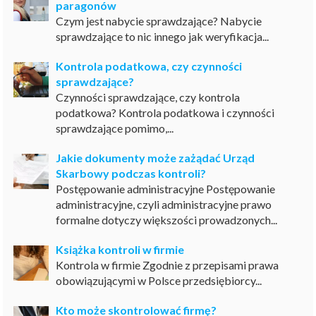
paragonów
Czym jest nabycie sprawdzające? Nabycie
sprawdzające to nic innego jak weryfikacja...
Kontrola podatkowa, czy czynności
sprawdzające?
Czynności sprawdzające, czy kontrola
podatkowa? Kontrola podatkowa i czynności
sprawdzające pomimo,...
Jakie dokumenty może zażądać Urząd
Skarbowy podczas kontroli?
Postępowanie administracyjne Postępowanie
administracyjne, czyli administracyjne prawo
formalne dotyczy większości prowadzonych...
Książka kontroli w firmie
Kontrola w firmie Zgodnie z przepisami prawa
obowiązującymi w Polsce przedsiębiorcy...
Kto może skontrolować firmę?