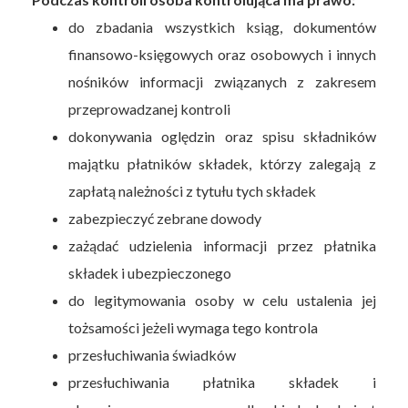
do zbadania wszystkich ksiąg, dokumentów
finansowo-księgowych oraz osobowych i innych
nośników informacji związanych z zakresem
przeprowadzanej kontroli
dokonywania oględzin oraz spisu składników
majątku płatników składek, którzy zalegają z
zapłatą należności z tytułu tych składek
zabezpieczyć zebrane dowody
zażądać udzielenia informacji przez płatnika
składek i ubezpieczonego
do legitymowania osoby w celu ustalenia jej
tożsamości jeżeli wymaga tego kontrola
przesłuchiwania świadków
przesłuchiwania płatnika składek i