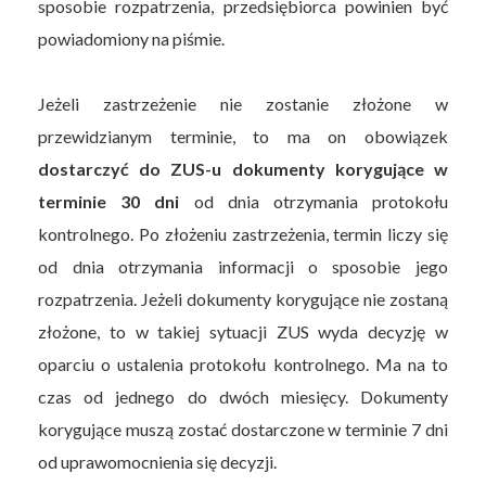
sposobie rozpatrzenia, przedsiębiorca powinien być
powiadomiony na piśmie.
Jeżeli zastrzeżenie nie zostanie złożone w
przewidzianym terminie, to ma on obowiązek
dostarczyć do ZUS-u dokumenty korygujące w
terminie 30 dni
od dnia otrzymania protokołu
kontrolnego. Po złożeniu zastrzeżenia, termin liczy się
od dnia otrzymania informacji o sposobie jego
rozpatrzenia. Jeżeli dokumenty korygujące nie zostaną
złożone, to w takiej sytuacji ZUS wyda decyzję w
oparciu o ustalenia protokołu kontrolnego. Ma na to
czas od jednego do dwóch miesięcy. Dokumenty
korygujące muszą zostać dostarczone w terminie 7 dni
od uprawomocnienia się decyzji.