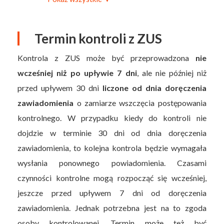
Termin kontroli z ZUS
Kontrola z ZUS może być przeprowadzona
nie
wcześniej niż po upływie 7 dni
, ale nie później niż
przed upływem 30 dni
liczone od dnia doręczenia
zawiadomienia
o zamiarze wszczęcia postępowania
kontrolnego. W przypadku kiedy do kontroli nie
dojdzie w terminie 30 dni od dnia doręczenia
zawiadomienia, to kolejna kontrola będzie wymagała
wysłania ponownego powiadomienia. Czasami
czynności kontrolne mogą rozpocząć się wcześniej,
jeszcze przed upływem 7 dni od doręczenia
zawiadomienia. Jednak potrzebna jest na to zgoda
osoby kontrolowanej. Termin może też być