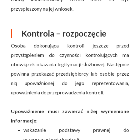
przyspieszony na jej wniosek.
Kontrola – rozpoczęcie
Osoba dokonująca kontroli jeszcze przed
przystąpieniem do czynności kontrolujących ma
obowiązek okazania legitymacji służbowej. Następnie
powinna przekazać przedsiębiorcy lub osobie przez
nią upoważnionej do jego reprezentowania,
upoważnienia do przeprowadzenia kontroli.
Upoważnienie musi zawierać niżej wymienione
informacje
:
wskazanie podstawy prawnej do
przeprowadzenia kontroli