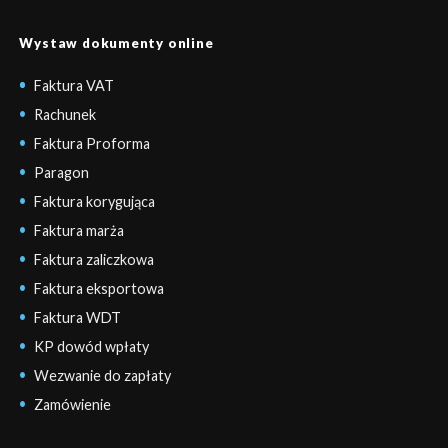
Wystaw dokumenty online
Faktura VAT
Rachunek
Faktura Proforma
Paragon
Faktura korygująca
Faktura marża
Faktura zaliczkowa
Faktura eksportowa
Faktura WDT
KP dowód wpłaty
Wezwanie do zapłaty
Zamówienie