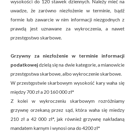
wysokości do 120 stawek dziennych. Należy mieć na
uwadze, że zarówno niezłożenie w terminie, bądź
formie lub zawarcie w nim informacji niezgodnych z
prawdą jest uznawane za wykroczenia, a nawet
przestępstwo skarbowe.
Grzywny za niezłożenie w terminie informacji
podatkowej
dzielą się na dwie kategorie, a mianowicie
przestępstwa skarbowe, albo wykroczenie skarbowe.
W przestępstwie skarbowym wysokość kary waha się
między 700 zł a 20 160 000 zł*
Z kolei w wykroczeniu skarbowym rozróżniamy
grzywnę orzekaną przez sąd, która waha się miedzy
210 zł a 42 000 zł*, jak również grzywnę nakładaną
mandatem karnym i wynosi ona do 4200 zł*