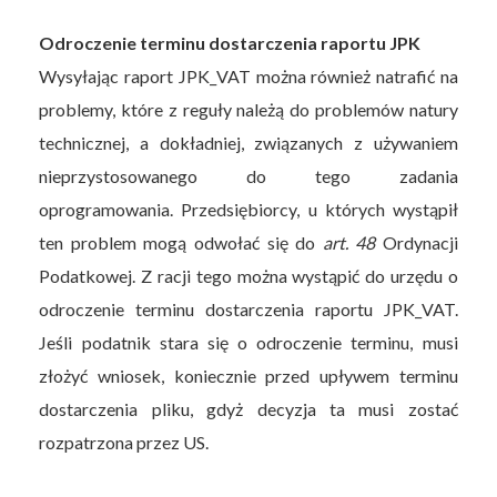
Odroczenie terminu dostarczenia raportu JPK
Wysyłając raport JPK_VAT można również natrafić na
problemy, które z reguły należą do problemów natury
technicznej, a dokładniej, związanych z używaniem
nieprzystosowanego do tego zadania
oprogramowania. Przedsiębiorcy, u których wystąpił
ten problem mogą odwołać się do
art. 48
Ordynacji
Podatkowej. Z racji tego można wystąpić do urzędu o
odroczenie terminu dostarczenia raportu JPK_VAT.
Jeśli podatnik stara się o odroczenie terminu, musi
złożyć wniosek, koniecznie przed upływem terminu
dostarczenia pliku, gdyż decyzja ta musi zostać
rozpatrzona przez US.