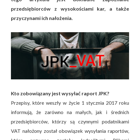
przedsiębiorców z wysokościami kar, a także
przyczynami ich nałożenia.
Kto zobowiązany jest wysyłać raport JPK?
Przepisy, które weszły w życie 1 stycznia 2017 roku
informują, że zarówno na małych, jak i średnich
przedsiębiorców, którzy są czynnymi podatnikami
VAT nałożony został obowiązek wysyłania raportów,