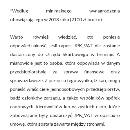
*Według minimalnego wynagrodzenia
obowiązującego w 2018 roku (2100 zł brutto).
Warto również wiedzieć, kto poniesie
odpowiedzialność, jeśli raport JPK_VAT nie zostanie
dostarczony do Urzędu Skarbowego w terminie. A
mianowicie jest to osoba, która odpowiada w danym
przedsiębiorstwie za sprawy finansowe oraz
sprawozdawcze. Z przepisu tego wynika, iż karę mogą
ponieść właściciele jednoosobowych przedsiębiorstw,
bądź członków zarządu, a także wspólników spółek
osobowych, kierowników lub wszystkich osób, które
zobowiązane były dostarczyć JPK_VAT w oparciu o
umowę, która została zawarta między stronami.