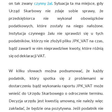
on tak zwany
czynny żal
. Sytuacja ta ma miejsce, gdy
Urząd Skarbowy nie zdaje sobie sprawy, że
przedsiębiorca nie wykonał obowiązków
podatkowych, które zostały na niego nałożone.
Instytucja czynnego żalu nie sprawdzi się u tych
podatników, którzy nie złożyli pliku JPK_VAT na czas,
bądź zawarli w nim nieprawdziwe kwoty, które różnią
się od deklaracji VAT.
W kilku słowach można podsumować, że każdy
podatnik, który spotka się z problemami w
dostarczeniu bądź wykonaniu raportu JPK_VAT może
wnieść do Urzędu Skarbowego o odroczenie terminu.
Decyzja urzędu jest kwestią umowną, nie należy więc
zakładać, że będzie ona pozytywna. Jeśli podatnik nie