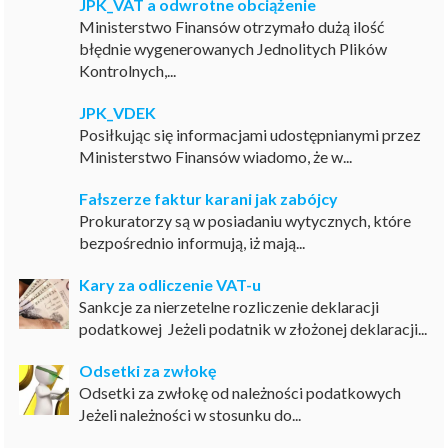
JPK_VAT a odwrotne obciążenie
Ministerstwo Finansów otrzymało dużą ilość
błędnie wygenerowanych Jednolitych Plików
Kontrolnych,...
JPK_VDEK
Posiłkując się informacjami udostępnianymi przez
Ministerstwo Finansów wiadomo, że w...
Fałszerze faktur karani jak zabójcy
Prokuratorzy są w posiadaniu wytycznych, które
bezpośrednio informują, iż mają...
Kary za odliczenie VAT-u
Sankcje za nierzetelne rozliczenie deklaracji
podatkowej Jeżeli podatnik w złożonej deklaracji...
Odsetki za zwłokę
Odsetki za zwłokę od należności podatkowych
Jeżeli należności w stosunku do...