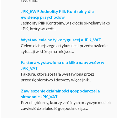
stycznia...
JPK_EWP Jednolity Plik Kontrolny dla
ewidencji przychodów
Jednolity Plik Kontrolny, w skrócie określany jako
JPK, który wszedł...
Wystawienie noty korygującej a JPK_VAT
Celem dzisiejszego artykułu jest przedstawienie
sytuacji w której ma miejsce...
Faktura wystawiona dla kilku nabywców w
JPK_VAT
Faktura, która została wystawiona przez
przedsiębiorstwo i dotyczy więcej niż...
Zawieszenie działalności gospodarczej a
składanie JPK_VAT
Przedsiębiorcy, którzy z różnych przyczyn musieli
zawiesić działalność gospodarczą, a...